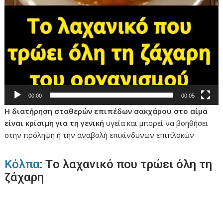
00:00
00:05
Η διατήρηση σταθερών επιπέδων σακχάρου στο αίμα
είναι κρίσιμη για τη γενική
υγεία και μπορεί να βοηθήσει
στην πρόληψη ή την αναβολή επικίνδυνων επιπλοκών
Κόλπα
: Tο λαχανικό που τρώει όλη τη
ζάχαρη