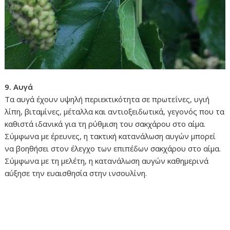
9. Αυγά
Τα αυγά έχουν υψηλή περιεκτικότητα σε πρωτεΐνες, υγιή
λίπη, βιταμίνες, μέταλλα και αντιοξειδωτικά, γεγονός που τα
καθιστά ιδανικά για τη ρύθμιση του σακχάρου στο αίμα.
Σύμφωνα με έρευνες, η τακτική κατανάλωση αυγών μπορεί
να βοηθήσει στον έλεγχο των επιπέδων σακχάρου στο αίμα.
Σύμφωνα με τη μελέτη, η κατανάλωση αυγών καθημερινά
αύξησε την ευαισθησία στην ινσουλίνη.