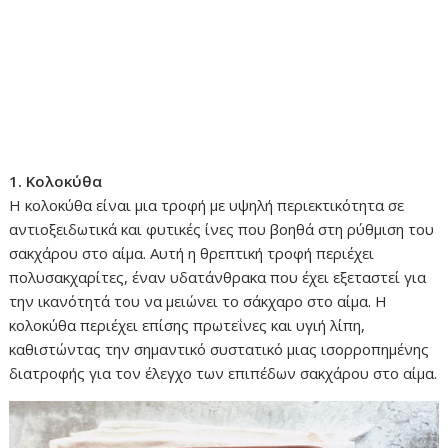
1. Κολοκύθα
Η κολοκύθα είναι μια τροφή με υψηλή περιεκτικότητα σε
αντιοξειδωτικά και φυτικές ίνες που βοηθά στη ρύθμιση του
σακχάρου στο αίμα. Αυτή η θρεπτική τροφή περιέχει
πολυσακχαρίτες, έναν υδατάνθρακα που έχει εξεταστεί για
την ικανότητά του να μειώνει το σάκχαρο στο αίμα. Η
κολοκύθα περιέχει επίσης πρωτεΐνες και υγιή λίπη,
καθιστώντας την σημαντικό συστατικό μιας ισορροπημένης
διατροφής για τον έλεγχο των επιπέδων σακχάρου στο αίμα.