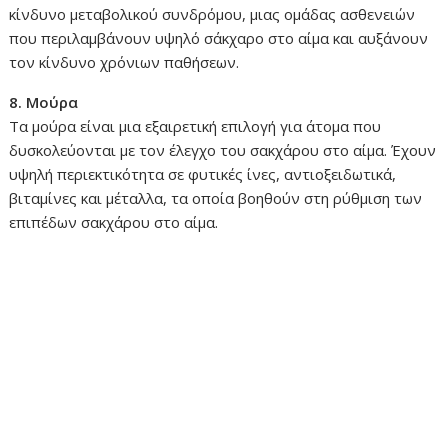
κίνδυνο μεταβολικού συνδρόμου, μιας ομάδας ασθενειών
που περιλαμβάνουν υψηλό σάκχαρο στο αίμα και αυξάνουν
τον κίνδυνο χρόνιων παθήσεων.
8. Μούρα
Τα μούρα είναι μια εξαιρετική επιλογή για άτομα που
δυσκολεύονται με τον έλεγχο του σακχάρου στο αίμα. Έχουν
υψηλή περιεκτικότητα σε φυτικές ίνες, αντιοξειδωτικά,
βιταμίνες και μέταλλα, τα οποία βοηθούν στη ρύθμιση των
επιπέδων σακχάρου στο αίμα.