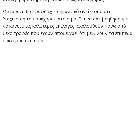
Ωστόσο, η διατροφή έχει σημαντικό αντίκτυπο στη
διαχείριση του σακχάρου στο αίμα. Για να σας βοηθήσουμε
να κάνετε τις καλύτερες επιλογές, ακολουθούν πάνω από
δέκα τροφές που έχουν αποδειχθεί ότι μειώνουν τα επίπεδα
σακχάρου στο αίμα.