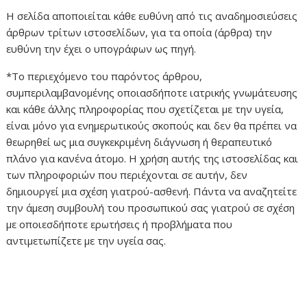
Η σελίδα αποποιείται κάθε ευθύνη από τις αναδημοσιεύσεις
άρθρων τρίτων ιστοσελίδων, για τα οποία (άρθρα) την
ευθύνη την έχει ο υπογράφων ως πηγή.
*Το περιεχόμενο του παρόντος άρθρου,
συμπεριλαμβανομένης οποιασδήποτε ιατρικής γνωμάτευσης
και κάθε άλλης πληροφορίας που σχετίζεται με την υγεία,
είναι μόνο για ενημερωτικούς σκοπούς και δεν θα πρέπει να
θεωρηθεί ως μια συγκεκριμένη διάγνωση ή θεραπευτικό
πλάνο για κανένα άτομο. Η χρήση αυτής της ιστοσελίδας και
των πληροφοριών που περιέχονται σε αυτήν, δεν
δημιουργεί μια σχέση γιατρού-ασθενή. Πάντα να αναζητείτε
την άμεση συμβουλή του προσωπικού σας γιατρού σε σχέση
με οποιεσδήποτε ερωτήσεις ή προβλήματα που
αντιμετωπίζετε με την υγεία σας.