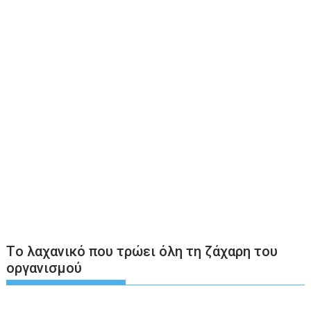
Tο λαχανικό που τρώει όλη τη ζάχαρη του
οργανισμού