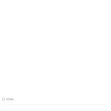
ΥΓΕΙΑ