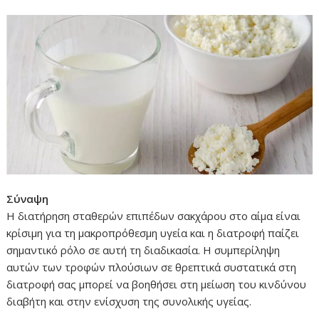
Σύναψη
Η διατήρηση σταθερών επιπέδων σακχάρου στο αίμα είναι
κρίσιμη για τη μακροπρόθεσμη υγεία και η διατροφή παίζει
σημαντικό ρόλο σε αυτή τη διαδικασία. Η συμπερίληψη
αυτών των τροφών πλούσιων σε θρεπτικά συστατικά στη
διατροφή σας μπορεί να βοηθήσει στη μείωση του κινδύνου
διαβήτη και στην ενίσχυση της συνολικής υγείας.