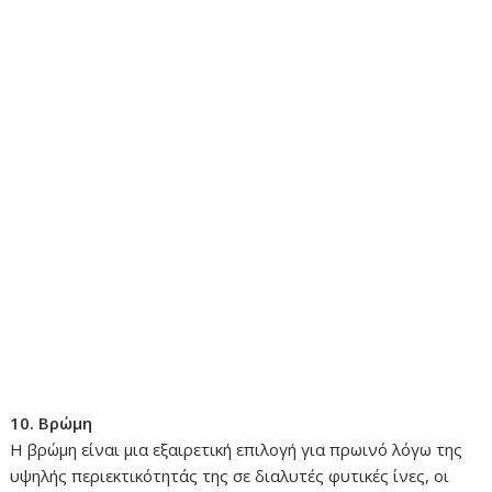
10. Βρώμη
Η βρώμη είναι μια εξαιρετική επιλογή για πρωινό λόγω της
υψηλής περιεκτικότητάς της σε διαλυτές φυτικές ίνες, οι