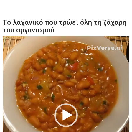
Tο λαχανικό που τρώει όλη τη ζάχαρη
του οργανισμού
Πρόγραμμα
Αναπαραγωγής
Βίντεο