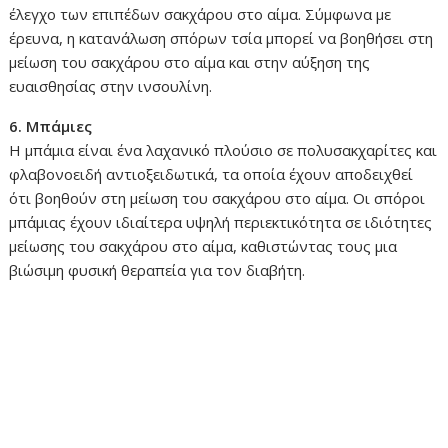
έλεγχο των επιπέδων σακχάρου στο αίμα. Σύμφωνα με
έρευνα, η κατανάλωση σπόρων τσία μπορεί να βοηθήσει στη
μείωση του σακχάρου στο αίμα και στην αύξηση της
ευαισθησίας στην ινσουλίνη.
6. Μπάμιες
Η μπάμια είναι ένα λαχανικό πλούσιο σε πολυσακχαρίτες και
φλαβονοειδή αντιοξειδωτικά, τα οποία έχουν αποδειχθεί
ότι βοηθούν στη μείωση του σακχάρου στο αίμα. Οι σπόροι
μπάμιας έχουν ιδιαίτερα υψηλή περιεκτικότητα σε ιδιότητες
μείωσης του σακχάρου στο αίμα, καθιστώντας τους μια
βιώσιμη φυσική θεραπεία για τον διαβήτη.