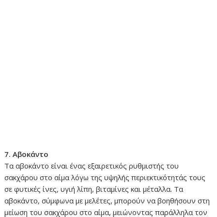
7. Αβοκάντο
Τα αβοκάντο είναι ένας εξαιρετικός ρυθμιστής του
σακχάρου στο αίμα λόγω της υψηλής περιεκτικότητάς τους
σε φυτικές ίνες, υγιή λίπη, βιταμίνες και μέταλλα. Τα
αβοκάντο, σύμφωνα με μελέτες, μπορούν να βοηθήσουν στη
μείωση του σακχάρου στο αίμα, μειώνοντας παράλληλα τον