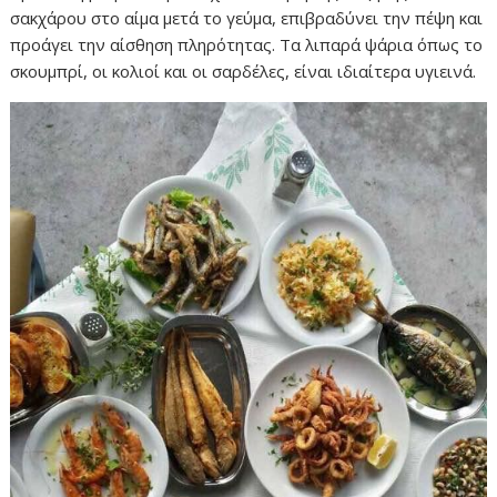
σακχάρου στο αίμα μετά το γεύμα, επιβραδύνει την πέψη και
προάγει την αίσθηση πληρότητας. Τα λιπαρά ψάρια όπως το
σκουμπρί, οι κολιοί και οι σαρδέλες, είναι ιδιαίτερα υγιεινά.