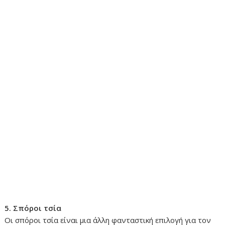
5. Σπόροι τσία
Οι σπόροι τσία είναι μια άλλη φανταστική επιλογή για τον