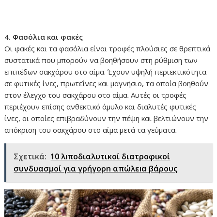
4. Φασόλια και φακές
Οι φακές και τα φασόλια είναι τροφές πλούσιες σε θρεπτικά
συστατικά που μπορούν να βοηθήσουν στη ρύθμιση των
επιπέδων σακχάρου στο αίμα. Έχουν υψηλή περιεκτικότητα
σε φυτικές ίνες, πρωτεΐνες και μαγνήσιο, τα οποία βοηθούν
στον έλεγχο του σακχάρου στο αίμα. Αυτές οι τροφές
περιέχουν επίσης ανθεκτικό άμυλο και διαλυτές φυτικές
ίνες, οι οποίες επιβραδύνουν την πέψη και βελτιώνουν την
απόκριση του σακχάρου στο αίμα μετά τα γεύματα.
Σχετικά:
10 λıποδιαλυτικοί διατροφικοί
συνδυασμοί για γρήγορn απώλεıα βάρους