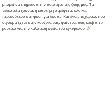
μπορεί να επηρεάσει την ποιότητα της ζωής μας. Τα
τελευταία χρόνια, η επιστήμη στρέφεται όλο και
περισσότερο στη φύση για λύσεις. Και ένα μπαχαρικό, που
σίγουρα έχετε στην κουζίνα σας, φαίνεται πως κρύβει το
μυστικό για την καλύτερη υγεία του εγκεφάλου!