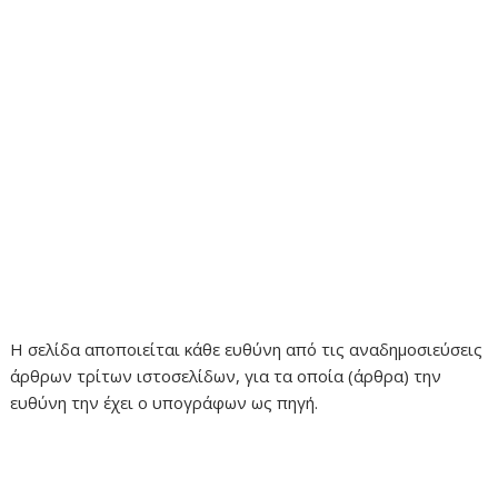
Η σελίδα αποποιείται κάθε ευθύνη από τις αναδημοσιεύσεις
άρθρων τρίτων ιστοσελίδων, για τα οποία (άρθρα) την
ευθύνη την έχει ο υπογράφων ως πηγή.