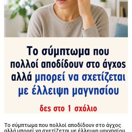
Το σύμπτωμα που πολλοί αποδίδουν στο άγχος
αλλά μπορεί να σχετίζεται με έλλειψη μαγνησίου