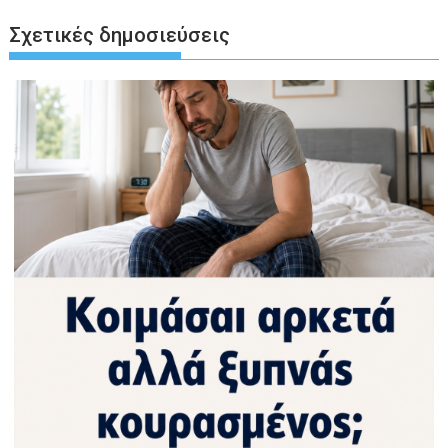
Σχετικές δημοσιεύσεις