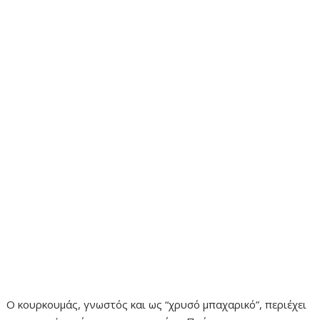
Ο κουρκουμάς, γνωστός και ως “χρυσό μπαχαρικό”, περιέχει