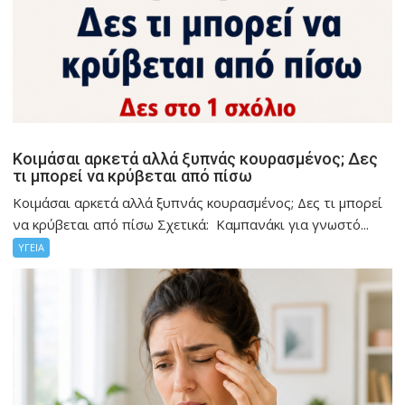
Κοιμάσαι αρκετά αλλά ξυπνάς κουρασμένος; Δες
τι μπορεί να κρύβεται από πίσω
Κοιμάσαι αρκετά αλλά ξυπνάς κουρασμένος; Δες τι μπορεί
να κρύβεται από πίσω Σχετικά: Καμπανάκι για γνωστό...
ΥΓΕΙΑ