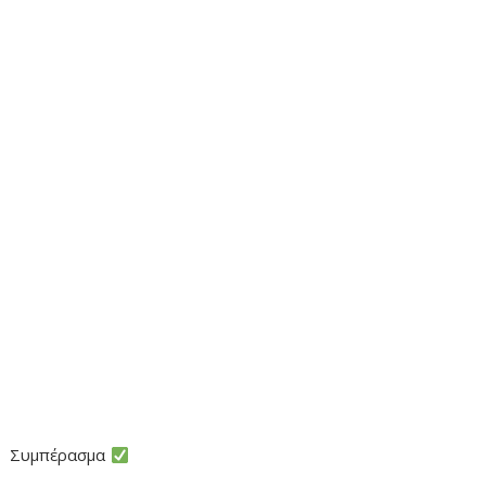
Συμπέρασμα