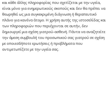
και κάθε άλλης πληροφορίας που σχετίζεται με την υγεία,
είναι μόνο για ενημερωτικούς σκοπούς και δεν θα πρέπει να
θεωρηθεί ως μια συγκεκριμένη διάγνωση ή θεραπευτικό
πλάνο για κανένα άτομο. Η χρήση αυτής της ιστοσελίδας και
των πληροφοριών που περιέχονται σε αυτήν, δεν
δημιουργεί μια σχέση γιατρού-ασθενή. Πάντα να αναζητείτε
την άμεση συμβουλή του προσωπικού σας γιατρού σε σχέση
με οποιεσδήποτε ερωτήσεις ή προβλήματα που
αντιμετωπίζετε με την υγεία σας.