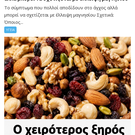
Το σύμπτωμα που πολλοί αποδίδουν στο άγχος αλλά
μπορεί να σχετίζεται με έλλειψη μαγνησίου Σχετικά:
Όποιος...
ΥΓΕΙΑ