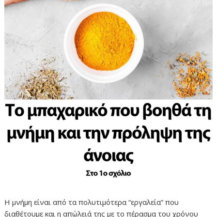
Η μνήμη είναι από τα πολυτιμότερα “εργαλεία” που
διαθέτουμε και η απώλειά της με το πέρασμα του χρόνου