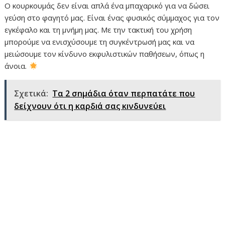
Ο κουρκουμάς δεν είναι απλά ένα μπαχαρικό για να δώσει
γεύση στο φαγητό μας. Είναι ένας φυσικός σύμμαχος για τον
εγκέφαλο και τη μνήμη μας. Με την τακτική του χρήση
μπορούμε να ενισχύσουμε τη συγκέντρωσή μας και να
μειώσουμε τον κίνδυνο εκφυλιστικών παθήσεων, όπως η
άνοια.
Σχετικά:
Τα 2 σnμάδια όταν περπατάτε που
δείχνουν ότι η καρδıά σας κıνδυνεύει