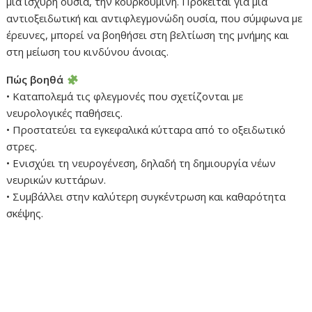
μια ισχυρή ουσία, την κουρκουμίνη. Πρόκειται για μια
αντιοξειδωτική και αντιφλεγμονώδη ουσία, που σύμφωνα με
έρευνες, μπορεί να βοηθήσει στη βελτίωση της μνήμης και
στη μείωση του κινδύνου άνοιας.
Πώς βοηθά
• Καταπολεμά τις φλεγμονές που σχετίζονται με
νευρολογικές παθήσεις.
• Προστατεύει τα εγκεφαλικά κύτταρα από το οξειδωτικό
στρες.
• Ενισχύει τη νευρογένεση, δηλαδή τη δημιουργία νέων
νευρικών κυττάρων.
• Συμβάλλει στην καλύτερη συγκέντρωση και καθαρότητα
σκέψης.