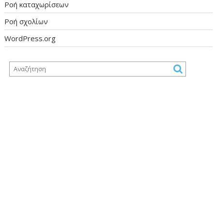
Ροή καταχωρίσεων
Ροή σχολίων
WordPress.org