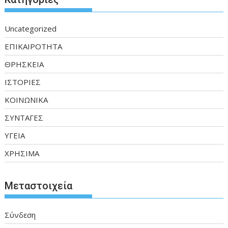
Uncategorized
ΕΠΙΚΑΙΡΟΤΗΤΑ
ΘΡΗΣΚΕΙΑ
ΙΣΤΟΡΙΕΣ
ΚΟΙΝΩΝΙΚΑ
ΣΥΝΤΑΓΕΣ
ΥΓΕΙΑ
ΧΡΗΣΙΜΑ
Μεταστοιχεία
Σύνδεση