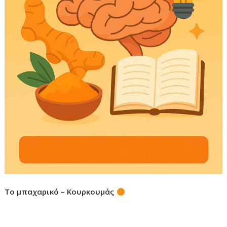
Το μπαχαρικό – Κουρκουμάς