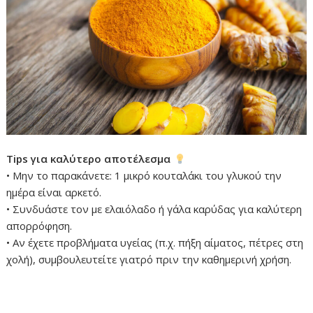
Tips για καλύτερο αποτέλεσμα
• Μην το παρακάνετε: 1 μικρό κουταλάκι του γλυκού την
ημέρα είναι αρκετό.
• Συνδυάστε τον με ελαιόλαδο ή γάλα καρύδας για καλύτερη
απορρόφηση.
• Αν έχετε προβλήματα υγείας (π.χ. πήξη αίματος, πέτρες στη
χολή), συμβουλευτείτε γιατρό πριν την καθημερινή χρήση.