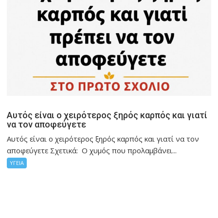
Αυτός είναι ο χειρότερος ξηρός καρπός και γιατί
να τον αποφεύγετε
Αυτός είναι ο χειρότερος ξηρός καρπός και γιατί να τον
αποφεύγετε Σχετικά: Ο χυμός που προλαμβάνει...
ΥΓΕΙΑ