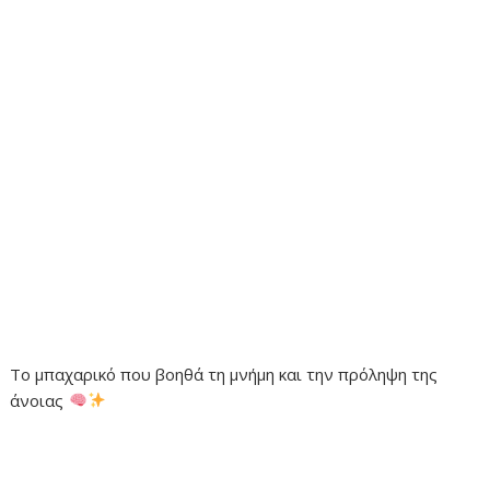
Το μπαχαρικό που βοηθά τη μνήμη και την πρόληψη της
άνοιας