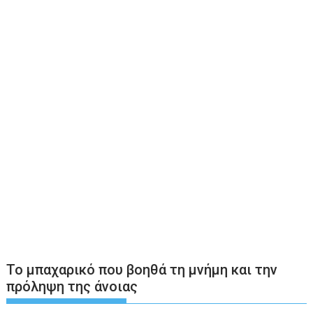
Το μπαχαρικό που βοηθά τη μνήμη και την
πρόληψη της άνοιας