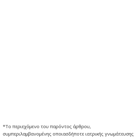
*Το περιεχόμενο του παρόντος άρθρου,
συμπεριλαμβανομένης οποιασδήποτε ιατρικής γνωμάτευσης