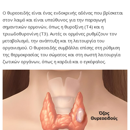
Ο θυρεοειδής είναι ένας ενδοκρινής αδένας που βρίσκεται
στον λαιμό και είναι υπεύθυνος για την παραγωγή
σημαντικών ορμονών, όπως η θυροξίνη (Τ4) και η
τριιωδοθυρονίνη (Τ3). Αυτές οι ορμόνες ρυθμίζουν τον
μεταβολισμό, την ανάπτυξη και τη λειτουργία του
οργανισμού. Ο θυρεοειδής συμβάλλει επίσης στη ρύθμιση
της θερμοκρασίας του σώματος και στη σωστή λειτουργία
ζωτικών οργάνων, όπως η καρδιά και ο εγκέφαλος.