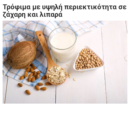
Τρόφιμα με υψηλή περιεκτικότητα σε
ζάχαρη και λιπαρά