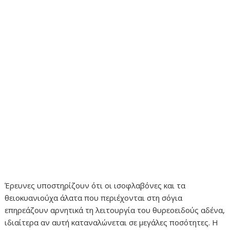
Έρευνες υποστηρίζουν ότι οι ισοφλαβόνες και τα
θειοκυανιούχα άλατα που περιέχονται στη σόγια
επηρεάζουν αρνητικά τη λειτουργία του θυρεοειδούς αδένα,
ιδιαίτερα αν αυτή καταναλώνεται σε μεγάλες ποσότητες. Η