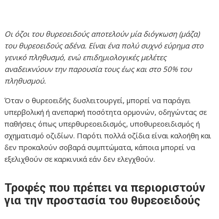
Οι όζοι του θυρεοειδούς αποτελούν μία διόγκωση (μάζα)
του θυρεοειδούς αδένα. Είναι ένα πολύ συχνό εύρημα στο
γενικό πληθυσμό, ενώ επιδημιολογικές μελέτες
αναδεικνύουν την παρουσία τους έως και στο 50% του
πληθυσμού.
Όταν ο θυρεοειδής δυσλειτουργεί, μπορεί να παράγει
υπερβολική ή ανεπαρκή ποσότητα ορμονών, οδηγώντας σε
παθήσεις όπως υπερθυρεοειδισμός, υποθυρεοειδισμός ή
σχηματισμό οζιδίων. Παρότι πολλά οζίδια είναι καλοήθη και
δεν προκαλούν σοβαρά συμπτώματα, κάποια μπορεί να
εξελιχθούν σε καρκινικά εάν δεν ελεγχθούν.
Τροφές που πρέπει να περιοριστούν
για την προστασία του θυρεοειδούς