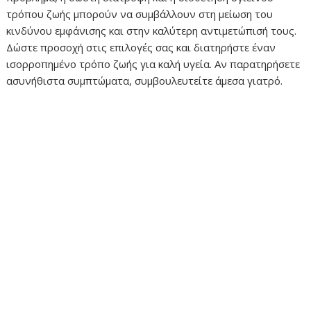
τρόπου ζωής μπορούν να συμβάλλουν στη μείωση του
κινδύνου εμφάνισης και στην καλύτερη αντιμετώπισή τους.
Δώστε προσοχή στις επιλογές σας και διατηρήστε έναν
ισορροπημένο τρόπο ζωής για καλή υγεία. Αν παρατηρήσετε
ασυνήθιστα συμπτώματα, συμβουλευτείτε άμεσα γιατρό.