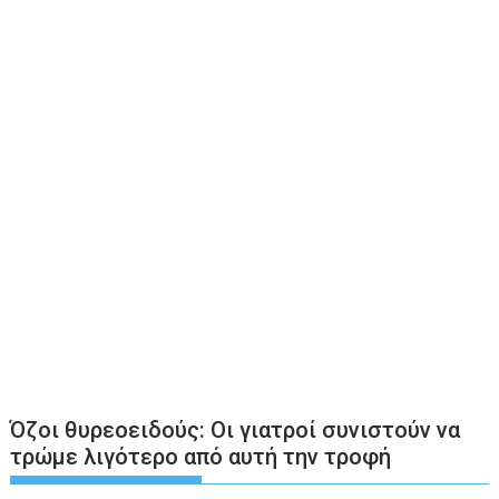
Όζοι θυρεοειδούς: Οι γιατροί συνιστούν να
τρώμε λιγότερο από αυτή την τροφή