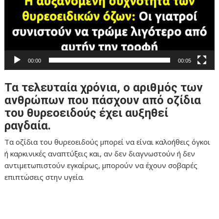
00:00
00:05
Τα τελευταία χρόνια, ο αριθμός των
ανθρώπων που πάσχουν από οζίδια
του θυρεοειδούς έχει αυξηθεί
ραγδαία.
Τα οζίδια του θυρεοειδούς μπορεί να είναι καλοήθεις όγκοι
ή καρκινικές αναπτύξεις και, αν δεν διαγνωστούν ή δεν
αντιμετωπιστούν εγκαίρως, μπορούν να έχουν σοβαρές
επιπτώσεις στην υγεία.