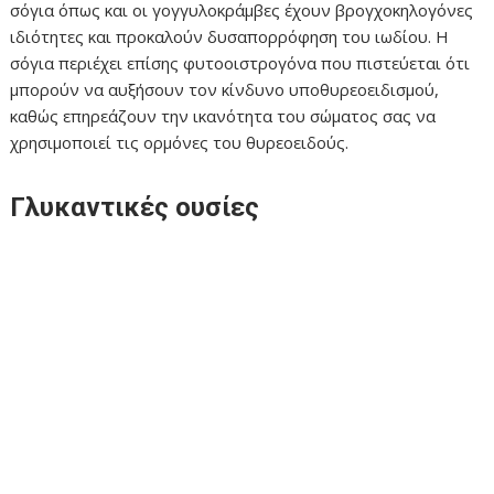
σόγια όπως και οι γογγυλοκράμβες έχουν βρογχοκηλογόνες
ιδιότητες και προκαλούν δυσαπορρόφηση του ιωδίου. Η
σόγια περιέχει επίσης φυτοοιστρογόνα που πιστεύεται ότι
μπορούν να αυξήσουν τον κίνδυνο υποθυρεοειδισμού,
καθώς επηρεάζουν την ικανότητα του σώματος σας να
χρησιμοποιεί τις ορμόνες του θυρεοειδούς.
Γλυκαντικές ουσίες