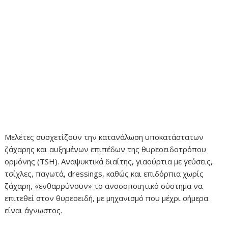
Μελέτες συσχετίζουν την κατανάλωση υποκατάστατων
ζάχαρης και αυξημένων επιπέδων της θυρεοειδοτρόπου
ορμόνης (TSH). Αναψυκτικά διαίτης, γιαούρτια με γεύσεις,
τσίχλες, παγωτά, dressings, καθώς και επιδόρπια χωρίς
ζάχαρη, «ενθαρρύνουν» το ανοσοποιητικό σύστημα να
επιτεθεί στον θυρεοειδή, με μηχανισμό που μέχρι σήμερα
είναι άγνωστος.