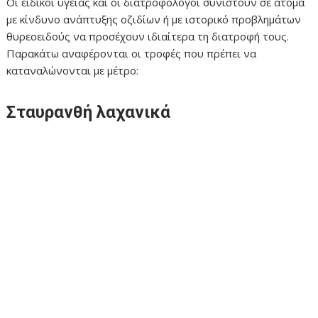
Οι ειδικοί υγείας και οι διατροφολόγοι συνιστούν σε άτομα
με κίνδυνο ανάπτυξης οζιδίων ή με ιστορικό προβλημάτων
θυρεοειδούς να προσέχουν ιδιαίτερα τη διατροφή τους.
Παρακάτω αναφέρονται οι τροφές που πρέπει να
καταναλώνονται με μέτρο:
Σταυρανθή λαχανικά