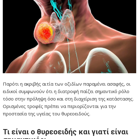
Παρότι η ακριβής αιτία των οζιδίων παραμένει ασαφής, οι
ειδικοί συμφωνούν ότι η διατροφή παίζει σημαντικό ρόλο
τόσο στην πρόληψη όσο και στη διαχείριση της κατάστασης.
Ορισμένες τροφές πρέπει να περιορίζονται για την
προστασία της υγείας του θυρεοειδούς.
Τι είναι ο θυρεοειδής και γιατί είναι