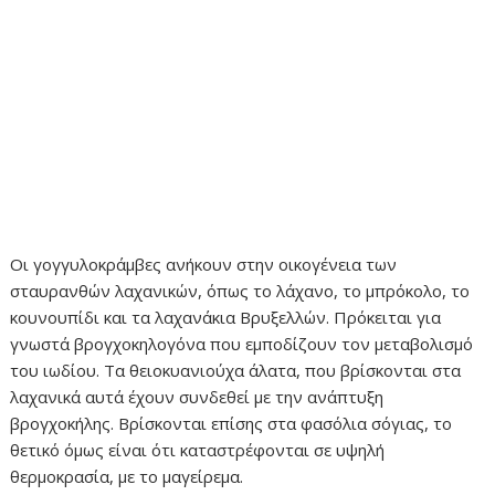
Οι γογγυλοκράμβες ανήκουν στην οικογένεια των
σταυρανθών λαχανικών, όπως το λάχανο, το μπρόκολο, το
κουνουπίδι και τα λαχανάκια Βρυξελλών. Πρόκειται για
γνωστά βρογχοκηλογόνα που εμποδίζουν τον μεταβολισμό
του ιωδίου. Τα θειοκυανιούχα άλατα, που βρίσκονται στα
λαχανικά αυτά έχουν συνδεθεί με την ανάπτυξη
βρογχοκήλης. Βρίσκονται επίσης στα φασόλια σόγιας, το
θετικό όμως είναι ότι καταστρέφονται σε υψηλή
θερμοκρασία, με το μαγείρεμα.