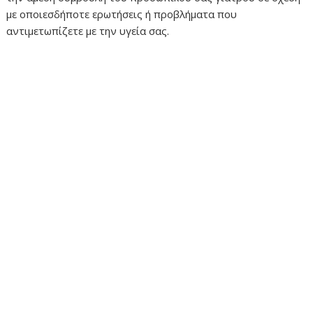
με οποιεσδήποτε ερωτήσεις ή προβλήματα που
αντιμετωπίζετε με την υγεία σας.