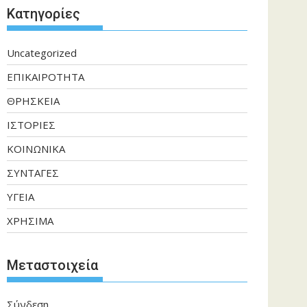
Kατηγορίες
Uncategorized
ΕΠΙΚΑΙΡΟΤΗΤΑ
ΘΡΗΣΚΕΙΑ
ΙΣΤΟΡΙΕΣ
ΚΟΙΝΩΝΙΚΑ
ΣΥΝΤΑΓΕΣ
ΥΓΕΙΑ
ΧΡΗΣΙΜΑ
Μεταστοιχεία
Σύνδεση