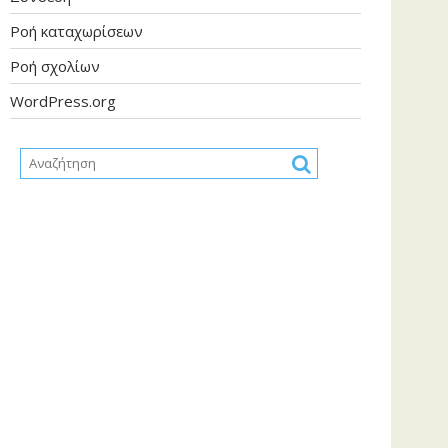
Ροή καταχωρίσεων
Ροή σχολίων
WordPress.org