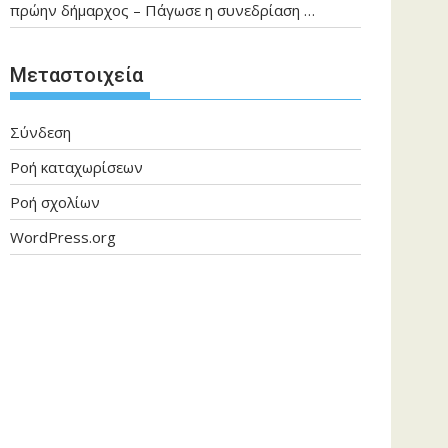
πρώην δήμαρχος – Πάγωσε η συνεδρίαση …
Μεταστοιχεία
Σύνδεση
Ροή καταχωρίσεων
Ροή σχολίων
WordPress.org