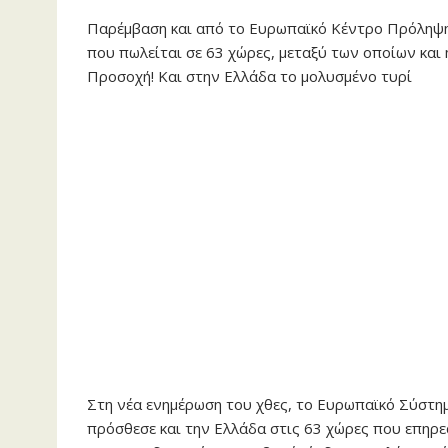
Παρέμβαση και από το Ευρωπαϊκό Κέντρο Πρόληψης
που πωλείται σε 63 χώρες, μεταξύ των οποίων και
Προσοχή! Και στην Ελλάδα το μολυσμένο τυρί
Στη νέα ενημέρωση του χθες, το Ευρωπαϊκό Σύστημ
πρόσθεσε και την Ελλάδα στις 63 χώρες που επηρε