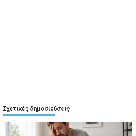
Σχετικές δημοσιεύσεις