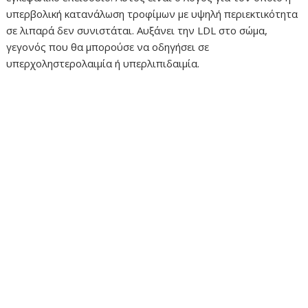
υπερβολική κατανάλωση τροφίμων με υψηλή περιεκτικότητα
σε λιπαρά δεν συνιστάται. Αυξάνει την LDL στο σώμα,
γεγονός που θα μπορούσε να οδηγήσει σε
υπερχοληστερολαιμία ή υπερλιπιδαιμία.