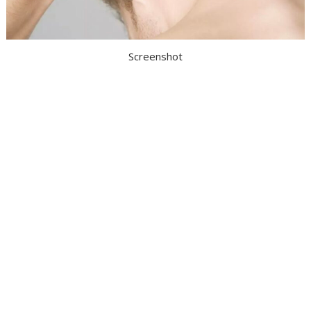
Screenshot