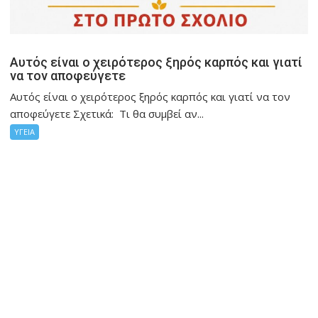
Αυτός είναι ο χειρότερος ξηρός καρπός και γιατί
να τον αποφεύγετε
Αυτός είναι ο χειρότερος ξηρός καρπός και γιατί να τον
αποφεύγετε Σχετικά: Τι θα συμβεί αν...
ΥΓΕΙΑ