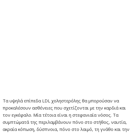
Τα υψηλά επίπεδα LDL χοληστερόλης θα μπορούσαν να
προκαλέσουν ασθένειες που σχετίζονται με την καρδιά και
τον εγκέφαλο. Μία τέτοια είναι η στεφανιαία νόσος. Τα
συμπτώματά της περιλαμβάνουν πόνο στο στήθος, ναυτία,
ακραία κόπωση, δύσπνοια, πόνο στο λαιμό, τη γνάθο και την