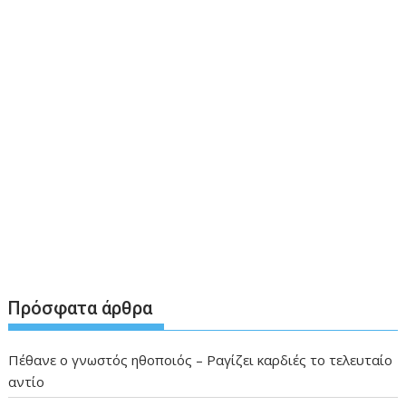
Πρόσφατα άρθρα
Πέθανε ο γνωστός ηθοποιός – Ραγίζει καρδιές το τελευταίο
αντίο