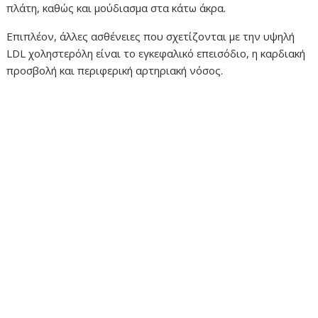
πλάτη, καθώς και μούδιασμα στα κάτω άκρα.
Επιπλέον, άλλες ασθένειες που σχετίζονται με την υψηλή
LDL χοληστερόλη είναι το εγκεφαλικό επεισόδιο, η καρδιακή
προσβολή και περιφερική αρτηριακή νόσος.