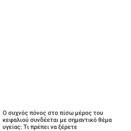
Ο συχνός πόνος στο πίσω μέρος του
κεφαλιού συνδέεται με σημαντικό θέμα
υγείας: Τι πρέπει να ξέρετε