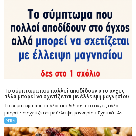
Το σύμπτωμα που πολλοί αποδίδουν στο άγχος
αλλά μπορεί να σχετίζεται με έλλειψη μαγνησίου
Το σύμπτωμα που πολλοί αποδίδουν στο άγχος αλλά
μπορεί να σχετίζεται με έλλειψη μαγνησίου Σχετικά: Αν...
ΥΓΕΙΑ