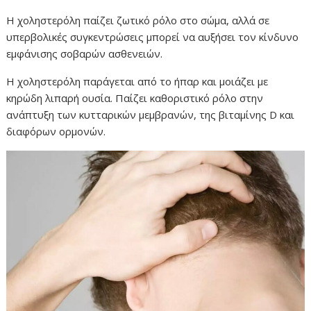
Η χοληστερόλη παίζει ζωτικό ρόλο στο σώμα, αλλά σε
υπερβολικές συγκεντρώσεις μπορεί να αυξήσει τον κίνδυνο
εμφάνισης σοβαρών ασθενειών.
Η χοληστερόλη παράγεται από το ήπαρ και μοιάζει με
κηρώδη λιπαρή ουσία. Παίζει καθοριστικό ρόλο στην
ανάπτυξη των κυτταρικών μεμβρανών, της βιταμίνης D και
διαφόρων ορμονών.