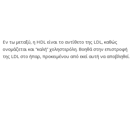
Εν τω μεταξύ, η HDL είναι το αντίθετο της LDL, καθώς
ονομάζεται και “καλή” χοληστερόλη. Βοηθά στην επιστροφή
της LDL στο ήπαρ, προκειμένου από εκεί αυτή να αποβληθεί.