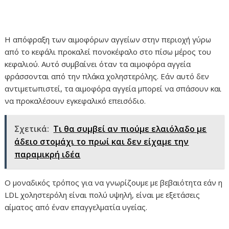
Η απόφραξη των αιμοφόρων αγγείων στην περιοχή γύρω
από το κεφάλι προκαλεί πονοκέφαλο στο πίσω μέρος του
κεφαλιού. Αυτό συμβαίνει όταν τα αιμοφόρα αγγεία
φράσσονται από την πλάκα χοληστερόλης. Εάν αυτό δεν
αντιμετωπιστεί, τα αιμοφόρα αγγεία μπορεί να σπάσουν και
να προκαλέσουν εγκεφαλικό επεισόδιο.
Σχετικά:
Τι θα συμβεί αν πιούμε ελαιόλαδο με
άδειο στομάχι το πρωί και δεν είχαμε την
παραμικρή ιδέα
Ο μοναδικός τρόπος για να γνωρίζουμε με βεβαιότητα εάν η
LDL χοληστερόλη είναι πολύ υψηλή, είναι με εξετάσεις
αίματος από έναν επαγγελματία υγείας.