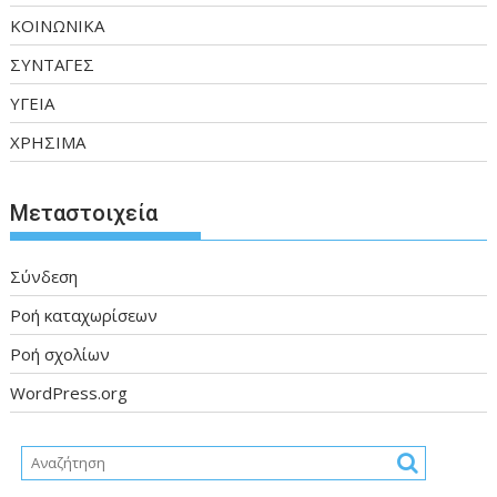
ΚΟΙΝΩΝΙΚΑ
ΣΥΝΤΑΓΕΣ
ΥΓΕΙΑ
ΧΡΗΣΙΜΑ
Μεταστοιχεία
Σύνδεση
Ροή καταχωρίσεων
Ροή σχολίων
WordPress.org