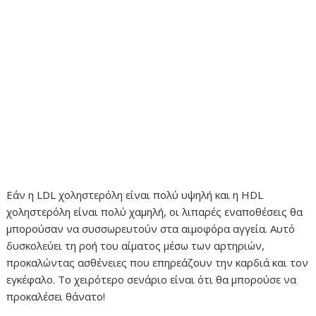
Εάν η LDL χοληστερόλη είναι πολύ υψηλή και η HDL
χοληστερόλη είναι πολύ χαμηλή, οι λιπαρές εναποθέσεις θα
μπορούσαν να συσσωρευτούν στα αιμοφόρα αγγεία. Αυτό
δυσκολεύει τη ροή του αίματος μέσω των αρτηριών,
προκαλώντας ασθένειες που επηρεάζουν την καρδιά και τον
εγκέφαλο. Το χειρότερο σενάριο είναι ότι θα μπορούσε να
προκαλέσει θάνατο!