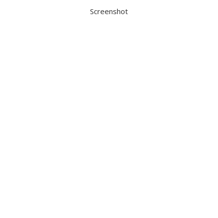
Screenshot