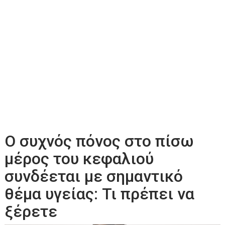
Ο συχνός πόνος στο πίσω
μέρος του κεφαλιού
συνδέεται με σημαντικό
θέμα υγείας: Τι πρέπει να
ξέρετε