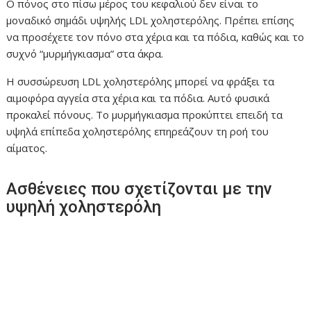
Ο πόνος στο πίσω μέρος του κεφαλιού δεν είναι το
μοναδικό σημάδι υψηλής LDL χοληστερόλης. Πρέπει επίσης
να προσέχετε τον πόνο στα χέρια και τα πόδια, καθώς και το
συχνό “μυρμήγκιασμα” στα άκρα.
Η συσσώρευση LDL χοληστερόλης μπορεί να φράξει τα
αιμοφόρα αγγεία στα χέρια και τα πόδια. Αυτό φυσικά
προκαλεί πόνους. Το μυρμήγκιασμα προκύπτει επειδή τα
υψηλά επίπεδα χοληστερόλης επηρεάζουν τη ροή του
αίματος.
Ασθένειες που σχετίζονται με την
υψηλή χοληστερόλη