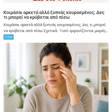
Κοιμάσαι αρκετά αλλά ξυπνάς κουρασμένος; Δες
τι μπορεί να κρύβεται από πίσω
Κοιμάσαι αρκετά αλλά ξυπνάς κουρασμένος; Δες τι μπορεί
να κρύβεται από πίσω Σχετικά: Γιατί εμφανίζονται μικρές...
ΥΓΕΙΑ