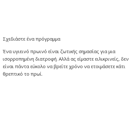
Σχεδιάστε ένα πρόγραμμα
Ένα υγιεινό πρωινό είναι ζωτικής σημασίας για μια
ισορροπημένη διατροφή. Αλλά ας είμαστε ειλικρινείς, δεν
είναι πάντα εύκολο να βρείτε χρόνο να ετοιμάσετε κάτι
θρεπτικό το πρωί.