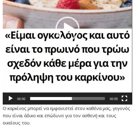
00:00
00:05
Ο καρκίνος μπορεί να εμφανιστεί στον καθένα μας, γεγονός
που είναι άδικο και επώδυνο για τον ασθενή και τους
οικείους του.