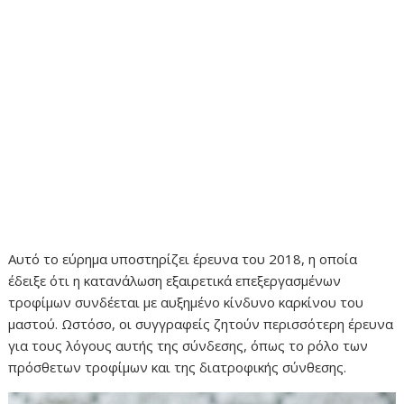
Αυτό το εύρημα υποστηρίζει έρευνα του 2018, η οποία
έδειξε ότι η κατανάλωση εξαιρετικά επεξεργασμένων
τροφίμων συνδέεται με αυξημένο κίνδυνο καρκίνου του
μαστού. Ωστόσο, οι συγγραφείς ζητούν περισσότερη έρευνα
για τους λόγους αυτής της σύνδεσης, όπως το ρόλο των
πρόσθετων τροφίμων και της διατροφικής σύνθεσης.