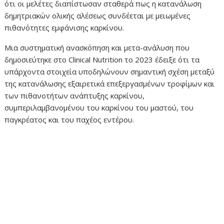
ότι οι μελέτες διαπίστωσαν σταθερά πως η κατανάλωση
δημητριακών ολικής αλέσεως συνδέεται με μειωμένες
πιθανότητες εμφάνισης καρκίνου.
Μια συστηματική ανασκόπηση και μετα-ανάλυση που
δημοσιεύτηκε στο Clinical Nutrition το 2023 έδειξε ότι τα
υπάρχοντα στοιχεία υποδηλώνουν σημαντική σχέση μεταξύ
της κατανάλωσης εξαιρετικά επεξεργασμένων τροφίμων και
των πιθανοτήτων ανάπτυξης καρκίνου,
συμπεριλαμβανομένου του καρκίνου του μαστού, του
παγκρέατος και του παχέος εντέρου.