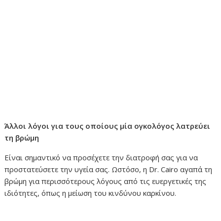
Άλλοι λόγοι για τους οποίους μία ογκολόγος λατρεύει
τη βρώμη
Είναι σημαντικό να προσέχετε την διατροφή σας για να
προστατεύσετε την υγεία σας. Ωστόσο, η Dr. Cairo αγαπά τη
βρώμη για περισσότερους λόγους από τις ευεργετικές της
ιδιότητες, όπως η μείωση του κινδύνου καρκίνου.