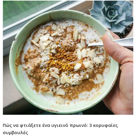
Πώς να φτιάξετε ένα υγιεινό πρωινό: 3 κορυφαίες
συμβουλές