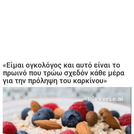
«Είμαι ογκολόγος και αυτό είναι το
πρωινό που τρώω σχεδόν κάθε μέρα
για την πρόληψη του καρκίνου»
Πρόγραμμα
Αναπαραγωγής
Βίντεο