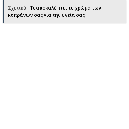
Σχετικά:
Τι αποκαλύπτει το χρώμα των
κοπράνων σας για την υγεία σας