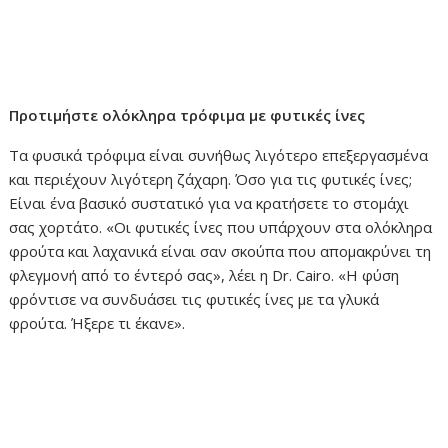
Προτιμήστε ολόκληρα τρόφιμα με φυτικές ίνες
Τα φυσικά τρόφιμα είναι συνήθως λιγότερο επεξεργασμένα
και περιέχουν λιγότερη ζάχαρη. Όσο για τις φυτικές ίνες;
Είναι ένα βασικό συστατικό για να κρατήσετε το στομάχι
σας χορτάτο. «Οι φυτικές ίνες που υπάρχουν στα ολόκληρα
φρούτα και λαχανικά είναι σαν σκούπα που απομακρύνει τη
φλεγμονή από το έντερό σας», λέει η Dr. Cairo. «Η φύση
φρόντισε να συνδυάσει τις φυτικές ίνες με τα γλυκά
φρούτα. Ήξερε τι έκανε».