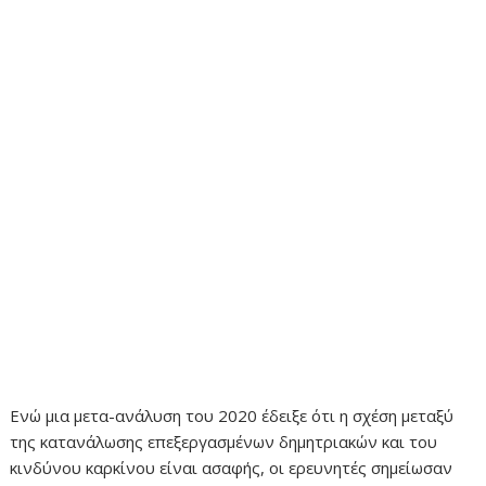
Ενώ μια μετα-ανάλυση του 2020 έδειξε ότι η σχέση μεταξύ
της κατανάλωσης επεξεργασμένων δημητριακών και του
κινδύνου καρκίνου είναι ασαφής, οι ερευνητές σημείωσαν