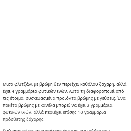
Μισό φλιτζάνι με βρώμη δεν περιέχει καθόλου ζάχαρη, αλλά
έχει 4 γραμμάρια φυτικών ινών. Αυτό τη διαφοροποιεί από
τις έτοιμα, συσκευασμένα προϊόντα βρώμης με γεύσεις. Ένα
πακέτο βρώμης με κανέλα μπορεί να έχει 3 γραμμάρια
φυτικών ινών, αλλά περιέχει επίσης 10 γραμμάρια
πρόσθετης ζάχαρης.
Ενώ απαιτείται περισσότερη έρευνα, μια μελέτη που