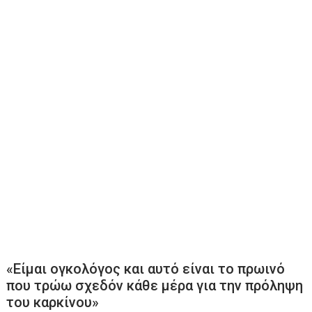
«Είμαι ογκολόγος και αυτό είναι το πρωινό
που τρώω σχεδόν κάθε μέρα για την πρόληψη
του καρκίνου»