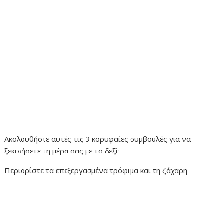
Ακολουθήστε αυτές τις 3 κορυφαίες συμβουλές για να
ξεκινήσετε τη μέρα σας με το δεξί:
Περιορίστε τα επεξεργασμένα τρόφιμα και τη ζάχαρη