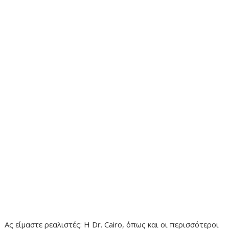
Ας είμαστε ρεαλιστές: Η Dr. Cairo, όπως και οι περισσότεροι