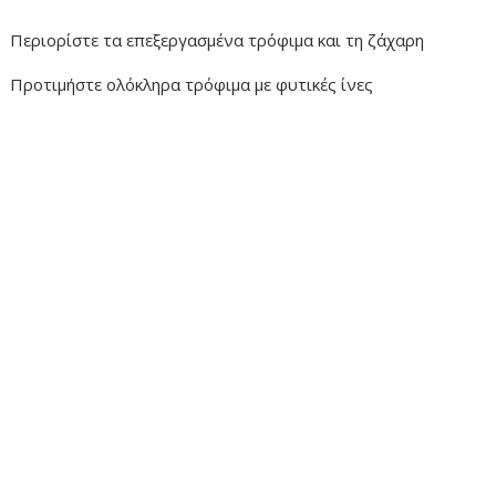
Περιορίστε τα επεξεργασμένα τρόφιμα και τη ζάχαρη
Προτιμήστε ολόκληρα τρόφιμα με φυτικές ίνες