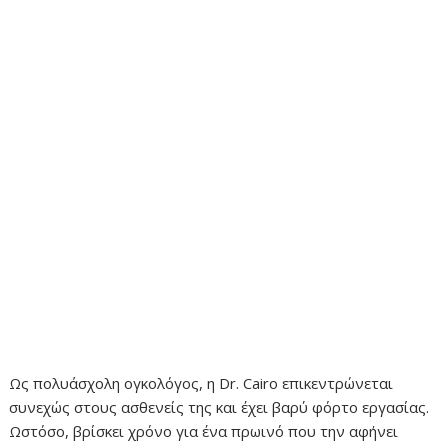
Ως πολυάσχολη ογκολόγος, η Dr. Cairo επικεντρώνεται
συνεχώς στους ασθενείς της και έχει βαρύ φόρτο εργασίας.
Ωστόσο, βρίσκει χρόνο για ένα πρωινό που την αφήνει