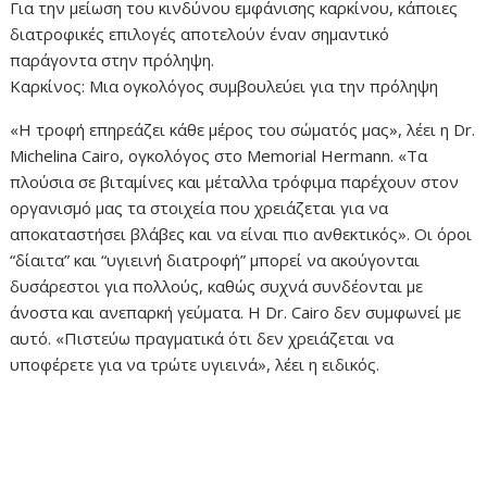
Για την μείωση του κινδύνου εμφάνισης καρκίνου, κάποιες
διατροφικές επιλογές αποτελούν έναν σημαντικό
παράγοντα στην πρόληψη.
Καρκίνος: Μια ογκολόγος συμβουλεύει για την πρόληψη
«Η τροφή επηρεάζει κάθε μέρος του σώματός μας», λέει η Dr.
Michelina Cairo, ογκολόγος στο Memorial Hermann. «Τα
πλούσια σε βιταμίνες και μέταλλα τρόφιμα παρέχουν στον
οργανισμό μας τα στοιχεία που χρειάζεται για να
αποκαταστήσει βλάβες και να είναι πιο ανθεκτικός». Οι όροι
“δίαιτα” και “υγιεινή διατροφή” μπορεί να ακούγονται
δυσάρεστοι για πολλούς, καθώς συχνά συνδέονται με
άνοστα και ανεπαρκή γεύματα. Η Dr. Cairo δεν συμφωνεί με
αυτό. «Πιστεύω πραγματικά ότι δεν χρειάζεται να
υποφέρετε για να τρώτε υγιεινά», λέει η ειδικός.