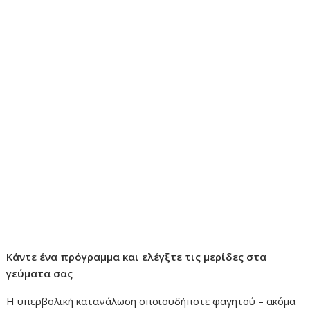
Κάντε ένα πρόγραμμα και ελέγξτε τις μερίδες στα
γεύματα σας
Η υπερβολική κατανάλωση οποιουδήποτε φαγητού – ακόμα