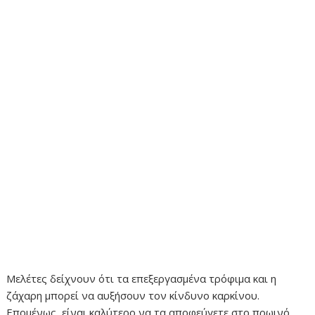
Μελέτες δείχνουν ότι τα επεξεργασμένα τρόφιμα και η
ζάχαρη μπορεί να αυξήσουν τον κίνδυνο καρκίνου.
Επομένως, είναι καλύτερο να τα αποφεύγετε στο πρωινό