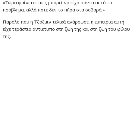
«Τώρα φαίνεται πως μπορεί να είχα πάντα αυτό το
πρόβλημα, αλλά ποτέ δεν το πήρα στα σοβαρά.»
Παρόλο που η Τζάζμιν τελικά ανάρρωσε, η εμπειρία αυτή
είχε τεράστιο αντίκτυπο στη ζωή της και στη ζωή του φίλου
της.