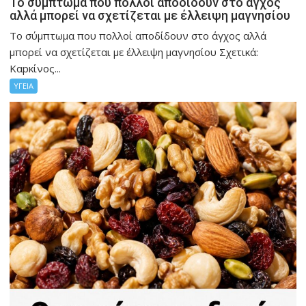
Το σύμπτωμα που πολλοί αποδίδουν στο άγχος
αλλά μπορεί να σχετίζεται με έλλειψη μαγνησίου
Το σύμπτωμα που πολλοί αποδίδουν στο άγχος αλλά
μπορεί να σχετίζεται με έλλειψη μαγνησίου Σχετικά:
Καpκίνος...
ΥΓΕΙΑ