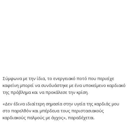
Σύμφωνα με την ίδια, το ενεργειακό ποτό που περιείχε
καφεΐνη μπορεί να συνδυάστηκε με ένα υποκείμενο καρδιακό
της πρόβλημα και να προκάλεσε την κρίση.
«Δεν έδινα ιδιαίτερη σημασία στην υγεία της καρδιάς μου
στο παρελθόν και μπέρδευα τους περιστασιακούς
καρδιακούς παλμούς με άγχος», παραδέχεται.