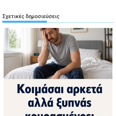
Σχετικές δημοσιεύσεις