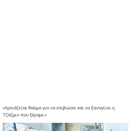
«Χρειάζεται θαύμα για να επιβιώσει και να ξαναγίνει η
Τζάζμιν που ξέραμε.»