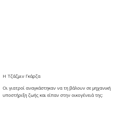
H Τζάζμιν Γκάρζα
Οι γιατροί αναγκάστηκαν να τη βάλουν σε μηχανική
υποστήριξη ζωής και είπαν στην οικογένειά της: