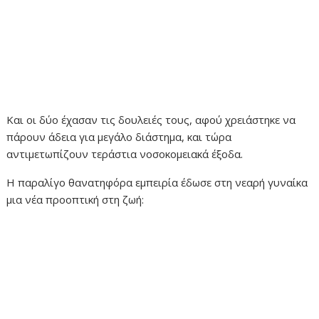
Και οι δύο έχασαν τις δουλειές τους, αφού χρειάστηκε να
πάρουν άδεια για μεγάλο διάστημα, και τώρα
αντιμετωπίζουν τεράστια νοσοκομειακά έξοδα.
Η παραλίγο θανατηφόρα εμπειρία έδωσε στη νεαρή γυναίκα
μια νέα προοπτική στη ζωή: