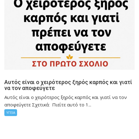
Αυτός είναι ο χειρότερος ξηρός καρπός και γιατί
να τον αποφεύγετε
Αυτός είναι ο χειρότερος ξηρός καρπός και γιατί να τον
αποφεύγετε Σχετικά: Πιείτε αυτό το 1...
ΥΓΕΙΑ