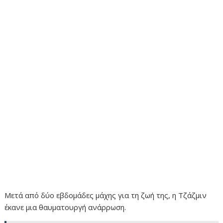
Μετά από δύο εβδομάδες μάχης για τη ζωή της, η Τζάζμιν
έκανε μια θαυματουργή ανάρρωση.