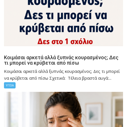
Κοιμάσαι αρκετά αλλά ξυπνάς κουρασμένος; Δες
τι μπορεί να κρύβεται από πίσω
Κοιμάσαι αρκετά αλλά ξυπνάς κουρασμένος; Δες τι μπορεί
να κρύβεται από πίσω Σχετικά: Τέλεια βραστά αυγά:...
ΥΓΕΙΑ