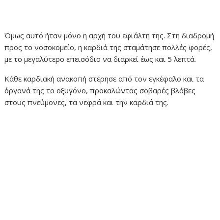
Όμως αυτό ήταν μόνο η αρχή του εφιάλτη της. Στη διαδρομή
προς το νοσοκομείο, η καρδιά της σταμάτησε πολλές φορές,
με το μεγαλύτερο επεισόδιο να διαρκεί έως και 5 λεπτά.
Κάθε καρδιακή ανακοπή στέρησε από τον εγκέφαλο και τα
όργανά της το οξυγόνο, προκαλώντας σοβαρές βλάβες
στους πνεύμονες, τα νεφρά και την καρδιά της.