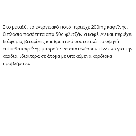
Στο μεταξύ, το ενεργειακό ποτό περιείχε 200mg καφεΐνης,
διπλάσια ποσότητα από δύο φλιτζάνια καφέ. Αν και περιέχει
διάφορες βιταμίνες και θρεπτικά συστατικά, τα υψηλά
επίπεδα καφεΐνης μπορούν να αποτελέσουν κίνδυνο για την
καρδιά, ιδιαίτερα σε άτομα με υποκείμενα καρδιακά
προβλήματα.