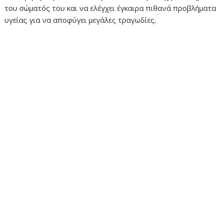
του σώματός του και να ελέγχει έγκαιρα πιθανά προβλήματα
υγείας για να αποφύγει μεγάλες τραγωδίες.