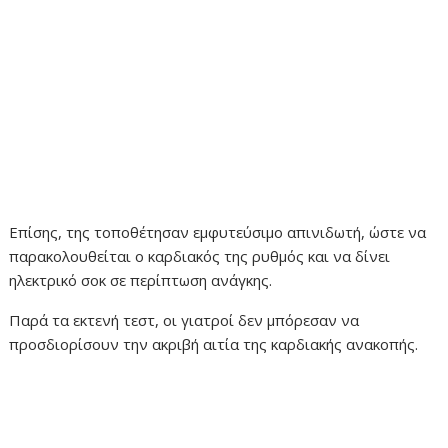
Επίσης, της τοποθέτησαν εμφυτεύσιμο απινιδωτή, ώστε να
παρακολουθείται ο καρδιακός της ρυθμός και να δίνει
ηλεκτρικό σοκ σε περίπτωση ανάγκης.
Παρά τα εκτενή τεστ, οι γιατροί δεν μπόρεσαν να
προσδιορίσουν την ακριβή αιτία της καρδιακής ανακοπής.