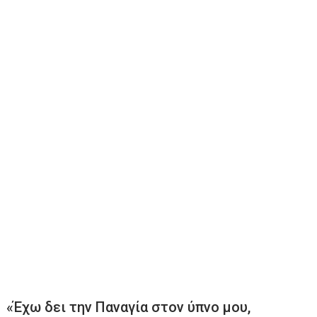
«Έχω δει την Παναγία στον ύπνο μου,