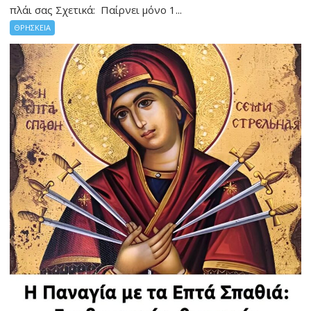
πλάι σας Σχετικά: Παίρνει μόνο 1...
ΘΡΗΣΚΕΙΑ