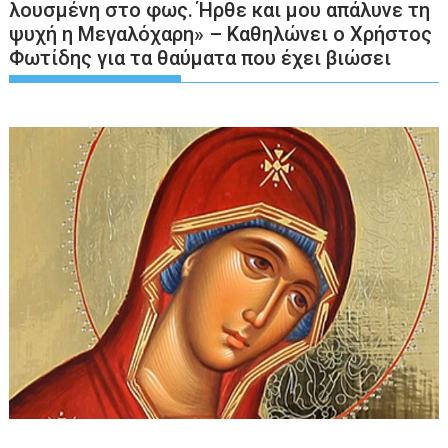
λουσμένη στο φως. Ήρθε και μου απάλυνε τη
ψυχή η Μεγαλόχαρη» – Καθηλώνει ο Χρήστος
Φωτίδης για τα θαύματα που έχει βιώσει