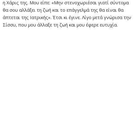
η Χάρις της. Μου είπε: «Μην στενοχωριέσαι γιατί σύντομα
θα σου αλλάξει τη ζωή και το επάγγελμά της θα είναι θα
άπτεται της Ιατρικής». Έτσι κι έγινε. Λίγο μετά γνώρισα την
Σίσσυ, που μου άλλαξε τη ζωή και μου έφερε ευτυχία.