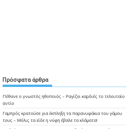
Πρόσφατα άρθρα
Πέθανε ο γνωστός ηθοποιός – Ραγίζει καρδιές το τελευταίο
αντίο
Γαμπρός κρατούσε για έκπληξη τα παρανυφάκια του γάμου
τους – Μόλις τα είδε η νύφη έβαλε τα κλάματα!