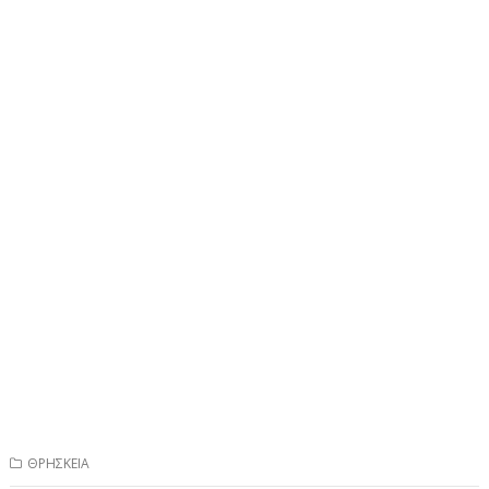
ΘΡΗΣΚΕΙΑ