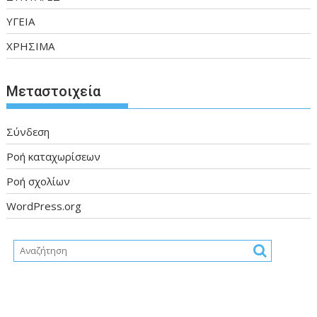
ΥΓΕΙΑ
ΧΡΗΣΙΜΑ
Μεταστοιχεία
Σύνδεση
Ροή καταχωρίσεων
Ροή σχολίων
WordPress.org