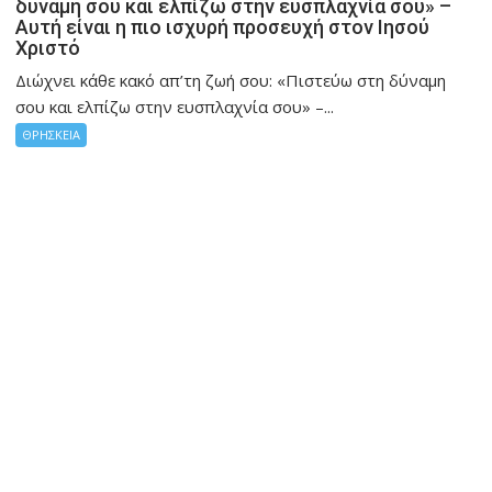
δύναμη σου και ελπίζω στην ευσπλαχνία σου» –
Αυτή είναι η πιο ισχυρή προσευχή στον Ιησού
Χριστό
Διώχνει κάθε κακό απ’τη ζωή σου: «Πιστεύω στη δύναμη
σου και ελπίζω στην ευσπλαχνία σου» –...
ΘΡΗΣΚΕΙΑ