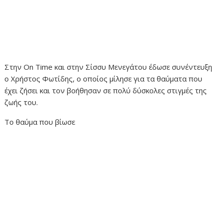
Στην On Time και στην Σίσσυ Μενεγάτου έδωσε συνέντευξη
ο Χρήστος Φωτίδης, ο οποίος μίλησε για τα θαύματα που
έχει ζήσει και τον βοήθησαν σε πολύ δύσκολες στιγμές της
ζωής του.
Το θαύμα που βίωσε