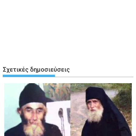
Σχετικές δημοσιεύσεις