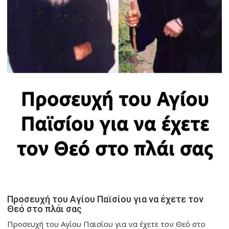
Προσευχή του Αγίου Παϊσίου για να έχετε τον
Θεό στο πλάι σας
Προσευχή του Αγίου Παϊσίου για να έχετε τον Θεό στο