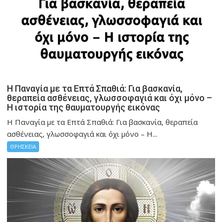
Η Παναγία με τα Επτά Σπαθιά: Για βασκανία,
θεραπεία ασθένειας, γλωσσοφαγιά και όχι μόνο –
Η ιστορία της θαυματουργής εικόνας
Η Παναγία με τα Επτά Σπαθιά: Για βασκανία, θεραπεία
ασθένειας, γλωσσοφαγιά και όχι μόνο – Η...
ΘΡΗΣΚΕΙΑ