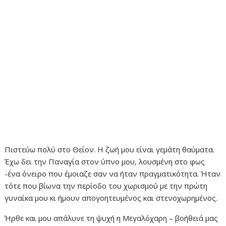
Πιστεύω πολύ στο Θείον. Η ζωή μου είναι γεμάτη θαύματα.
Έχω δει την Παναγία στον ύπνο μου, λουσμένη στο φως
-ένα όνειρο που έμοιαζε σαν να ήταν πραγματικότητα. Ήταν
τότε που βίωνα την περίοδο του χωρισμού με την πρώτη
γυναίκα μου κι ήμουν απογοητευμένος και στενοχωρημένος.
Ήρθε και μου απάλυνε τη ψυχή η Μεγαλόχαρη – βοήθειά μας