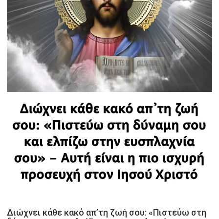
Διώχνει κάθε κακό απ’τη ζωή σου: «Πιστεύω στη