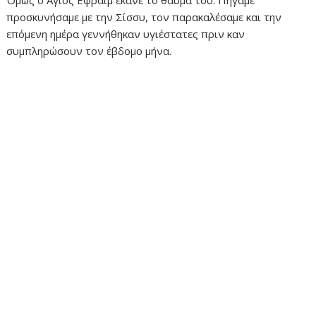
προσκυνήσαμε με την Σίσσυ, τον παρακαλέσαμε και την
επόμενη ημέρα γεννήθηκαν υγιέστατες πριν καν
συμπληρώσουν τον έβδομο μήνα.