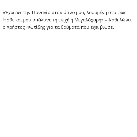
«Έχω δει την Παναγία στον ύπνο μου, λουσμένη στο φως.
Ήρθε και μου απάλυνε τη ψυχή η Μεγαλόχαρη» – Καθηλώνει
ο Χρήστος Φωτίδης για τα θαύματα που έχει βιώσει