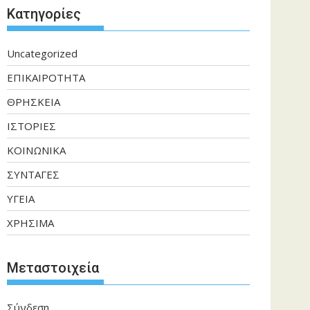
Kατηγορίες
Uncategorized
ΕΠΙΚΑΙΡΟΤΗΤΑ
ΘΡΗΣΚΕΙΑ
ΙΣΤΟΡΙΕΣ
ΚΟΙΝΩΝΙΚΑ
ΣΥΝΤΑΓΕΣ
ΥΓΕΙΑ
ΧΡΗΣΙΜΑ
Μεταστοιχεία
Σύνδεση