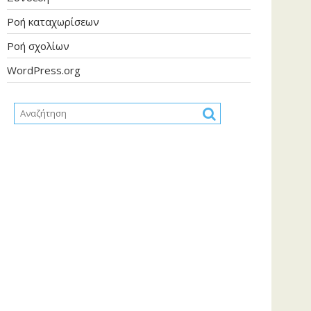
Ροή καταχωρίσεων
Ροή σχολίων
WordPress.org