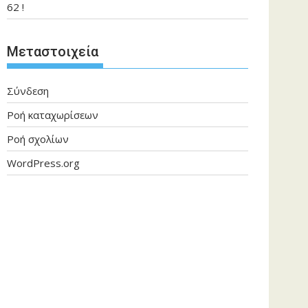
62 !
Μεταστοιχεία
Σύνδεση
Ροή καταχωρίσεων
Ροή σχολίων
WordPress.org