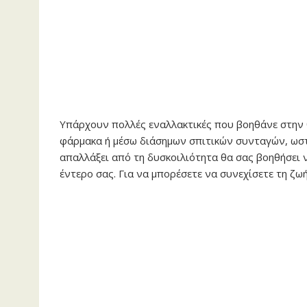
Υπάρχουν πολλές εναλλακτικές που βοηθάνε στην 
φάρμακα ή μέσω διάσημων σπιτικών συνταγών, ωστ
απαλλάξει από τη δυσκοιλιότητα θα σας βοηθήσει 
έντερο σας. Για να μπορέσετε να συνεχίσετε τη ζωή