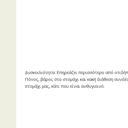
Δυσκοιλιότητα: Επηρεάζει περισσότερο από οτιδήπ
Πόνος, βάρος στο στομάχι και κακή διάθεση συνδέ
στομάχι μας, κάτι που είναι ανθυγιεινό.