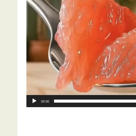
00:00