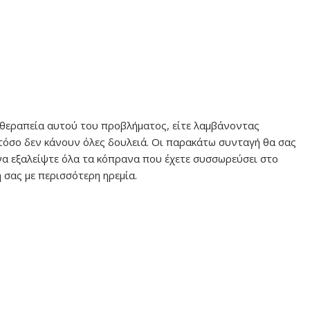
θεραπεία αυτού του προβλήματος, είτε λαμβάνοντας
όσο δεν κάνουν όλες δουλειά. Οι παρακάτω συνταγή θα σας
να εξαλείψτε όλα τα κόπρανα που έχετε συσσωρεύσει στο
 σας με περισσότερη ηρεμία.