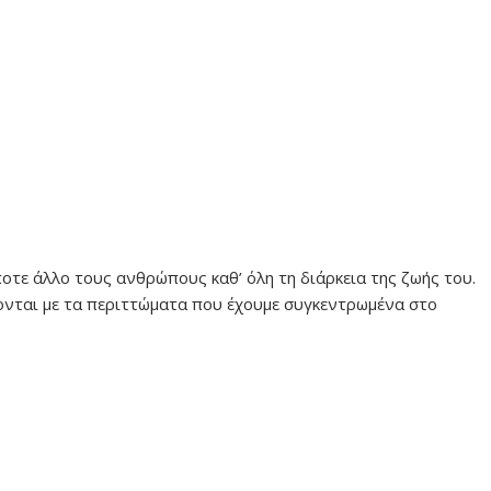
οτε άλλο τους ανθρώπους καθ’ όλη τη διάρκεια της ζωής του.
ονται με τα περιττώματα που έχουμε συγκεντρωμένα στο