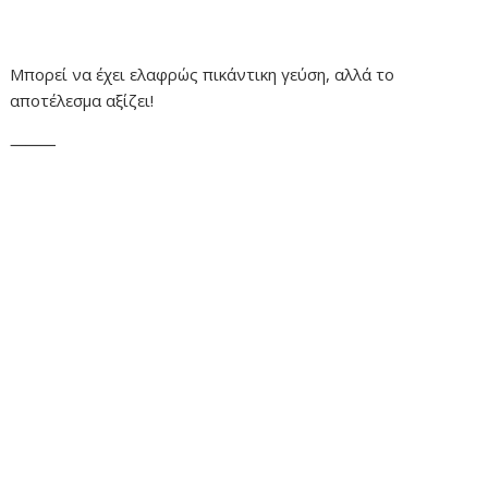
Μπορεί να έχει ελαφρώς πικάντικη γεύση, αλλά το
αποτέλεσμα αξίζει!
⸻