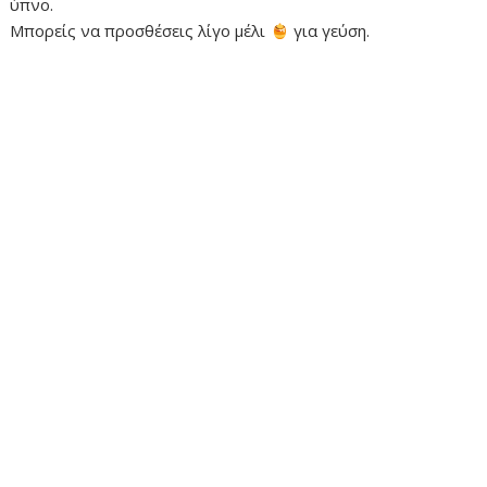
ύπνο.
Μπορείς να προσθέσεις λίγο μέλι
για γεύση.