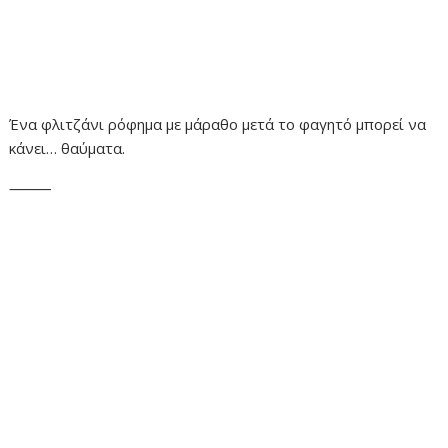
Ένα φλιτζάνι ρόφημα με μάραθο μετά το φαγητό μπορεί να
κάνει… θαύματα.
⸻