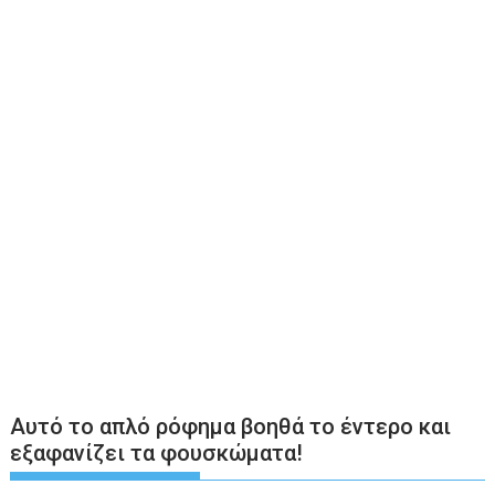
Αυτό το απλό ρόφημα βοηθά το έντερο και
εξαφανίζει τα φουσκώματα!