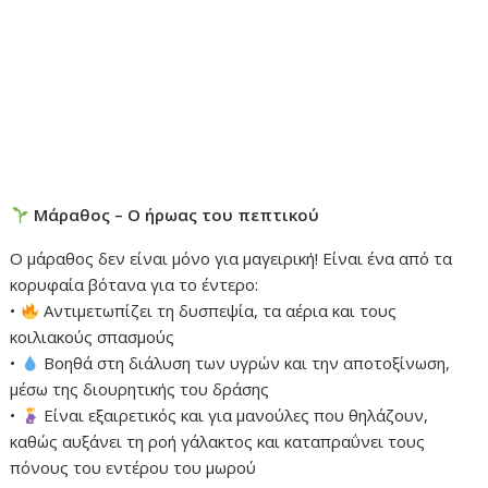
Μάραθος – Ο ήρωας του πεπτικού
Ο μάραθος δεν είναι μόνο για μαγειρική! Είναι ένα από τα
κορυφαία βότανα για το έντερο:
•
Αντιμετωπίζει τη δυσπεψία, τα αέρια και τους
κοιλιακούς σπασμούς
•
Βοηθά στη διάλυση των υγρών και την αποτοξίνωση,
μέσω της διουρητικής του δράσης
•
Είναι εξαιρετικός και για μανούλες που θηλάζουν,
καθώς αυξάνει τη ροή γάλακτος και καταπραΰνει τους
πόνους του εντέρου του μωρού