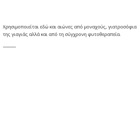
Χρησιμοποιείται εδώ και αιώνες από μοναχούς, γιατροσόφια
της γιαγιάς αλλά και από τη σύγχρονη φυτοθεραπεία.
⸻