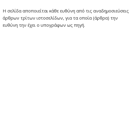
Η σελίδα αποποιείται κάθε ευθύνη από τις αναδημοσιεύσεις
άρθρων τρίτων ιστοσελίδων, για τα οποία (άρθρα) την
ευθύνη την έχει ο υπογράφων ως πηγή.