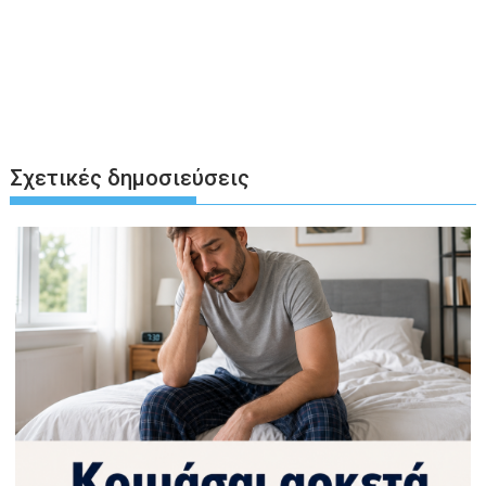
Σχετικές δημοσιεύσεις