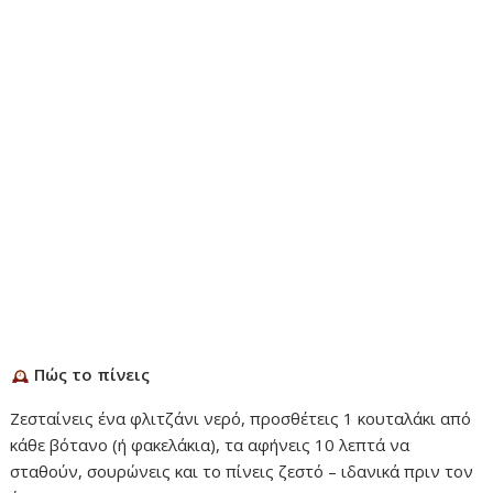
Πώς το πίνεις
Ζεσταίνεις ένα φλιτζάνι νερό, προσθέτεις 1 κουταλάκι από
κάθε βότανο (ή φακελάκια), τα αφήνεις 10 λεπτά να
σταθούν, σουρώνεις και το πίνεις ζεστό – ιδανικά πριν τον