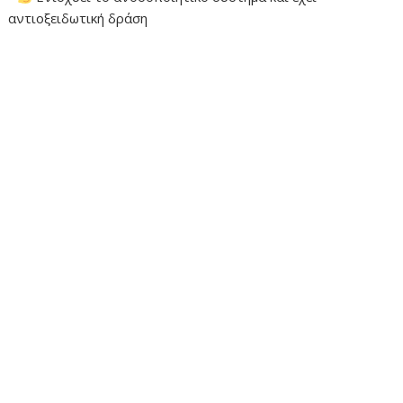
αντιοξειδωτική δράση