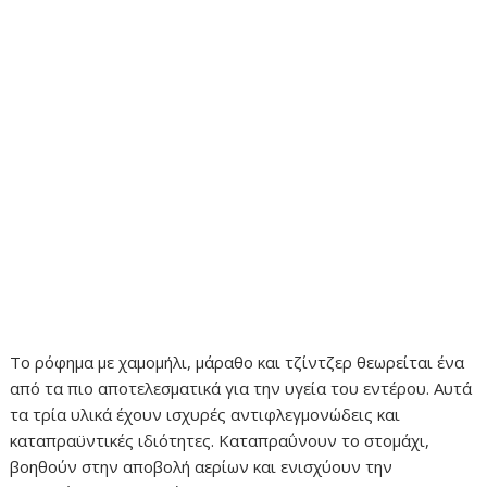
Το ρόφημα με χαμομήλι, μάραθο και τζίντζερ θεωρείται ένα
από τα πιο αποτελεσματικά για την υγεία του εντέρου. Αυτά
τα τρία υλικά έχουν ισχυρές αντιφλεγμονώδεις και
καταπραϋντικές ιδιότητες. Καταπραΰνουν το στομάχι,
βοηθούν στην αποβολή αερίων και ενισχύουν την