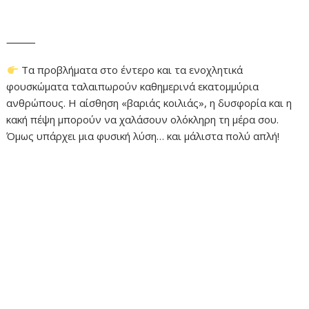
⸻
Τα προβλήματα στο έντερο και τα ενοχλητικά
φουσκώματα ταλαιπωρούν καθημερινά εκατομμύρια
ανθρώπους. Η αίσθηση «βαριάς κοιλιάς», η δυσφορία και η
κακή πέψη μπορούν να χαλάσουν ολόκληρη τη μέρα σου.
Όμως υπάρχει μια φυσική λύση… και μάλιστα πολύ απλή!