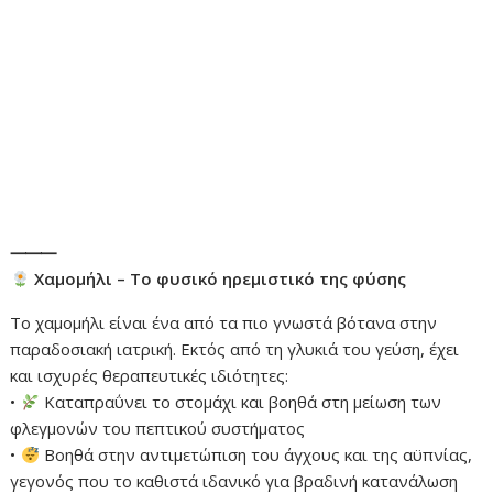
⸻
Χαμομήλι – Το φυσικό ηρεμιστικό της φύσης
Το χαμομήλι είναι ένα από τα πιο γνωστά βότανα στην
παραδοσιακή ιατρική. Εκτός από τη γλυκιά του γεύση, έχει
και ισχυρές θεραπευτικές ιδιότητες:
•
Καταπραΰνει το στομάχι και βοηθά στη μείωση των
φλεγμονών του πεπτικού συστήματος
•
Βοηθά στην αντιμετώπιση του άγχους και της αϋπνίας,
γεγονός που το καθιστά ιδανικό για βραδινή κατανάλωση