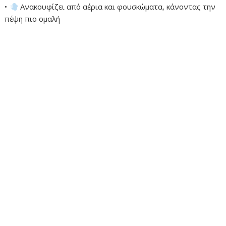
•
Ανακουφίζει από αέρια και φουσκώματα, κάνοντας την
πέψη πιο ομαλή