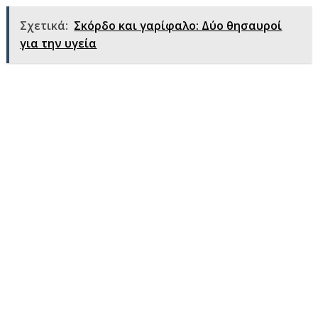
Σχετικά:
Σκόρδο και γαρίφαλο: Δύο θησαυροί
για την υγεία