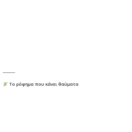
⸻
Το ρόφημα που κάνει θαύματα