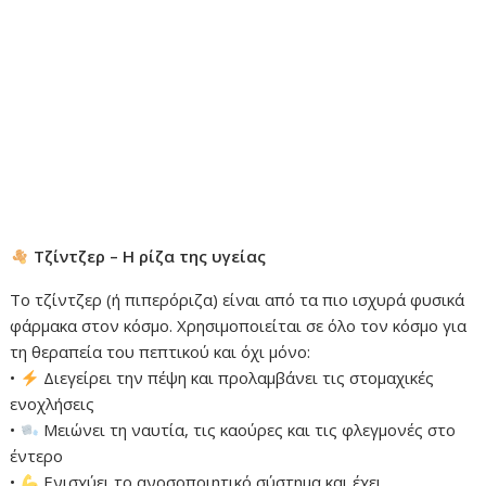
Τζίντζερ – Η ρίζα της υγείας
Το τζίντζερ (ή πιπερόριζα) είναι από τα πιο ισχυρά φυσικά
φάρμακα στον κόσμο. Χρησιμοποιείται σε όλο τον κόσμο για
τη θεραπεία του πεπτικού και όχι μόνο:
•
Διεγείρει την πέψη και προλαμβάνει τις στομαχικές
ενοχλήσεις
•
Μειώνει τη ναυτία, τις καούρες και τις φλεγμονές στο
έντερο
•
Ενισχύει το ανοσοποιητικό σύστημα και έχει