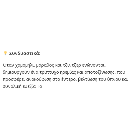
Συνδυαστικά:
Όταν χαμομήλι, μάραθος και τζίντζερ ενώνονται,
δημιουργούν ένα τρίπτυχο ηρεμίας και αποτοξίνωσης, που
προσφέρει ανακούφιση στο έντερο, βελτίωση του ύπνου και
συνολική ευεξία.Το