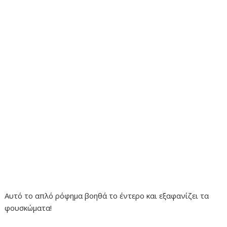
Αυτό το απλό ρόφημα βοηθά το έντερο και εξαφανίζει τα
φουσκώματα!