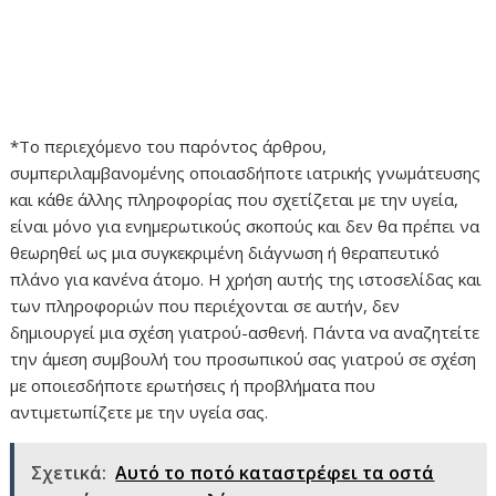
*Το περιεχόμενο του παρόντος άρθρου,
συμπεριλαμβανομένης οποιασδήποτε ιατρικής γνωμάτευσης
και κάθε άλλης πληροφορίας που σχετίζεται με την υγεία,
είναι μόνο για ενημερωτικούς σκοπούς και δεν θα πρέπει να
θεωρηθεί ως μια συγκεκριμένη διάγνωση ή θεραπευτικό
πλάνο για κανένα άτομο. Η χρήση αυτής της ιστοσελίδας και
των πληροφοριών που περιέχονται σε αυτήν, δεν
δημιουργεί μια σχέση γιατρού-ασθενή. Πάντα να αναζητείτε
την άμεση συμβουλή του προσωπικού σας γιατρού σε σχέση
με οποιεσδήποτε ερωτήσεις ή προβλήματα που
αντιμετωπίζετε με την υγεία σας.
Σχετικά:
Αυτό το ποτό καταστρέφει τα οστά