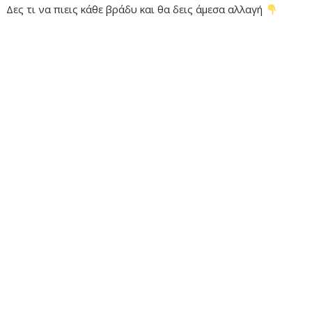
Δες τι να πιεις κάθε βράδυ και θα δεις άμεσα αλλαγή