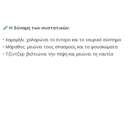
Η δύναμη των συστατικών:
• Χαμομήλι: χαλαρώνει το έντερο και το νευρικό σύστημα
• Μάραθος: μειώνει τους σπασμούς και τα φουσκώματα
• Τζίντζερ: βελτιώνει την πέψη και μειώνει τη ναυτία