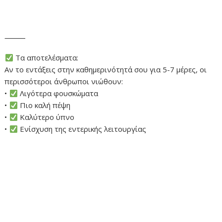
⸻
Τα αποτελέσματα:
Αν το εντάξεις στην καθημερινότητά σου για 5-7 μέρες, οι
περισσότεροι άνθρωποι νιώθουν:
•
Λιγότερα φουσκώματα
•
Πιο καλή πέψη
•
Καλύτερο ύπνο
•
Ενίσχυση της εντερικής λειτουργίας