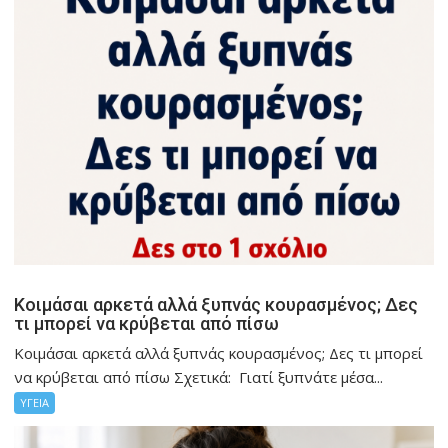
Κοιμάσαι αρκετά αλλά ξυπνάς κουρασμένος; Δες
τι μπορεί να κρύβεται από πίσω
Κοιμάσαι αρκετά αλλά ξυπνάς κουρασμένος; Δες τι μπορεί
να κρύβεται από πίσω Σχετικά: Γιατί ξυπνάτε μέσα...
ΥΓΕΙΑ