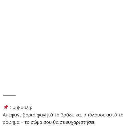
⸻
Συμβουλή:
Απέφυγε βαριά φαγητά το βράδυ και απόλαυσε αυτό το
ρόφημα – το σώμα σου θα σε ευχαριστήσει!