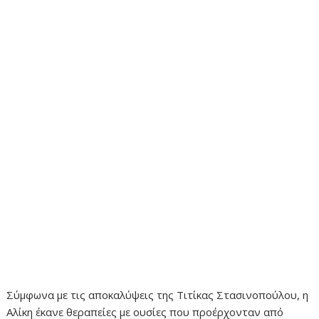
Σύμφωνα με τις αποκαλύψεις της Τιτίκας Στασινοπούλου, η
Αλίκη έκανε θεραπείες με ουσίες που προέρχονταν από