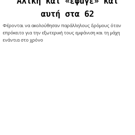
Φέρονται να ακολούθησαν παράλληλους δρόμους όταν
επρόκειτο για την εξωτερική τους εμφάνιση και τη μάχη
ενάντια στο χρόνο