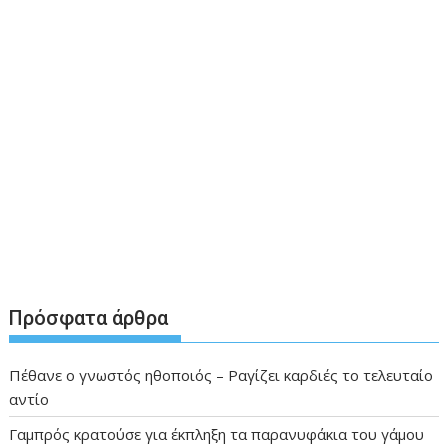
Πρόσφατα άρθρα
Πέθανε ο γνωστός ηθοποιός – Ραγίζει καρδιές το τελευταίο
αντίο
Γαμπρός κρατούσε για έκπληξη τα παρανυφάκια του γάμου