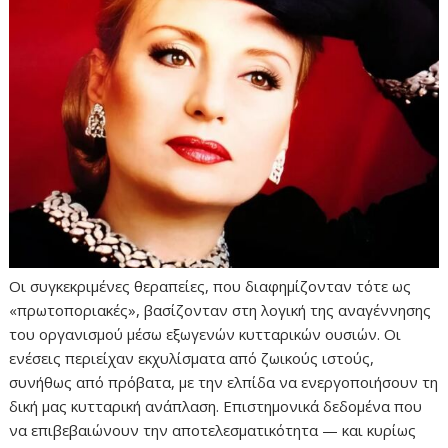
Οι συγκεκριμένες θεραπείες, που διαφημίζονταν τότε ως
«πρωτοποριακές», βασίζονταν στη λογική της αναγέννησης
του οργανισμού μέσω εξωγενών κυτταρικών ουσιών. Οι
ενέσεις περιείχαν εκχυλίσματα από ζωικούς ιστούς,
συνήθως από πρόβατα, με την ελπίδα να ενεργοποιήσουν τη
δική μας κυτταρική ανάπλαση. Επιστημονικά δεδομένα που
να επιβεβαιώνουν την αποτελεσματικότητα — και κυρίως