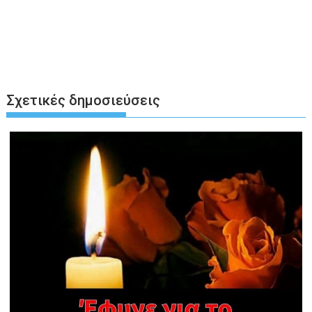
Σχετικές δημοσιεύσεις