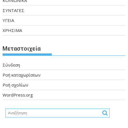
ΚΟΙΝΩΝΙΚΑ
ΣΥΝΤΑΓΕΣ
ΥΓΕΙΑ
ΧΡΗΣΙΜΑ
Μεταστοιχεία
Σύνδεση
Ροή καταχωρίσεων
Ροή σχολίων
WordPress.org