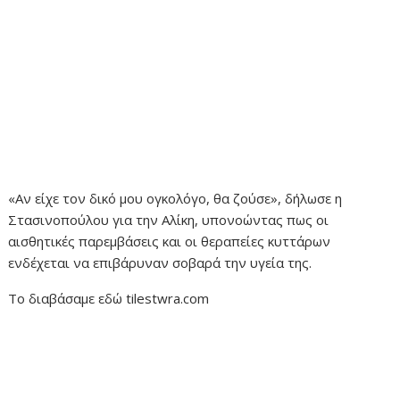
«Αν είχε τον δικό μου ογκολόγο, θα ζούσε», δήλωσε η
Στασινοπούλου για την Αλίκη, υπονοώντας πως οι
αισθητικές παρεμβάσεις και οι θεραπείες κυττάρων
ενδέχεται να επιβάρυναν σοβαρά την υγεία της.
Το διαβάσαμε εδώ tilestwra.com