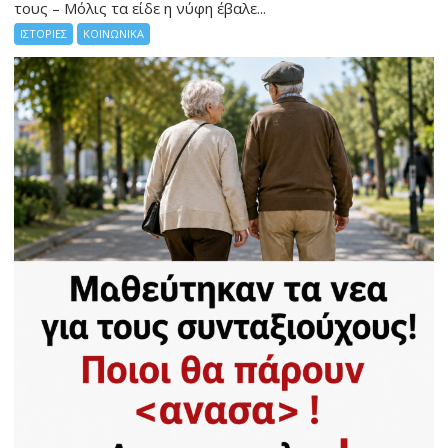
τους – Μόλις τα είδε η νύφη έβαλε...
ΙΣΤΟΡΙΕΣ
ΚΟΙΝΩΝΙΚΑ