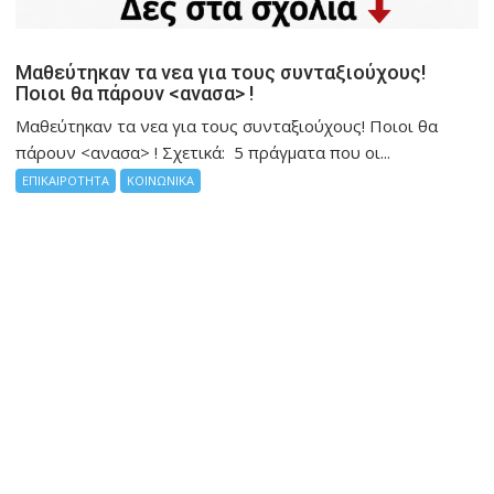
Μαθεύτηκαν τα νεα για τους συνταξιούχους!
Ποιοι θα πάρουν <ανασα> !
Μαθεύτηκαν τα νεα για τους συνταξιούχους! Ποιοι θα
πάρουν <ανασα> ! Σχετικά: 5 πράγματα που οι...
ΕΠΙΚΑΙΡΟΤΗΤΑ
ΚΟΙΝΩΝΙΚΑ