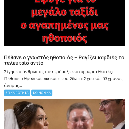
Πέθανε ο γνωστός ηθοποιός – Ραγίζει καρδιές το
τελευταίο αντίο
Σίγησε ο άνθρωπος που τρόμαξε εκατομμύρια θεατές:
Πέθανε ο θρυλικός «κακός» του Ghajini Σχετικά: 53χρονος
άνδρας...
ΕΠΙΚΑΙΡΟΤΗΤΑ
ΚΟΙΝΩΝΙΚΑ