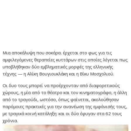
Μια αποκάλυψη που σοκάρει έρχεται στο φως για τις
αμφιλεγόμενες θεραπείες κυττάρων στις οποίες λέγεται πως
υποβλήθηκαν δύο εμβληματικές μορφές της ελληνικής
τέχνης — η Αλίκη Βουγιουκλάκη και η Βίκυ Μοσχολιού.
Οι δυο τους μπορεί να προέρχονταν από διαφορετικούς
χώρους, η μία από το θέατρο και τον κινηματογράφο, η άλλη
από το τραγούδι, ωστόσο, όπως φαίνεται, ακολούθησαν
παρόμοιες πρακτικές για την ανανέωση της εμφάνισής τους,
με τραγικά κοινή κατάληξη: και οι δύο έφυγαν στα 62 τους
χρόνια.