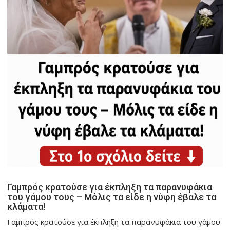
Γαμπρός κρατούσε για έκπληξη τα παρανυφάκια
του γάμου τους – Μόλις τα είδε η νύφη έβαλε τα
κλάματα!
Γαμπρός κρατούσε για έκπληξη τα παρανυφάκια του γάμου