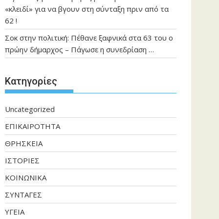
«κλειδί» για να βγουν στη σύνταξη πριν από τα
62 !
Σοκ στην πολιτική: Πέθανε ξαφνικά στα 63 του ο
πρώην δήμαρχος – Πάγωσε η συνεδρίαση …
Kατηγορίες
Uncategorized
ΕΠΙΚΑΙΡΟΤΗΤΑ
ΘΡΗΣΚΕΙΑ
ΙΣΤΟΡΙΕΣ
ΚΟΙΝΩΝΙΚΑ
ΣΥΝΤΑΓΕΣ
ΥΓΕΙΑ