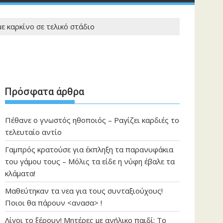
ε καρκίνο σε τελικό στάδιο
Πρόσφατα άρθρα
Πέθανε ο γνωστός ηθοποιός – Ραγίζει καρδιές το
τελευταίο αντίο
Γαμπρός κρατούσε για έκπληξη τα παρανυφάκια
του γάμου τους – Μόλις τα είδε η νύφη έβαλε τα
κλάματα!
Μαθεύτηκαν τα νεα για τους συνταξιούχους!
Ποιοι θα πάρουν <ανασα> !
Λίγοι το ξέρουν! Μητέρες με ανήλικο παιδί: Το