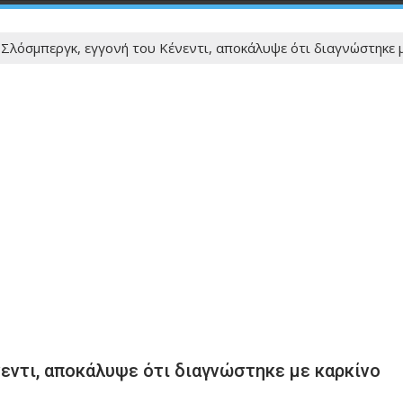
Σλόσμπεργκ, εγγονή του Κένεντι, αποκάλυψε ότι διαγνώστηκε μ
νεντι, αποκάλυψε ότι διαγνώστηκε με καρκίνο