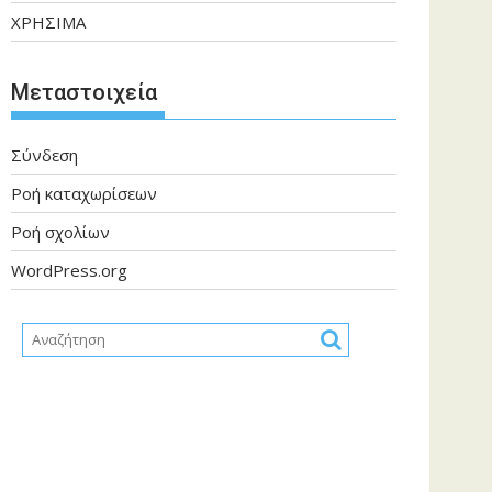
ΧΡΗΣΙΜΑ
Μεταστοιχεία
Σύνδεση
Ροή καταχωρίσεων
Ροή σχολίων
WordPress.org