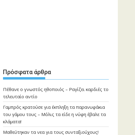
Πρόσφατα άρθρα
Πέθανε ο γνωστός ηθοποιός – Ραγίζει καρδιές το
τελευταίο αντίο
Γαμπρός κρατούσε για έκπληξη τα παρανυφάκια
του γάμου τους – Μόλις τα είδε η νύφη έβαλε τα
κλάματα!
Μαθεύτηκαν τα νεα για τους συνταξιούχους!