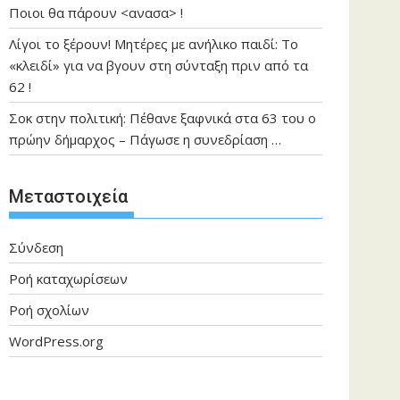
Ποιοι θα πάρουν <ανασα> !
Λίγοι το ξέρουν! Μητέρες με ανήλικο παιδί: Το
«κλειδί» για να βγουν στη σύνταξη πριν από τα
62 !
Σοκ στην πολιτική: Πέθανε ξαφνικά στα 63 του ο
πρώην δήμαρχος – Πάγωσε η συνεδρίαση …
Μεταστοιχεία
Σύνδεση
Ροή καταχωρίσεων
Ροή σχολίων
WordPress.org