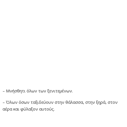
– Μνήσθητι όλων των ξενιτεμένων.
– Όλων όσων ταξιδεύουν στην θάλασσα, στην ξηρά, στον
αέρα και φύλαξον αυτούς.