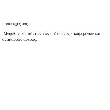
προσευχές μας.
-Μνήσθητι και πάντων των απ” αιώνος κεκοιμημένων και
άνάπαυσον αυτούς.