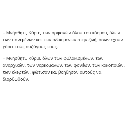
– Μνήσθητι, Κύριε, των ορφανών όλου του κόσμου, όλων
των πονεμένων και των αδικημένων στην ζωή, όσων έχουν
χάσει τούς συζύγους τους.
– Μνήσθητι, Κύριε, όλων των φυλακισμένων, των
αναρχικών, των ναρκομανών, των φονέων, των κακοποιών,
των κλεφτών, φώτισον και βοήθησον αυτούς να
διορθωθούν.