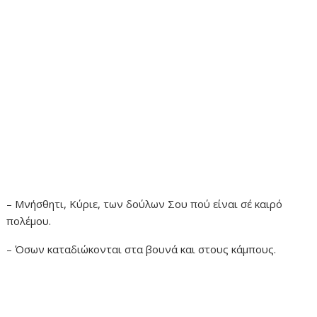
– Μνήσθητι, Κύριε, των δούλων Σου πού είναι σέ καιρό
πολέμου.
– Όσων καταδιώκονται στα βουνά και στους κάμπους.