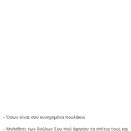
– Όσων είναι σαν κυνηγημένα πουλάκια.
– Μνήσθητι των δούλων Σου πού άφησαν τα σπίτια τους και