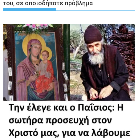
του, σε οποιοδήποτε πρόβλημα