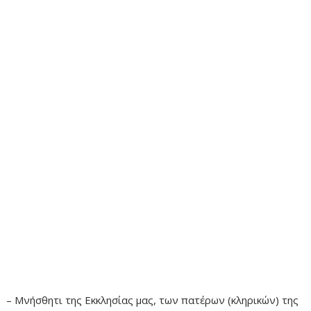
– Μνήσθητι της Εκκλησίας μας, των πατέρων (κληρικών) της