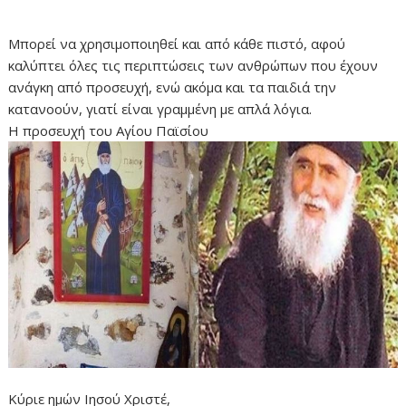
Μπορεί να χρησιμοποιηθεί και από κάθε πιστό, αφού
καλύπτει όλες τις περιπτώσεις των ανθρώπων που έχουν
ανάγκη από προσευχή, ενώ ακόμα και τα παιδιά την
κατανοούν, γιατί είναι γραμμένη με απλά λόγια.
H προσευχή του Αγίου Παϊσίου
Κύριε ημών Ιησού Χριστέ,