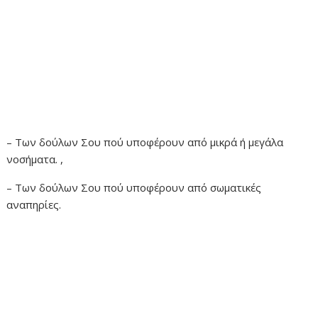
– Των δούλων Σου πού υποφέρουν από μικρά ή μεγάλα
νοσήματα. ,
– Των δούλων Σου πού υποφέρουν από σωματικές
αναπηρίες.