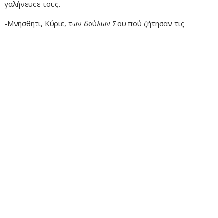
γαλήνευσε τους.
-Μνήσθητι, Κύριε, των δούλων Σου πού ζήτησαν τις