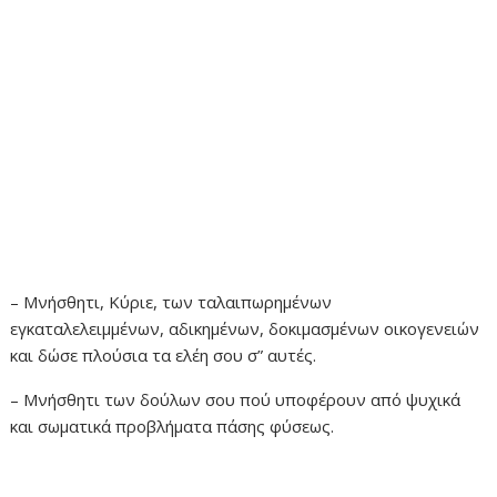
– Μνήσθητι, Κύριε, των ταλαιπωρημένων
εγκαταλελειμμένων, αδικημένων, δοκιμασμένων οικογενειών
και δώσε πλούσια τα ελέη σου σ” αυτές.
– Μνήσθητι των δούλων σου πού υποφέρουν από ψυχικά
και σωματικά προβλήματα πάσης φύσεως.