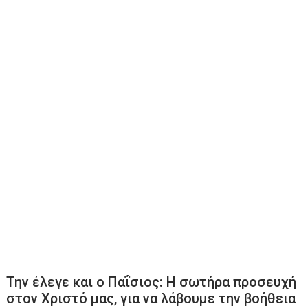
Την έλεγε και ο Παΐσιος: Η σωτήρα προσευχή
στον Χριστό μας, για να λάβουμε την βοήθεια