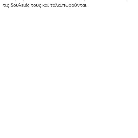
τις δουλειές τους και ταλαιπωρούνται.