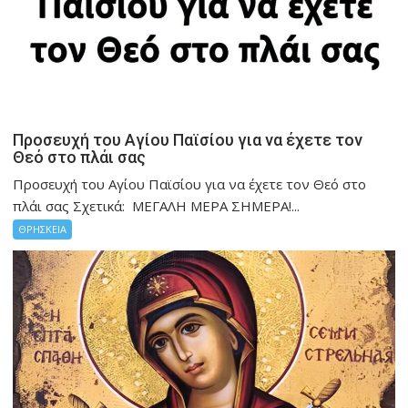
Προσευχή του Αγίου Παϊσίου για να έχετε τον
Θεό στο πλάι σας
Προσευχή του Αγίου Παϊσίου για να έχετε τον Θεό στο
πλάι σας Σχετικά: ΜΕΓΑΛΗ ΜΕΡΑ ΣΗΜΕΡΑ!...
ΘΡΗΣΚΕΙΑ