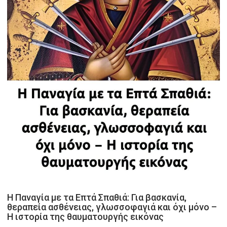
Η Παναγία με τα Επτά Σπαθιά: Για βασκανία,
θεραπεία ασθένειας, γλωσσοφαγιά και όχι μόνο –
Η ιστορία της θαυματουργής εικόνας