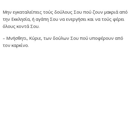
Μην εγκαταλείπεις τούς δούλους Σου πού ζουν μακριά από
την Εκκλησία, ή αγάπη Σου να ενεργήσει και να τούς φέρει
όλους κοντά Σου.
– Μνήσθητι, Κύριε, των δούλων Σου πού υποφέρουν από
τον καρκίνο.