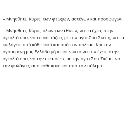
– Μνήσθητι, Κύριε, των φτωχών, αστέγων και προσφύγων.
– Μνήσθητι, Κύριε, όλων των εθνών, να τα έχεις στην
αγκαλιά σου, να τα σκεπάζεις με την αγία Σου Σκέπη, να τα
φυλάγεις από κάθε κακό και από τον πόλεμο. Και την
αγαπημένη μας Ελλάδα μέρα και νύκτα να την έχεις στην
αγκαλιά σου, να την σκεπάζεις με την αγία Σου Σκέπη, να
την φυλάγεις από κάθε κακό και από τον πόλεμο.