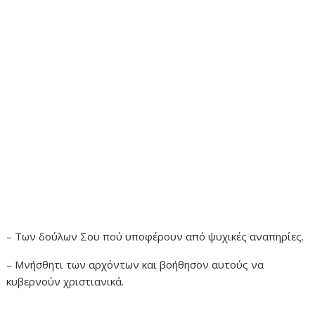
– Των δούλων Σου πού υποφέρουν από ψυχικές αναπηρίες.
– Μνήσθητι των αρχόντων και βοήθησον αυτούς να
κυβερνούν χριστιανικά.