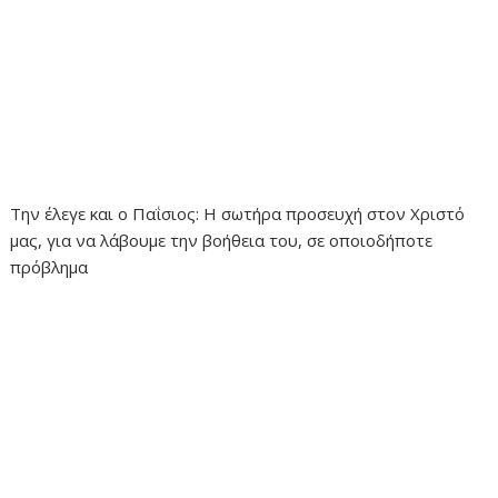
Την έλεγε και ο Παΐσιος: Η σωτήρα προσευχή στον Χριστό
μας, για να λάβουμε την βοήθεια του, σε οποιοδήποτε
πρόβλημα