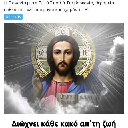
Η Παναγία με τα Επτά Σπαθιά: Για βασκανία, θεραπεία
ασθένειας, γλωσσοφαγιά και όχι μόνο – Η...
ΘΡΗΣΚΕΙΑ