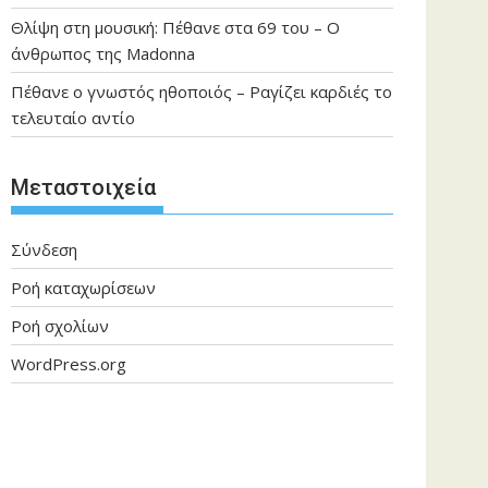
Θλίψη στη μουσική: Πέθανε στα 69 του – Ο
άνθρωπος της Madonna
Πέθανε ο γνωστός ηθοποιός – Ραγίζει καρδιές το
τελευταίο αντίο
Μεταστοιχεία
Σύνδεση
Ροή καταχωρίσεων
Ροή σχολίων
WordPress.org