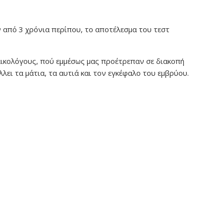
ν από 3 χρόνια περίπου, το αποτέλεσμα του τεστ
ικολόγους, πού εμμέσως μας προέτρεπαν σε διακοπή
λει τα μάτια, τα αυτιά και τον εγκέφαλο του εμβρύου.