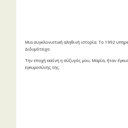
Μια συγκλονιστική αληθινή ιστορία: Το 1992 υπηρ
Διδυμότειχο.
Την εποχή εκείνη η σύζυγός μου, Μαρία, ήταν έγκυο
εγκυμοσύνης της.