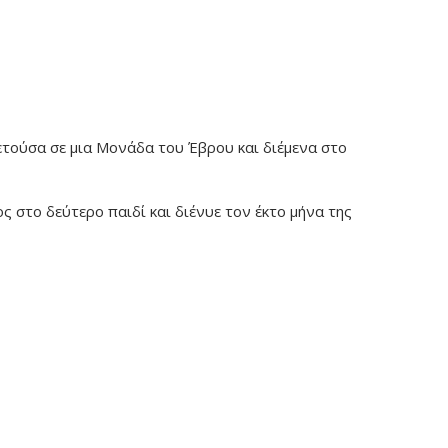
ετούσα σε μια Μονάδα του Έβρου και διέμενα στο
ς στο δεύτερο παιδί και διένυε τον έκτο μήνα της