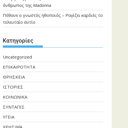
άνθρωπος της Madonna
Πέθανε ο γνωστός ηθοποιός – Ραγίζει καρδιές το
τελευταίο αντίο
Kατηγορίες
Uncategorized
ΕΠΙΚΑΙΡΟΤΗΤΑ
ΘΡΗΣΚΕΙΑ
ΙΣΤΟΡΙΕΣ
ΚΟΙΝΩΝΙΚΑ
ΣΥΝΤΑΓΕΣ
ΥΓΕΙΑ
ΧΡΗΣΙΜΑ