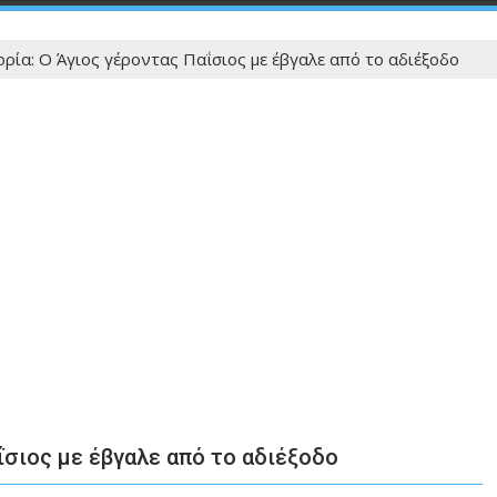
ορία: Ο Άγιος γέροντας Παΐσιος με έβγαλε από το αδιέξοδο
ΐσιος με έβγαλε από το αδιέξοδο