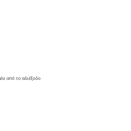
αλε από το αδιέξοδο