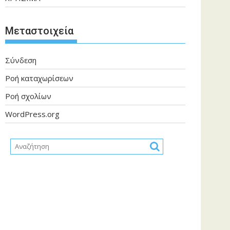
Μεταστοιχεία
Σύνδεση
Ροή καταχωρίσεων
Ροή σχολίων
WordPress.org