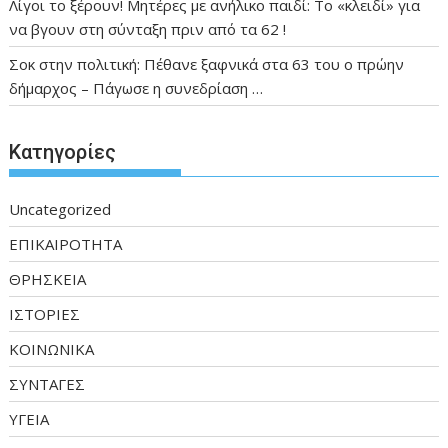
Λίγοι το ξέρουν! Μητέρες με ανήλικο παιδί: Το «κλειδί» για
να βγουν στη σύνταξη πριν από τα 62 !
Σοκ στην πολιτική: Πέθανε ξαφνικά στα 63 του ο πρώην
δήμαρχος – Πάγωσε η συνεδρίαση …
Kατηγορίες
Uncategorized
ΕΠΙΚΑΙΡΟΤΗΤΑ
ΘΡΗΣΚΕΙΑ
ΙΣΤΟΡΙΕΣ
ΚΟΙΝΩΝΙΚΑ
ΣΥΝΤΑΓΕΣ
ΥΓΕΙΑ