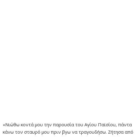
«Νιώθω κοντά μου την παρουσία του Αγίου Παϊσίου, πάντα
κάνω τον σταυρό μου πριν βγω να τραγουδήσω. Ζήτησα από