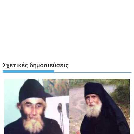
Σχετικές δημοσιεύσεις