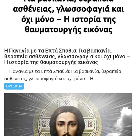
Η Παναγία με τα Επτά Σπαθιά: Για βασκανία,
θεραπεία ασθένειας, γλωσσοφαγιά και όχι μόνο –
Η ιστορία της θαυματουργής εικόνας
Η Παναγία με τα Επτά Σπαθιά: Για βασκανία, θεραπεία
ασθένειας, γλωσσοφαγιά και όχι μόνο – Η...
ΘΡΗΣΚΕΙΑ