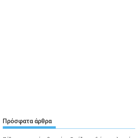
Πρόσφατα άρθρα