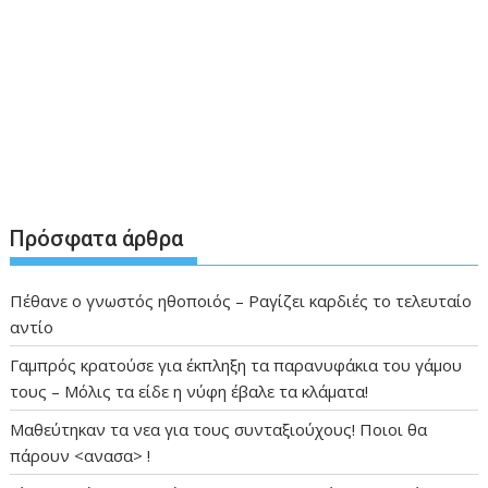
Πρόσφατα άρθρα
Πέθανε ο γνωστός ηθοποιός – Ραγίζει καρδιές το τελευταίο
αντίο
Γαμπρός κρατούσε για έκπληξη τα παρανυφάκια του γάμου
τους – Μόλις τα είδε η νύφη έβαλε τα κλάματα!
Μαθεύτηκαν τα νεα για τους συνταξιούχους! Ποιοι θα
πάρουν <ανασα> !