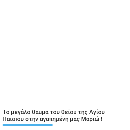
Το μεγάλο θαuμα του θείου της Αγίου
Παισiου στην αγαπημένη μας Μαριώ !