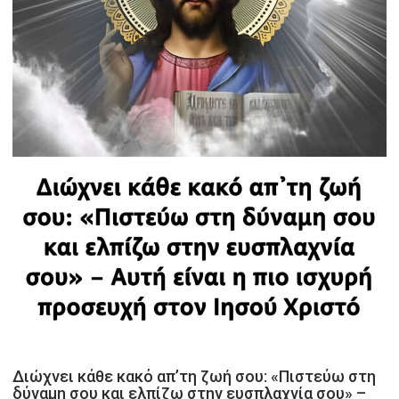
Διώχνει κάθε κακό απ’τη ζωή σου: «Πιστεύω στη
δύναμη σου και ελπίζω στην ευσπλαχνία σου» –