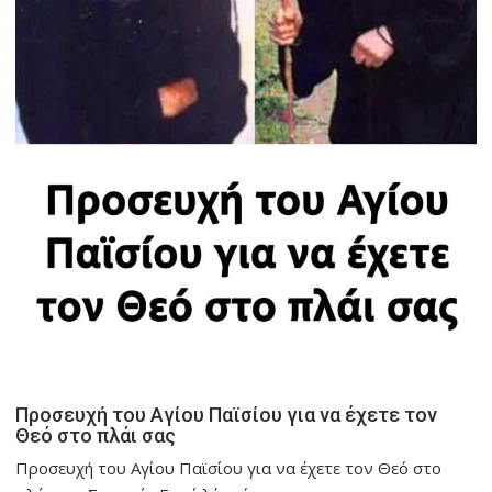
Προσευχή του Αγίου Παϊσίου για να έχετε τον
Θεό στο πλάι σας
Προσευχή του Αγίου Παϊσίου για να έχετε τον Θεό στο