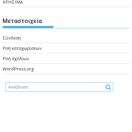
ΧΡΗΣΙΜΑ
Μεταστοιχεία
Σύνδεση
Ροή καταχωρίσεων
Ροή σχολίων
WordPress.org