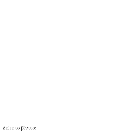
Δείτε το βίντεο: