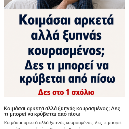
Κοιμάσαι αρκετά αλλά ξυπνάς κουρασμένος; Δες
τι μπορεί να κρύβεται από πίσω
Κοιμάσαι αρκετά αλλά ξυπνάς κουρασμένος; Δες τι μπορεί