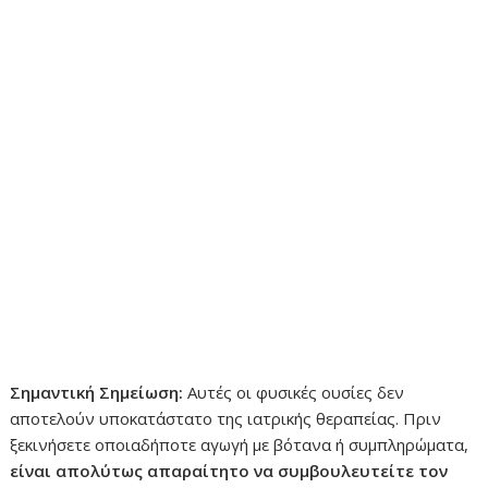
Σημαντική Σημείωση:
Αυτές οι φυσικές ουσίες δεν
αποτελούν υποκατάστατο της ιατρικής θεραπείας. Πριν
ξεκινήσετε οποιαδήποτε αγωγή με βότανα ή συμπληρώματα,
είναι απολύτως απαραίτητο να συμβουλευτείτε τον