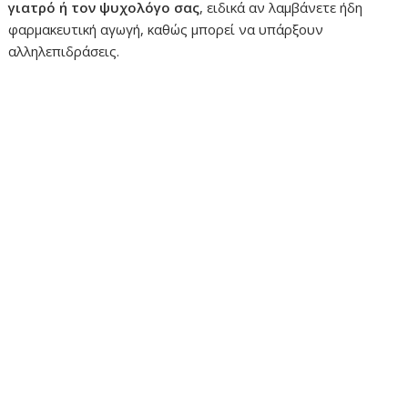
γιατρό ή τον ψυχολόγο σας
, ειδικά αν λαμβάνετε ήδη
φαρμακευτική αγωγή, καθώς μπορεί να υπάρξουν
αλληλεπιδράσεις.