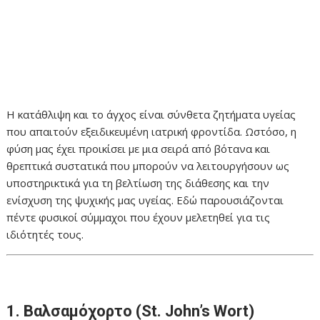
Η κατάθλιψη και το άγχος είναι σύνθετα ζητήματα υγείας
που απαιτούν εξειδικευμένη ιατρική φροντίδα. Ωστόσο, η
φύση μας έχει προικίσει με μια σειρά από βότανα και
θρεπτικά συστατικά που μπορούν να λειτουργήσουν ως
υποστηρικτικά για τη βελτίωση της διάθεσης και την
ενίσχυση της ψυχικής μας υγείας. Εδώ παρουσιάζονται
πέντε φυσικοί σύμμαχοι που έχουν μελετηθεί για τις
ιδιότητές τους.
1. Βαλσαμόχορτο (St. John’s Wort)