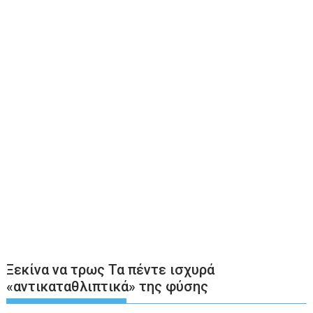
Ξεκίνα να τρως Τα πέντε ισχυρά
«αντικαταθλιπτικά» της φύσης