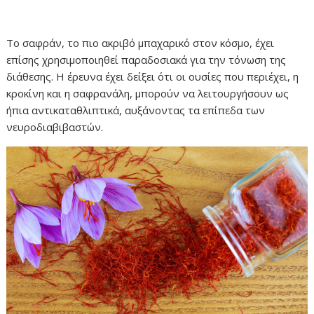
Το σαφράν, το πιο ακριβό μπαχαρικό στον κόσμο, έχει
επίσης χρησιμοποιηθεί παραδοσιακά για την τόνωση της
διάθεσης. Η έρευνα έχει δείξει ότι οι ουσίες που περιέχει, η
κροκίνη και η σαφρανάλη, μπορούν να λειτουργήσουν ως
ήπια αντικαταθλιπτικά, αυξάνοντας τα επίπεδα των
νευροδιαβιβαστών.