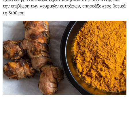
την επιβίωση των νευρικών κυττάρων, επηρεάζοντας θετικά
τη διάθεση.