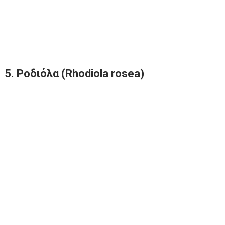
5. Ροδιόλα (Rhodiola rosea)