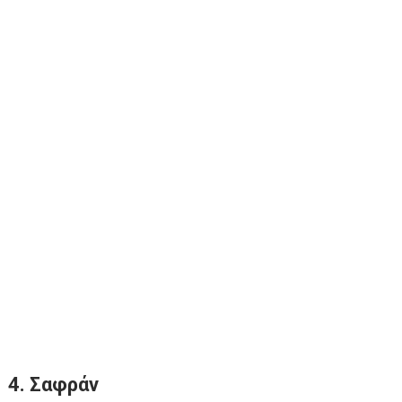
4. Σαφράν