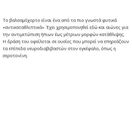
Το βαλσαμόχορτο είναι ένα από τα πιο γνωστά φυτικά
«αντικαταθλιπτικά». Έχει χρησιμοποιηθεί εδώ και αιώνες για
την αντιμετώπιση ήπιων έως μέτριων μορφών κατάθλιψης.
Η δράση του οφείλεται σε ουσίες που μπορεί να επηρεάζουν
τα επίπεδα νευροδιαβιβαστών στον εγκέφαλο, όπως η
σεροτονίνη.