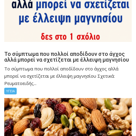
Το σύμπτωμα που πολλοί αποδίδουν στο άγχος
αλλά μπορεί να σχετίζεται με έλλειψη μαγνησίου
Το σύμπτωμα που πολλοί αποδίδουν στο άγχος αλλά
μπορεί να σχετίζεται με έλλειψη μαγνησίου Σχετικά:
Ρευματοειδής...
ΥΓΕΙΑ