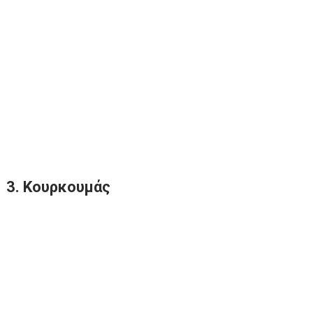
3. Κουρκουμάς