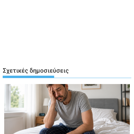
Σχετικές δημοσιεύσεις