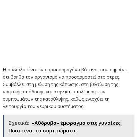
Η ροδιόλα είναι ένα προσαρμογόνο βότανο, που σημαίνει
ότι βοηθά τον οργανισμό να προσαρμοστεί στο στρες.
Συμβάλλει στη μείωση της κόπωσης, στη βελτίωση της
νοητικής απόδοσης και στην καταπολέμηση των
συμπτωμάτων της κατάθλιψης, καθώς ενισχύει τη
λειτουργία του νευρικού συστήματος.
Σχετικά:
«Αθόρυβο» έμφραγμα στις γυναίκες:
Ποια είναι τα συμπτώματα;