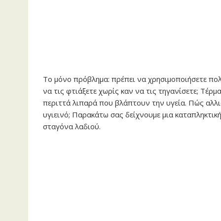
Το μόνο πρόβλημα: πρέπει να χρησιμοποιήσετε πολύ 
να τις φτιάξετε χωρίς καν να τις τηγανίσετε; Τέρ
περιττά λιπαρά που βλάπτουν την υγεία. Πώς αλλιώ
υγιεινό; Παρακάτω σας δείχνουμε μια καταπληκτικ
σταγόνα λαδιού.