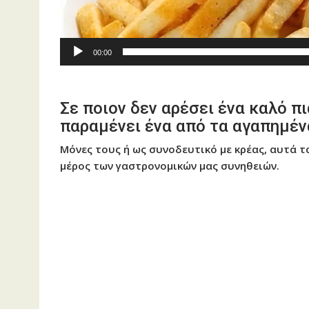
00:00
Σε ποιον δεν αρέσει ένα καλό π
παραμένει ένα από τα αγαπημέν
Μόνες τους ή ως συνοδευτικό με κρέας, αυτά
μέρος των γαστρονομικών μας συνηθειών.