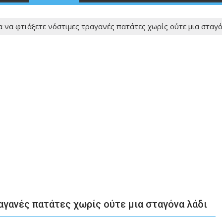
α να φτιάξετε νόστιμες τραγανές πατάτες χωρίς ούτε μια σταγ
αγανές πατάτες χωρίς ούτε μια σταγόνα λάδι