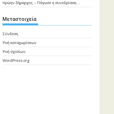
πρώην δήμαρχος – Πάγωσε η συνεδρίαση …
Μεταστοιχεία
Σύνδεση
Ροή καταχωρίσεων
Ροή σχολίων
WordPress.org