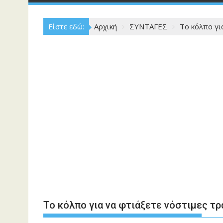
Είστε εδώ:
Αρχική
ΣΥΝΤΑΓΕΣ
Το κόλπο γι
Το κόλπο για να φτιάξετε νόστιμες τρ