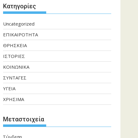
Kατηγορίες
Uncategorized
ΕΠΙΚΑΙΡΟΤΗΤΑ
ΘΡΗΣΚΕΙΑ
ΙΣΤΟΡΙΕΣ
ΚΟΙΝΩΝΙΚΑ
ΣΥΝΤΑΓΕΣ
ΥΓΕΙΑ
ΧΡΗΣΙΜΑ
Μεταστοιχεία
Σύνδεση