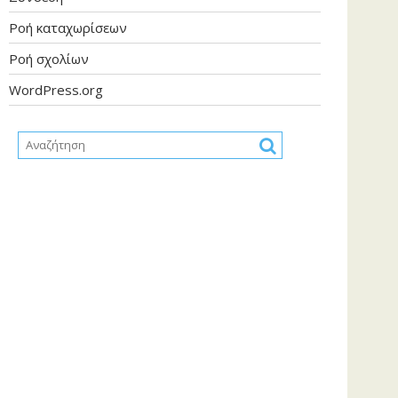
Ροή καταχωρίσεων
Ροή σχολίων
WordPress.org