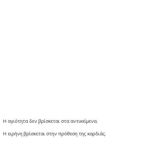
Η αγιότητα δεν βρίσκεται στα αντικείμενα.
Η ειρήνη βρίσκεται στην πρόθεση της καρδιάς.