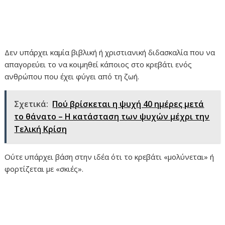
Δεν υπάρχει καμία βιβλική ή χριστιανική διδασκαλία που να
απαγορεύει το να κοιμηθεί κάποιος στο κρεβάτι ενός
ανθρώπου που έχει φύγει από τη ζωή.
Σχετικά:
Πού βρίσκεται η ψυχή 40 ημέρες μετά
το θάνατο – Η κατάσταση των ψυχών μέχρι την
Τελική Κρίση
Ούτε υπάρχει βάση στην ιδέα ότι το κρεβάτι «μολύνεται» ή
φορτίζεται με «σκιές».