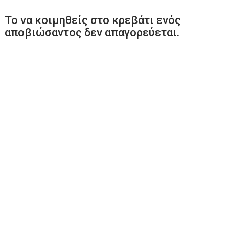
Το να κοιμηθείς στο κρεβάτι ενός
αποβιώσαντος δεν απαγορεύεται.