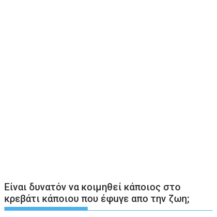
Είναι δυνατόν να κοιμηθεί κάποιος στο
κρεβάτι κάποιου που έφuγε απο την ζωη;