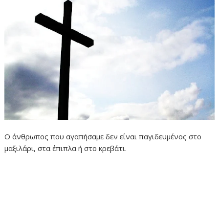
Ο άνθρωπος που αγαπήσαμε δεν είναι παγιδευμένος στο
μαξιλάρι, στα έπιπλα ή στο κρεβάτι.