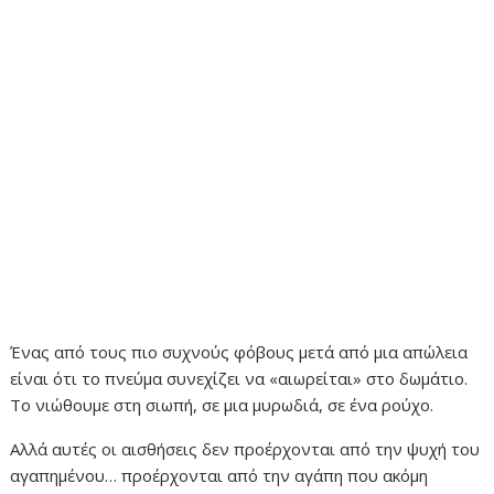
Ένας από τους πιο συχνούς φόβους μετά από μια απώλεια
είναι ότι το πνεύμα συνεχίζει να «αιωρείται» στο δωμάτιο.
Το νιώθουμε στη σιωπή, σε μια μυρωδιά, σε ένα ρούχο.
Αλλά αυτές οι αισθήσεις δεν προέρχονται από την ψυχή του
αγαπημένου… προέρχονται από την αγάπη που ακόμη