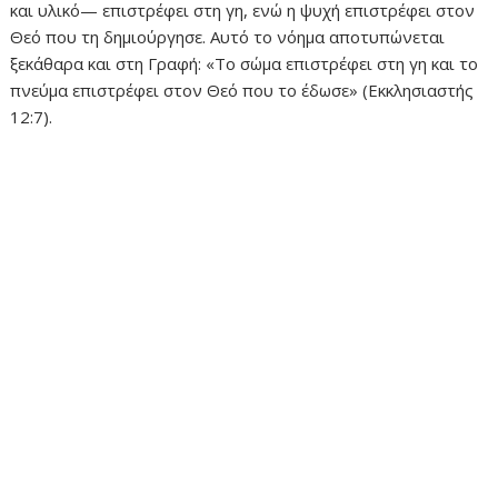
και υλικό— επιστρέφει στη γη, ενώ η ψυχή επιστρέφει στον
Θεό που τη δημιούργησε. Αυτό το νόημα αποτυπώνεται
ξεκάθαρα και στη Γραφή: «Το σώμα επιστρέφει στη γη και το
πνεύμα επιστρέφει στον Θεό που το έδωσε» (Εκκλησιαστής
12:7).