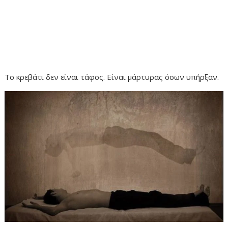
Το κρεβάτι δεν είναι τάφος. Είναι μάρτυρας όσων υπήρξαν.