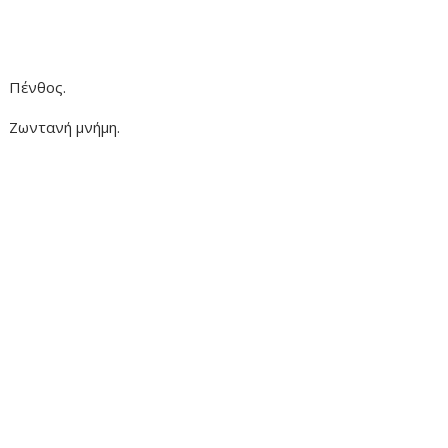
Πένθος.
Ζωντανή μνήμη.