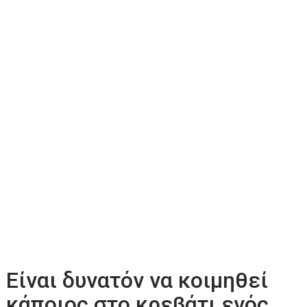
Είναι δυνατόν να κοιμηθεί
κάποιος στο κρεβάτι ενός