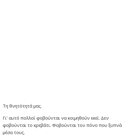
Τη θνητότητά μας.
Γι’ αυτό πολλοί φοβούνται να κοιμηθούν εκεί. Δεν
φοβούνται το κρεβάτι. Φοβούνται τον πόνο που ξυπνά
μέσα τους.