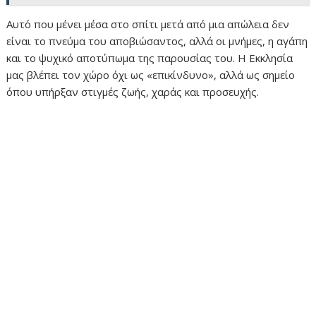
Αυτό που μένει μέσα στο σπίτι μετά από μια απώλεια δεν
είναι το πνεύμα του αποβιώσαντος, αλλά οι μνήμες, η αγάπη
και το ψυχικό αποτύπωμα της παρουσίας του. Η Εκκλησία
μας βλέπει τον χώρο όχι ως «επικίνδυνο», αλλά ως σημείο
όπου υπήρξαν στιγμές ζωής, χαράς και προσευχής.