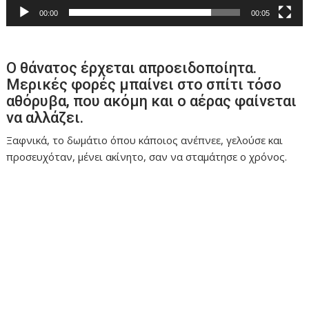
00:00
00:05
Ο θάνατος έρχεται απροειδοποίητα.
Μερικές φορές μπαίνει στο σπίτι τόσο
αθόρυβα, που ακόμη και ο αέρας φαίνεται
να αλλάζει.
Ξαφνικά, το δωμάτιο όπου κάποιος ανέπνεε, γελούσε και
προσευχόταν, μένει ακίνητο, σαν να σταμάτησε ο χρόνος.