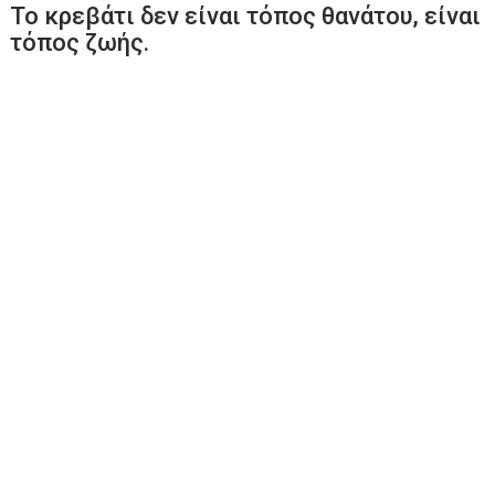
Το κρεβάτι δεν είναι τόπος θανάτου, είναι
τόπος ζωής.