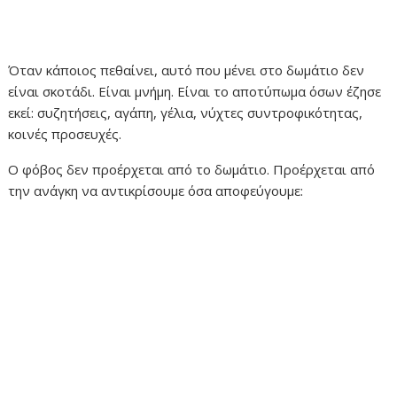
Όταν κάποιος πεθαίνει, αυτό που μένει στο δωμάτιο δεν
είναι σκοτάδι. Είναι μνήμη. Είναι το αποτύπωμα όσων έζησε
εκεί: συζητήσεις, αγάπη, γέλια, νύχτες συντροφικότητας,
κοινές προσευχές.
Ο φόβος δεν προέρχεται από το δωμάτιο. Προέρχεται από
την ανάγκη να αντικρίσουμε όσα αποφεύγουμε: