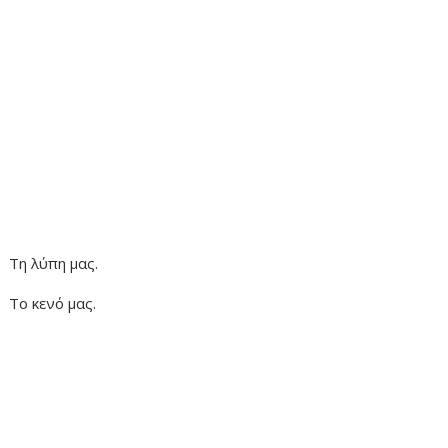
Τη λύπη μας.
Το κενό μας.