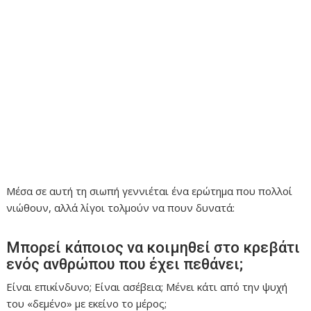
Μέσα σε αυτή τη σιωπή γεννιέται ένα ερώτημα που πολλοί
νιώθουν, αλλά λίγοι τολμούν να πουν δυνατά:
Μπορεί κάποιος να κοιμηθεί στο κρεβάτι
ενός ανθρώπου που έχει πεθάνει;
Είναι επικίνδυνο; Είναι ασέβεια; Μένει κάτι από την ψυχή
του «δεμένο» με εκείνο το μέρος;