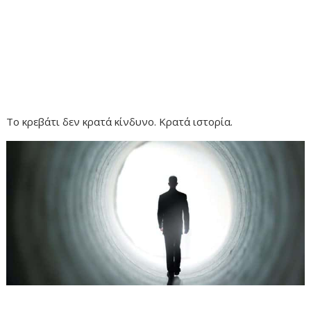
Το κρεβάτι δεν κρατά κίνδυνο. Κρατά ιστορία.