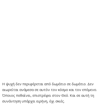
Η ψυχή δεν περιφέρεται από δωμάτιο σε δωμάτιο. Δεν
αιωρείται ανάμεσα σε αυτόν τον κόσμο και τον επόμενο.
Όποιος πεθαίνει, επιστρέφει στον Θεό. Και σε αυτή τη
συνάντηση υπάρχει ειρήνη, όχι σκιές.