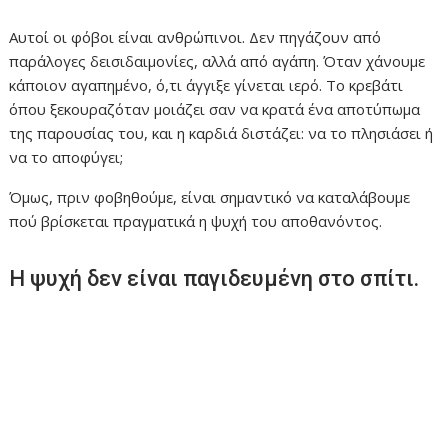
Αυτοί οι φόβοι είναι ανθρώπινοι. Δεν πηγάζουν από
παράλογες δεισιδαιμονίες, αλλά από αγάπη. Όταν χάνουμε
κάποιον αγαπημένο, ό,τι άγγιξε γίνεται ιερό. Το κρεβάτι
όπου ξεκουραζόταν μοιάζει σαν να κρατά ένα αποτύπωμα
της παρουσίας του, και η καρδιά διστάζει: να το πλησιάσει ή
να το αποφύγει;
Όμως, πριν φοβηθούμε, είναι σημαντικό να καταλάβουμε
πού βρίσκεται πραγματικά η ψυχή του αποθανόντος.
Η ψυχή δεν είναι παγιδευμένη στο σπίτι.