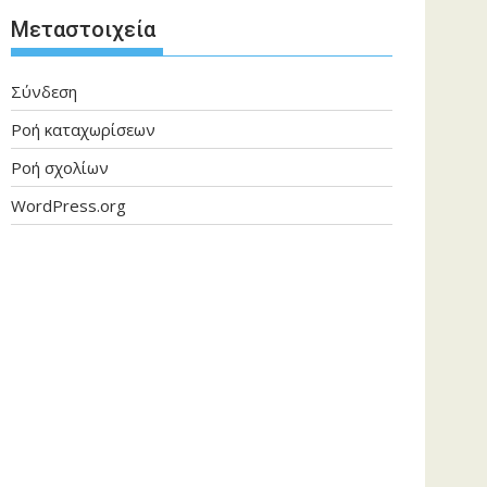
Μεταστοιχεία
Σύνδεση
Ροή καταχωρίσεων
Ροή σχολίων
WordPress.org