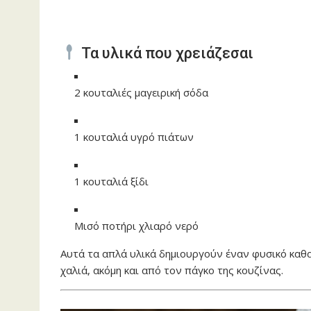
Τα υλικά που χρειάζεσαι
2 κουταλιές μαγειρική σόδα
1 κουταλιά υγρό πιάτων
1 κουταλιά ξίδι
Μισό ποτήρι χλιαρό νερό
Αυτά τα απλά υλικά δημιουργούν έναν φυσικό καθα
χαλιά, ακόμη και από τον πάγκο της κουζίνας.