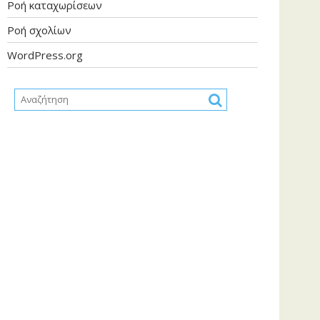
Ροή καταχωρίσεων
Ροή σχολίων
WordPress.org