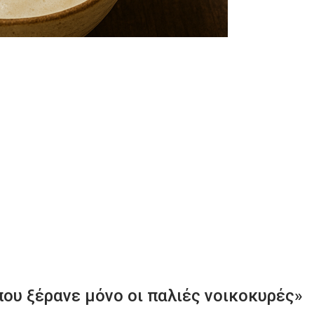
που ξέρανε μόνο οι παλιές νοικοκυρές»