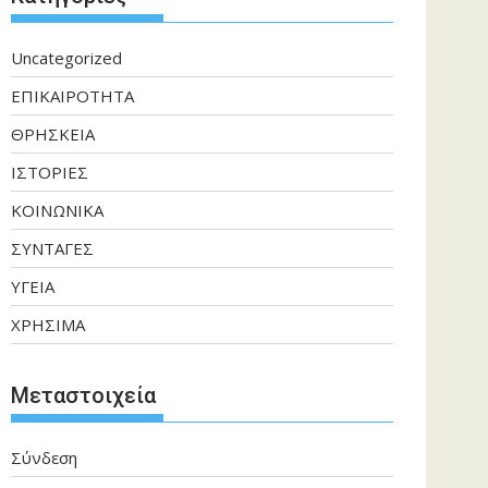
Uncategorized
ΕΠΙΚΑΙΡΟΤΗΤΑ
ΘΡΗΣΚΕΙΑ
ΙΣΤΟΡΙΕΣ
ΚΟΙΝΩΝΙΚΑ
ΣΥΝΤΑΓΕΣ
ΥΓΕΙΑ
ΧΡΗΣΙΜΑ
Μεταστοιχεία
Σύνδεση