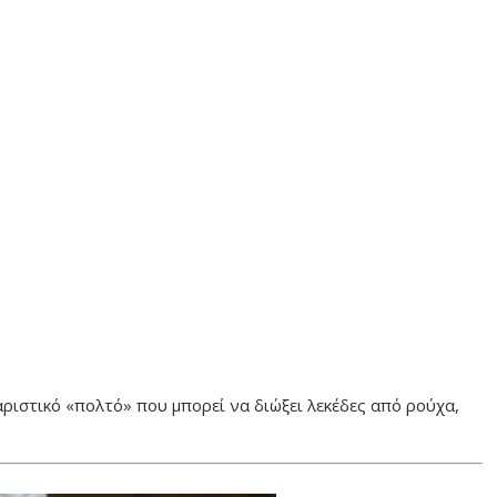
ριστικό «πολτό» που μπορεί να διώξει λεκέδες από ρούχα,