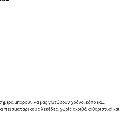
ι σήμερα μπορούν να μας γλιτώσουν χρόνο, κόπο και…
ια πεισματάρικους λεκέδες
, χωρίς ακριβά καθαριστικά και