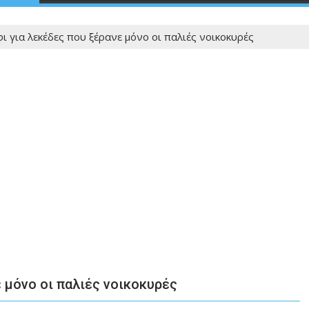
ι για λεκέδες που ξέρανε μόνο οι παλιές νοικοκυρές
 μόνο οι παλιές νοικοκυρές