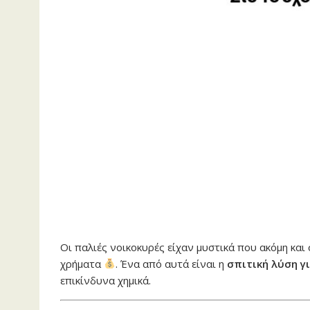
Οι παλιές νοικοκυρές είχαν μυστικά που ακόμη κα
χρήματα
. Ένα από αυτά είναι η
σπιτική λύση γ
επικίνδυνα χημικά.