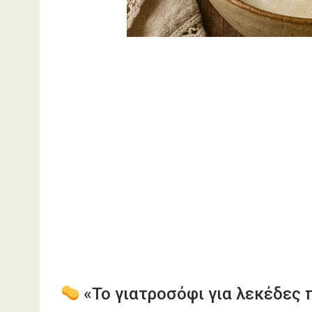
«Το γιατροσόφι για λεκέδες 