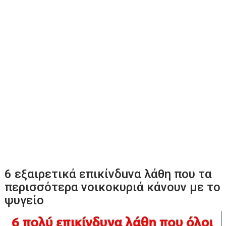
6 εξαιρετικά επικίνδuνα λάθη που τα
περισσότερα νοικοκυριά κάνουν με το
ψυγείο
Πρόγραμμα