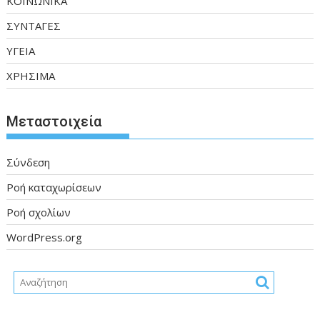
ΚΟΙΝΩΝΙΚΑ
ΣΥΝΤΑΓΕΣ
ΥΓΕΙΑ
ΧΡΗΣΙΜΑ
Μεταστοιχεία
Σύνδεση
Ροή καταχωρίσεων
Ροή σχολίων
WordPress.org