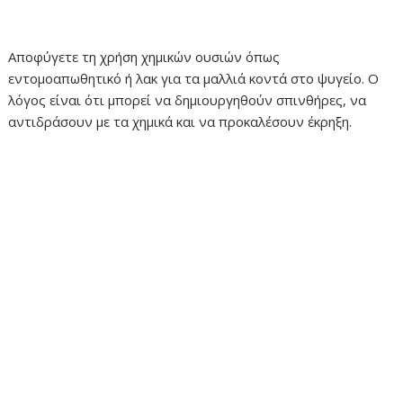
Αποφύγετε τη χρήση χημικών ουσιών όπως
εντομοαπωθητικό ή λακ για τα μαλλιά κοντά στο ψυγείο. Ο
λόγος είναι ότι μπορεί να δημιουργηθούν σπινθήρες, να
αντιδράσουν με τα χημικά και να προκαλέσουν έκρηξη.