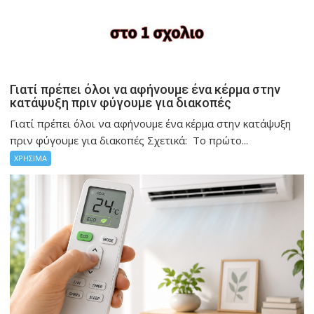
Γιατί πρέπει όλοι να αφήνουμε ένα κέρμα στην
κατάψυξη πριν φύγουμε για διακοπές
Γιατί πρέπει όλοι να αφήνουμε ένα κέρμα στην κατάψυξη
πριν φύγουμε για διακοπές Σχετικά: Το πρώτο...
ΧΡΗΣΙΜΑ