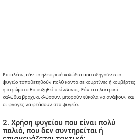
Επιπλέον, εάν τα ηλεκτρικά καλώδια που οδηγούν στο
ψυγείο τοποθετηθούν πολύ κοντά σε κουρτίνες ή κουβέρτες
ή στρώματα θα αυξηθεί ο κίνδυνος. Εάν τα ηλεκτρικά
καλώδια βραχυκυκλώσουν, μπορούν εύκολα να ανάψουν και
οι φλογες να φτάσουν στο ψυγείο.
2. Χρήση ψυγείου που είναι πολύ
παλιό, που δεν συντηρείται ή
επισκευάζεται τακτικά: