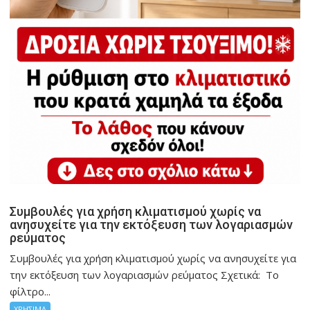
Συμβουλές για χρήση κλιματισμού χωρίς να
ανησυχείτε για την εκτόξευση των λογαριασμών
ρεύματος
Συμβουλές για χρήση κλιματισμού χωρίς να ανησυχείτε για
την εκτόξευση των λογαριασμών ρεύματος Σχετικά: Το
φίλτρο...
ΧΡΗΣΙΜΑ