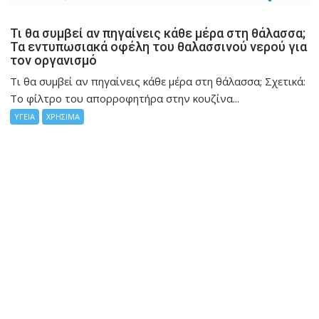
Τι θα συμβεί αν πηγαίνεις κάθε μέρα στη θάλασσα;
Τα εντυπωσιακά οφέλη του θαλασσινού νερού για
τον οργανισμό
Τι θα συμβεί αν πηγαίνεις κάθε μέρα στη θάλασσα; Σχετικά:
Το φίλτρο του απορροφητήρα στην κουζίνα...
ΥΓΕΙΑ
ΧΡΗΣΙΜΑ