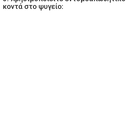
κοντά στο ψυγείο: