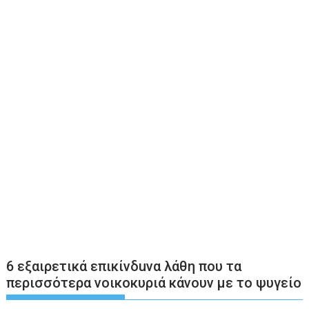
6 εξαιρετικά επικίνδuνα λάθη που τα
περισσότερα νοικοκυριά κάνουν με το ψυγείο