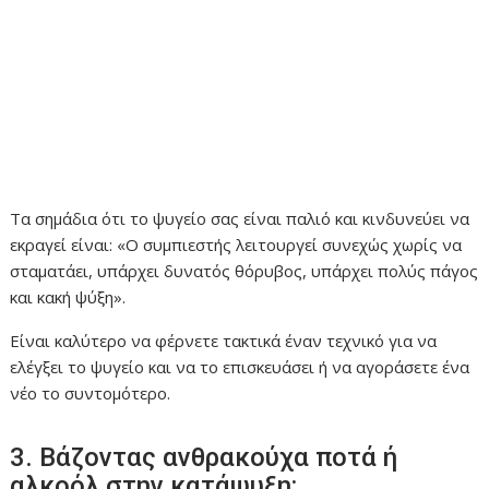
Τα σημάδια ότι το ψυγείο σας είναι παλιό και κινδυνεύει να
εκραγεί είναι: «Ο συμπιεστής λειτουργεί συνεχώς χωρίς να
σταματάει, υπάρχει δυνατός θόρυβος, υπάρχει πολύς πάγος
και κακή ψύξη».
Είναι καλύτερο να φέρνετε τακτικά έναν τεχνικό για να
ελέγξει το ψυγείο και να το επισκευάσει ή να αγοράσετε ένα
νέο το συντομότερο.
3. Βάζοντας ανθρακούχα ποτά ή
αλκοόλ στην κατάψυξη: