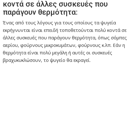
κοντά σε άλλες συσκευές που
παράγουν θερμότητα:
Ένας από τους λόγους για τους οποίους τα ψυγεία
εκρήγνυνται είναι επειδή τοποθετούνται πολύ κοντά σε
άλλες συσκευές που παράγουν θερμότητα, όπως σόμπες
αερίου, φούρνους μικροκυμάτων, φούρνους κ.λπ. Εάν η
θερμότητα είναι πολύ μεγάλη ή αυτές οι συσκευές
βραχυκυκλώσουν, το ψυγείο θα εκραγεί.