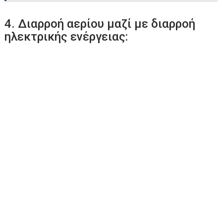
4. Διαρροή αερίου μαζί με διαρροή
ηλεκτρικής ενέργειας: