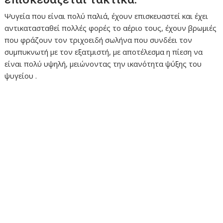
Ψυγεία που είναι πολύ παλιά, έχουν επισκευαστεί και έχει
αντικατασταθεί πολλές φορές το αέριο τους, έχουν βρωμιές
που φράζουν τον τριχοειδή σωλήνα που συνδέει τον
συμπυκνωτή με τον εξατμιστή, με αποτέλεσμα η πίεση να
είναι πολύ υψηλή, μειώνοντας την ικανότητα ψύξης του
ψυγείου .