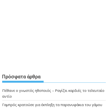
Πρόσφατα άρθρα
Πέθανε ο γνωστός ηθοποιός – Ραγίζει καρδιές το τελευταίο
αντίο
Γαμπρός κρατούσε για έκπληξη τα παρανυφάκια του γάμου