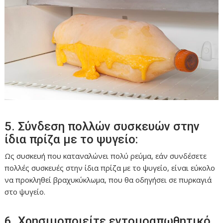
5. Σύνδεση πολλών συσκευών στην
ίδια πρίζα με το ψυγείο:
Ως συσκευή που καταναλώνει πολύ ρεύμα, εάν συνδέσετε
πολλές συσκευές στην ίδια πρίζα με το ψυγείο, είναι εύκολο
να προκληθεί βραχυκύκλωμα, που θα οδηγήσει σε πυρκαγιά
στο ψυγείο.
6. Χρησιμοποιείτε εντομοαπωθητικό