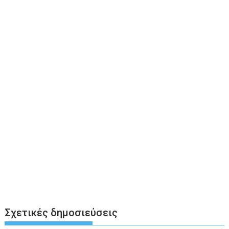
Σχετικές δημοσιεύσεις