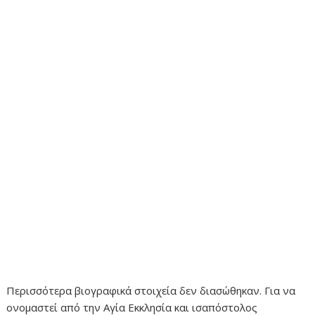
Περισσότερα βιογραφικά στοιχεία δεν διασώθηκαν. Για να
ονομαστεί από την Αγία Εκκλησία και ισαπόστολος