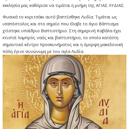
εκκλησία μας καθόρισε να τιμάται η μνήμη της ΑΓΙΑΣ ΛΥΔΙΑΣ.
Φυσικά το κοριτσάκι αυτό βαπτίσθηκε Λυδία. Τιμάται ως
ισαπόστολος και στο σημείο που έλαβε το άγιο Βάπτισμα
χτίστηκε υπαίθριο Βαπτιστήριο. Στη σημερινή Καβάλα έχει
κτιστεί λαμπρός ναός και βαπτιστήριο, το οποίο κατέστη
σημαντικό κέντρο προσκυνήματος και η όμορφη μακεδονική
πόλη έγινε συνώνυμη με τον αγία Λυδία.