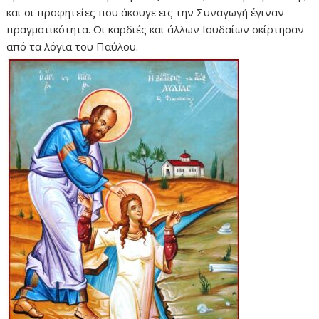
και οι προφητείες που άκουγε εις την Συναγωγή έγιναν
πραγματικότητα. Οι καρδιές και άλλων Ιουδαίων σκίρτησαν
από τα λόγια του Παύλου.