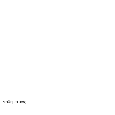
Μαθηματικός