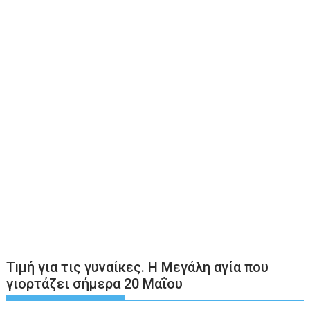
Τıμή για τις γυναίκες. Η Μεγάλη αγία που
γιορτάζει σήμερα 20 Μαΐου