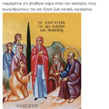
τεκμαίρεται ότι βοήθησε πάρα πολύ την εκκλησία, τους
συνανθρώπους της και έζησε ζωή οσιακή, αγιασμένη.