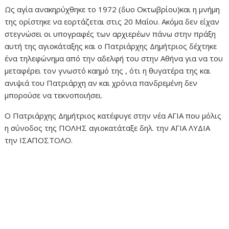
Ως αγία ανακηρύχθηκε το 1972 (δυο Οκτωβρίου)και η μνήμη
της ορίστηκε να εορτάζεται στις 20 Μαΐου. Ακόμα δεν είχαν
στεγνώσει οι υπογραφές των αρχιερέων πάνω στην πράξη
αυτή της αγιοκάταξης και ο Πατριάρχης Δημήτριος δέχτηκε
ένα τηλεφώνημα από την αδελφή του στην Αθήνα για να του
μεταφέρει τον γνωστό καημό της , ότι η θυγατέρα της και
ανιψιά του Πατριάρχη αν και χρόνια πανδρεμένη δεν
μπορούσε να τεκνοποιήσει.
Ο Πατριάρχης Δημήτριος κατέφυγε στην νέα ΑΓΙΑ που μόλις
η σύνοδος της ΠΟΛΗΣ αγιοκατάταξε δηλ. την ΑΓΙΑ ΛΥΔΙΑ
την ΙΣΑΠΟΣΤΟΛΟ.