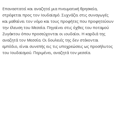
Επαναστατεί και αναζητεί μια πνευματική θρησκεία,
στρέφεται προς τον Ιουδαϊσμό. Συχνάζει στις συναγωγές
και μαθαίνει τον νόμο και τους προφήτες που προφητεύουν
την έλευση του Μεσσία. Πηγαίνει στις όχθες του ποταμού
Ζυγάκτου όπου προσεύχονται οι ιουδαίοι. Η καρδιά της
αναζητά τον Μεσσία. Οι δουλειές της δεν στέκονται
εμπόδιο, είναι συνεπής εις τις υποχρεώσεις ως προσήλυτος
του Ιουδαϊσμού. Περιμένει, αναζητά τον μεσσία.