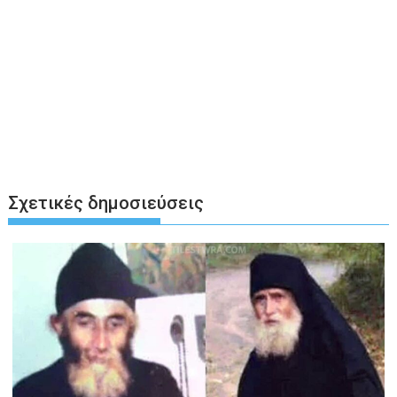
Σχετικές δημοσιεύσεις