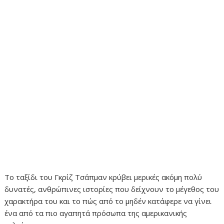
Το ταξίδι του Γκρίζ Τσάπμαν κρύβει μερικές ακόμη πολύ
δυνατές, ανθρώπινες ιστορίες που δείχνουν το μέγεθος του
χαρακτήρα του και το πώς από το μηδέν κατάφερε να γίνει
ένα από τα πιο αγαπητά πρόσωπα της αμερικανικής