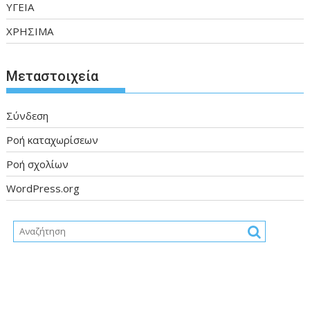
ΥΓΕΙΑ
ΧΡΗΣΙΜΑ
Μεταστοιχεία
Σύνδεση
Ροή καταχωρίσεων
Ροή σχολίων
WordPress.org