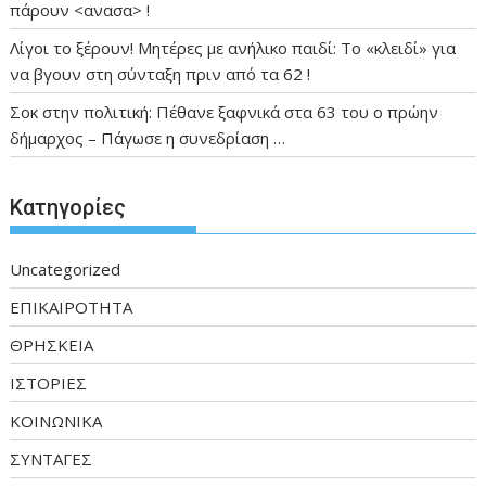
πάρουν <ανασα> !
Λίγοι το ξέρουν! Μητέρες με ανήλικο παιδί: Το «κλειδί» για
να βγουν στη σύνταξη πριν από τα 62 !
Σοκ στην πολιτική: Πέθανε ξαφνικά στα 63 του ο πρώην
δήμαρχος – Πάγωσε η συνεδρίαση …
Kατηγορίες
Uncategorized
ΕΠΙΚΑΙΡΟΤΗΤΑ
ΘΡΗΣΚΕΙΑ
ΙΣΤΟΡΙΕΣ
ΚΟΙΝΩΝΙΚΑ
ΣΥΝΤΑΓΕΣ