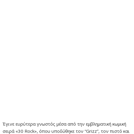
Έγινε ευρύτερα γνωστός μέσα από την εμβληματική κωμική
σειρά «30 Rock», όπου υποδύθηκε τον “Grizz”, τον πιστό και