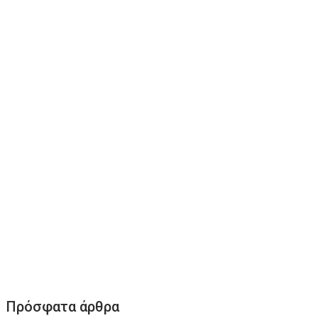
Πρόσφατα άρθρα