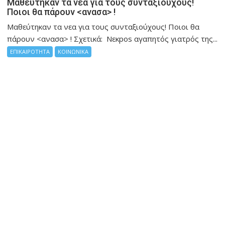
Μαθεύτηκαν τα νεα για τους συνταξιούχους!
Ποιοι θα πάρουν <ανασα> !
Μαθεύτηκαν τα νεα για τους συνταξιούχους! Ποιοι θα
πάρουν <ανασα> ! Σχετικά: Νεκpos αγαπητός γιατρός της...
ΕΠΙΚΑΙΡΟΤΗΤΑ
ΚΟΙΝΩΝΙΚΑ