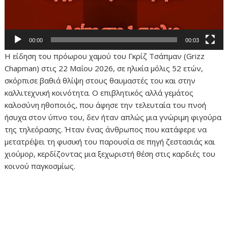
00:00
00:03
Η είδηση του πρόωρου χαμού του Γκρίζ Τσάπμαν (Grizz
Chapman) στις 22 Μαΐου 2026, σε ηλικία μόλις 52 ετών,
σκόρπισε βαθιά θλίψη στους θαυμαστές του και στην
καλλιτεχνική κοινότητα. Ο επιβλητικός αλλά γεμάτος
καλοσύνη ηθοποιός, που άφησε την τελευταία του πνοή
ήσυχα στον ύπνο του, δεν ήταν απλώς μια γνώριμη φιγούρα
της τηλεόρασης. Ήταν ένας άνθρωπος που κατάφερε να
μετατρέψει τη φυσική του παρουσία σε πηγή ζεστασιάς και
χιούμορ, κερδίζοντας μια ξεχωριστή θέση στις καρδιές του
κοινού παγκοσμίως.