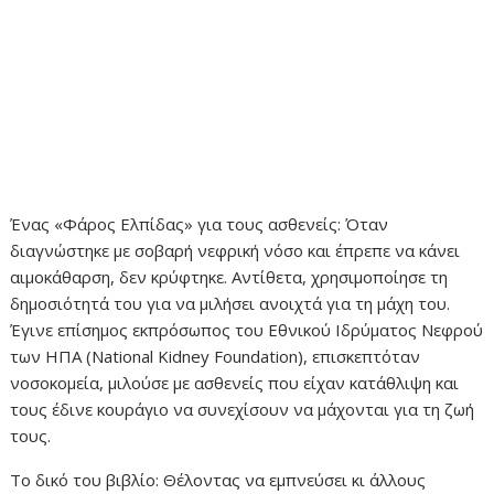
Ένας «Φάρος Ελπίδας» για τους ασθενείς: Όταν
διαγνώστηκε με σοβαρή νεφρική νόσο και έπρεπε να κάνει
αιμοκάθαρση, δεν κρύφτηκε. Αντίθετα, χρησιμοποίησε τη
δημοσιότητά του για να μιλήσει ανοιχτά για τη μάχη του.
Έγινε επίσημος εκπρόσωπος του Εθνικού Ιδρύματος Νεφρού
των ΗΠΑ (National Kidney Foundation), επισκεπτόταν
νοσοκομεία, μιλούσε με ασθενείς που είχαν κατάθλιψη και
τους έδινε κουράγιο να συνεχίσουν να μάχονται για τη ζωή
τους.
Το δικό του βιβλίο: Θέλοντας να εμπνεύσει κι άλλους