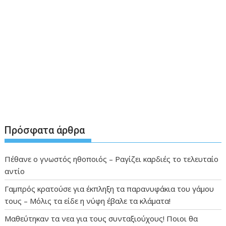
Πρόσφατα άρθρα
Πέθανε ο γνωστός ηθοποιός – Ραγίζει καρδιές το τελευταίο
αντίο
Γαμπρός κρατούσε για έκπληξη τα παρανυφάκια του γάμου
τους – Μόλις τα είδε η νύφη έβαλε τα κλάματα!
Μαθεύτηκαν τα νεα για τους συνταξιούχους! Ποιοι θα