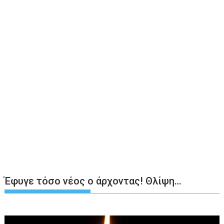
Έφυγε τόσο νέος ο άρχοντας! Θλίψη…