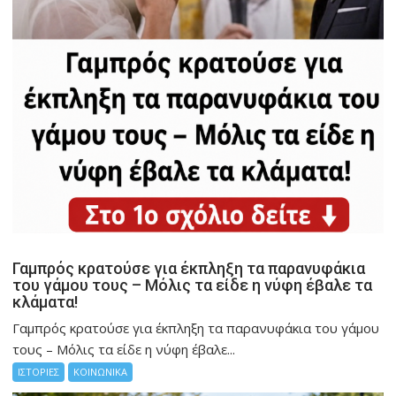
Γαμπρός κρατούσε για έκπληξη τα παρανυφάκια
του γάμου τους – Μόλις τα είδε η νύφη έβαλε τα
κλάματα!
Γαμπρός κρατούσε για έκπληξη τα παρανυφάκια του γάμου
τους – Μόλις τα είδε η νύφη έβαλε...
ΙΣΤΟΡΙΕΣ
ΚΟΙΝΩΝΙΚΑ