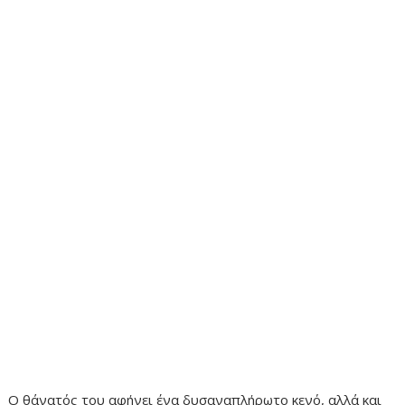
Ο θάνατός του αφήνει ένα δυσαναπλήρωτο κενό, αλλά και