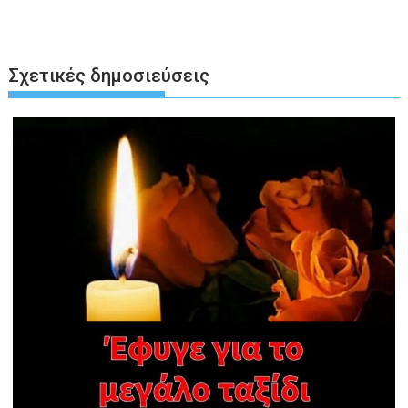
Σχετικές δημοσιεύσεις