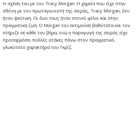
Η σχέση του με τον Tracy Morgan: Η χημεία που είχε στην
οθόνη με τον πρωταγωνιστή της σειράς, Tracy Morgan, δεν
ήταν ψεύτικη. Οι δυο τους ήταν στενοί φίλοι και στην
πραγματική ζωή. Ο Morgan τον εκτιμούσε βαθύτατα και τον
στήριζε σε κάθε του βήμα, ενώ η παραγωγή της σειράς είχε
προσαρμόσει πολλές ατάκες πάνω στον πραγματικό,
γλυκύτατο χαρακτήρα του Γκρίζ.