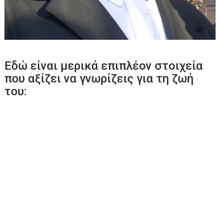
Εδώ είναι μερικά επιπλέον στοιχεία
που αξίζει να γνωρίζεις για τη ζωή
του: