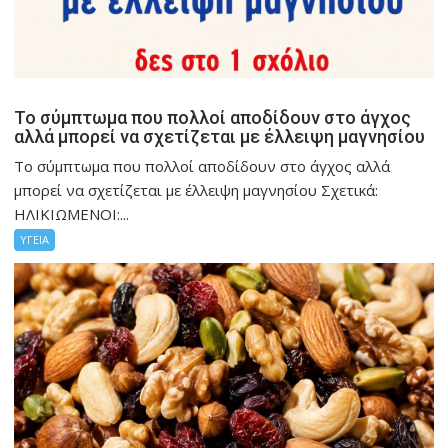
Το σύμπτωμα που πολλοί αποδίδουν στο άγχος
αλλά μπορεί να σχετίζεται με έλλειψη μαγνησίου
Το σύμπτωμα που πολλοί αποδίδουν στο άγχος αλλά
μπορεί να σχετίζεται με έλλειψη μαγνησίου Σχετικά:
ΗΛΙΚΙΩΜΕΝΟΙ:...
ΥΓΕΙΑ