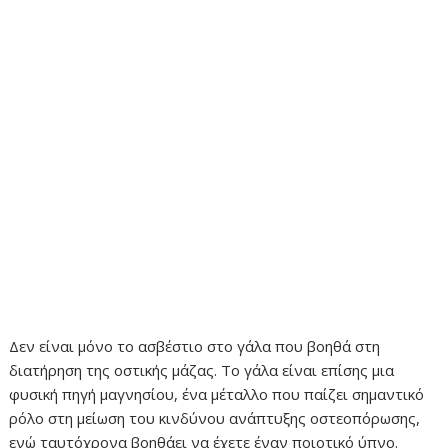
Δεν είναι μόνο το ασβέστιο στο γάλα που βοηθά στη
διατήρηση της οστικής μάζας. Το γάλα είναι επίσης μια
φυσική πηγή μαγνησίου, ένα μέταλλο που παίζει σημαντικό
ρόλο στη μείωση του κινδύνου ανάπτυξης οστεοπόρωσης,
ενώ ταυτόχρονα βοηθάει να έχετε έναν ποιοτικό ύπνο.