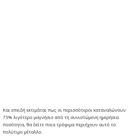
Και επειδή εκτιμάται πως οι περισσότεροι καταναλώνουν
75% λιγότερο μαγνήσιο από τη συνιστώμενη ημερήσια
ποσότητα, θα δείτε ποια τρόφιμα περιέχουν αυτό το
πολύτιμο μέταλλο.