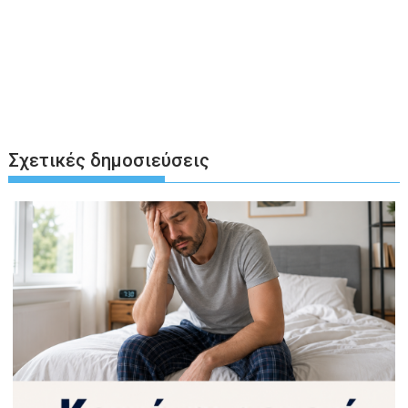
Σχετικές δημοσιεύσεις