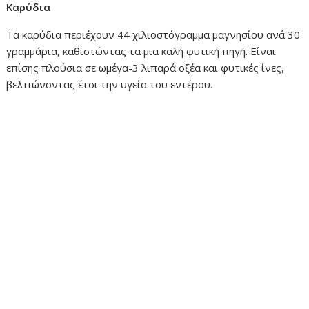
Καρύδια
Τα καρύδια περιέχουν 44 χιλιοστόγραμμα μαγνησίου ανά 30
γραμμάρια, καθιστώντας τα μια καλή φυτική πηγή. Είναι
επίσης πλούσια σε ωμέγα-3 λιπαρά οξέα και φυτικές ίνες,
βελτιώνοντας έτσι την υγεία του εντέρου.