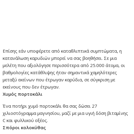
Επίσης εάν υποφέρετε από καταθλιπτικά συμπτώματα, η
κατανάλωση καρυδιών μπορεί να σας βοηθήσει. Σε μια
μελέτη που αξιολόγησε περισσότερα από 25.000 άτομα, οι
βαθμολογίες κατάθλιψης ήταν σημαντικά χαμηλότερες
μεταξύ εκείνων που έτρωγαν καρύδια, σε σύγκριση με
εκείνους που δεν έτρωγαν.
Χυμός πορτοκάλι
Ένα ποτήρι χυμό πορτοκάλι θα σας δώσει 27
χιλιοστόγραμμα μαγνησίου, μαζί με μια υγιή δόση βιταμίνης
C και φυλλικού οξέος.
Σπόροι κολοκύθας