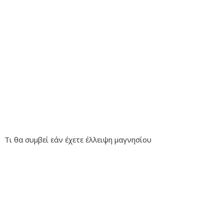
Τι θα συμβεί εάν έχετε έλλειψη μαγνησίου