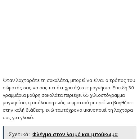
Όταν λαχταράτε τη σοκολάτα, μπορεί να είναι ο τρόπος του
σώματός σας να σας πει ότι χρειάζεστε μαγνήσιο. Επειδή 30
γραμμάρια μαύρη σοκολάτα περιέχει 65 χιλιοστόγραμμα
μαγνησίου, η απόλαυση ενός κομματιού μπορεί να βοηθήσει
στην καλή διάθεση, ενώ ταυτόχρονα ικανοποιεί τη λαχτάρα
σας για γλυκό.
Σχετικά:
Φλέγμα στον λαιμό και μπούκωμα