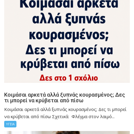
Κοιμάσαι αρκετά αλλά ξυπνάς κουρασμένος; Δες
τι μπορεί να κρύβεται από πίσω
Κοιμάσαι αρκετά αλλά ξυπνάς κουρασμένος; Δες τι μπορεί
να κρύβεται από πίσω Σχετικά: Φλέγμα στον λαιμό...
ΥΓΕΙΑ