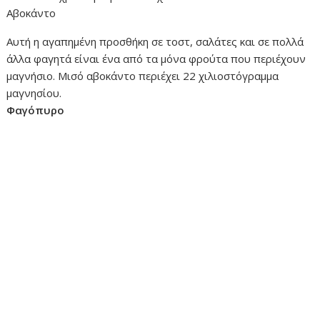
Αβοκάντο
Αυτή η αγαπημένη προσθήκη σε τοστ, σαλάτες και σε πολλά
άλλα φαγητά είναι ένα από τα μόνα φρούτα που περιέχουν
μαγνήσιο. Μισό αβοκάντο περιέχει 22 χιλιοστόγραμμα
μαγνησίου.
Φαγόπυρο