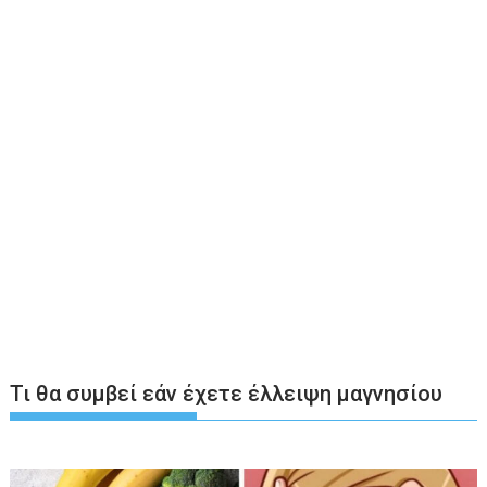
Τι θα συμβεί εάν έχετε έλλειψη μαγνησίου