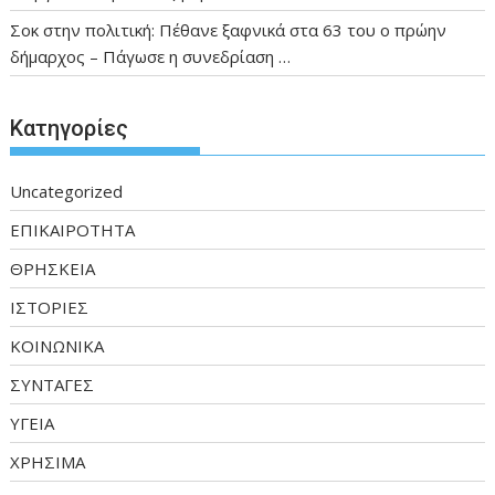
Σοκ στην πολιτική: Πέθανε ξαφνικά στα 63 του ο πρώην
δήμαρχος – Πάγωσε η συνεδρίαση …
Kατηγορίες
Uncategorized
ΕΠΙΚΑΙΡΟΤΗΤΑ
ΘΡΗΣΚΕΙΑ
ΙΣΤΟΡΙΕΣ
ΚΟΙΝΩΝΙΚΑ
ΣΥΝΤΑΓΕΣ
ΥΓΕΙΑ
ΧΡΗΣΙΜΑ