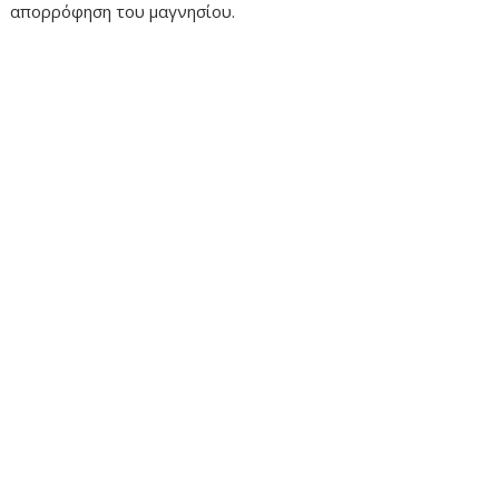
απορρόφηση του μαγνησίου.