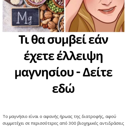
Το μαγνήσιο είναι ο αφανής ήρωας της διατροφής, αφού
συμμετέχει σε περισσότερες από 300 βιοχημικές αντιδράσεις