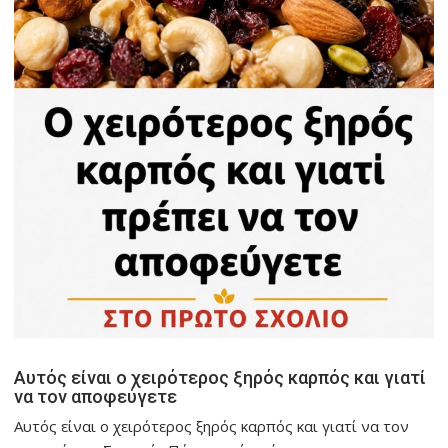
Αυτός είναι ο χειρότερος ξηρός καρπός και γιατί
να τον αποφεύγετε
Αυτός είναι ο χειρότερος ξηρός καρπός και γιατί να τον