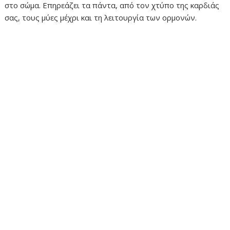
στο σώμα. Επηρεάζει τα πάντα, από τον χτύπο της καρδιάς
σας, τους μύες μέχρι και τη λειτουργία των ορμονών.