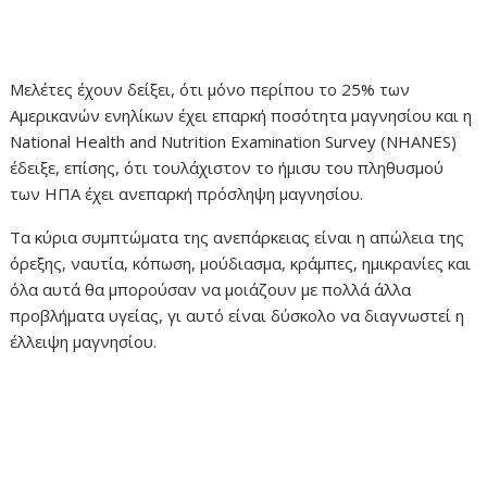
Μελέτες έχουν δείξει, ότι μόνο περίπου το 25% των
Αμερικανών ενηλίκων έχει επαρκή ποσότητα μαγνησίου και η
National Health and Nutrition Examination Survey (NHANES)
έδειξε, επίσης, ότι τουλάχιστον το ήμισυ του πληθυσμού
των ΗΠΑ έχει ανεπαρκή πρόσληψη μαγνησίου.
Τα κύρια συμπτώματα της ανεπάρκειας είναι η απώλεια της
όρεξης, ναυτία, κόπωση, μούδιασμα, κράμπες, ημικρανίες και
όλα αυτά θα μπορούσαν να μοιάζουν με πολλά άλλα
προβλήματα υγείας, γι αυτό είναι δύσκολο να διαγνωστεί η
έλλειψη μαγνησίου.