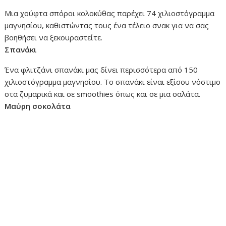
Μια χούφτα σπόροι κολοκύθας παρέχει 74 χιλιοστόγραμμα
μαγνησίου, καθιστώντας τους ένα τέλειο σνακ για να σας
βοηθήσει να ξεκουραστείτε.
Σπανάκι
Ένα φλιτζάνι σπανάκι μας δίνει περισσότερα από 150
χιλιοστόγραμμα μαγνησίου. Το σπανάκι είναι εξίσου νόστιμο
στα ζυμαρικά και σε smoothies όπως και σε μια σαλάτα.
Μαύρη σοκολάτα