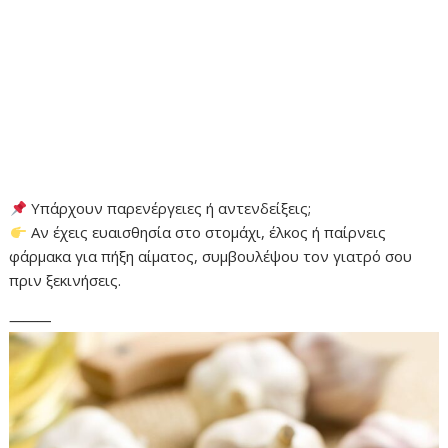
Υπάρχουν παρενέργειες ή αντενδείξεις;
Αν έχεις ευαισθησία στο στομάχι, έλκος ή παίρνεις
φάρμακα για πήξη αίματος, συμβουλέψου τον γιατρό σου
πριν ξεκινήσεις.
⸻