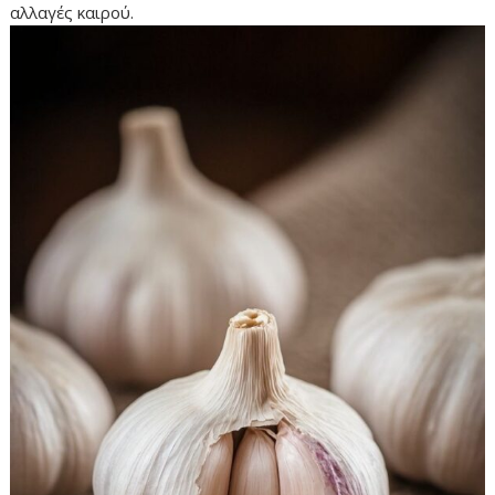
αλλαγές καιρού.