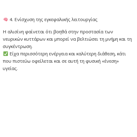
4. Ενίσχυση της εγκεφαλικής λειτουργίας
Η αλισίνη φαίνεται ότι βοηθά στην προστασία των
νευρικών κυττάρων και μπορεί να βελτιώσει τη μνήμη και τη
συγκέντρωση.
Είχα περισσότερη ενέργεια και καλύτερη διάθεση, κάτι
που πιστεύω οφείλεται και σε αυτή τη φυσική «ένεση»
υγείας.