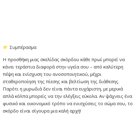
Συμπέρασμα
Η προσθήκη μιας σκελίδας σκόρδου κάθε πρωί μπορεί να
κάνει τεράστια διαφορά στην υγεία σου – από καλύτερη
πέψη και ενίσχυση του ανοσοποιητικού, μέχρι
σταθεροποίηση της πίεσης και βελτίωση της διάθεσης.
Παρότι η μυρωδιά δεν είναι πάντα ευχάριστη, με μερικά
απλά κόλπα μπορείς να την ελέγξεις εύκολα. Αν ψάχνεις ένα
φυσικό και οικονομικό τρόπο να ενισχύσεις το σώμα σου, το
σκόρδο είναι σίγουρα μια καλή αρχή!