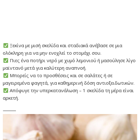
Ξεκίνα με μισή σκελίδα και σταδιακά ανέβασε σε μια
ολόκληρη για να μην ενοχλεί το στομάχι σου.
Πιες ένα ποτήρι νερό με χυμό λεμονιού ή μασούλησε λίγο
μαϊντανό μετά για καλύτερη αναπνοή.
Μπορείς να το προσθέσεις και σε σαλάτες ή σε
μαγειρεμένα φαγητά, για καθημερινή δόση αντιοξειδωτικών.
Απόφυγε την υπερκατανάλωση – 1 σκελίδα τη μέρα είναι
αρκετή.
⸻