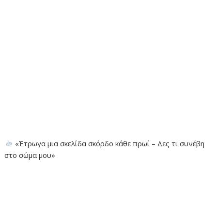
«Έτρωγα μια σκελίδα σκόρδο κάθε πρωί – Δες τι συνέβη
στο σώμα μου»