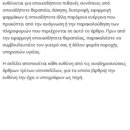
ευθύνεται για οποιεσδήποτε πιθανές συνέπειες από
οποιαδήποτε θεραπεία, άσκηση, διατροφή, εφαρμογή
φαρμάκων ή οποιαδήποτε άλλη παρόμοια ενέργεια που
προκύπτει από την ανάγνωση ή την παρακολούθηση των
πληροφοριών που περιέχονται σε αυτό το άρθρο. Πριν από
την εφαρμογή οποιασδήποτε θεραπείας, παρακαλείστε να
συμβουλευτείτε τον γιατρό σας ή άλλον φορέα παροχής
υπηρεσιών υγείας.
Η σελίδα αποποιείται κάθε ευθύνη από τις αναδημοσιεύσεις
άρθρων τρίτων ιστοσελίδων, για τα οποία (άρθρα) την
ευθύνη την έχει ο υπογράφων ως πηγή.