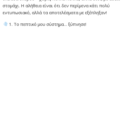
στομάχι. Η αλήθεια είναι ότι δεν περίμενα κάτι πολύ
εντυπωσιακό, αλλά τα αποτελέσματα με εξέπληξαν!
1. Το πεπτικό μου σύστημα… ξύπνησε!