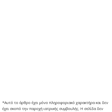
*Αυτό το άρθρο έχει μόνο πληροφοριακό χαρακτήρα και δεν
έχει σκοπό την παροχή ιατρικής συμβουλής. Η σελίδα δεν