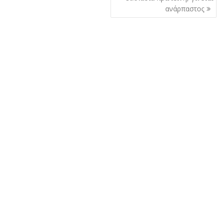
ανάρπαστος