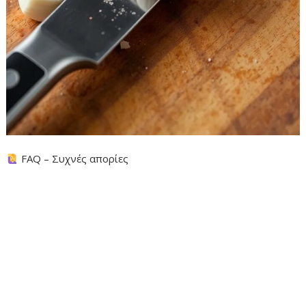
FAQ – Συχνές απορίες