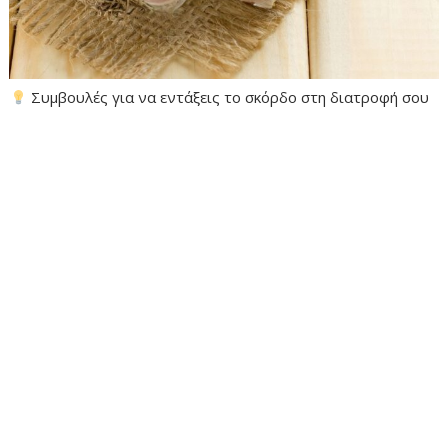
Συμβουλές για να εντάξεις το σκόρδο στη διατροφή σου