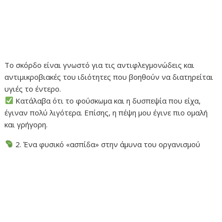
Το σκόρδο είναι γνωστό για τις αντιφλεγμονώδεις και
αντιμικροβιακές του ιδιότητες που βοηθούν να διατηρείται
υγιές το έντερο.
Κατάλαβα ότι το φούσκωμα και η δυσπεψία που είχα,
έγιναν πολύ λιγότερα. Επίσης, η πέψη μου έγινε πιο ομαλή
και γρήγορη.
2. Ένα φυσικό «ασπίδα» στην άμυνα του οργανισμού