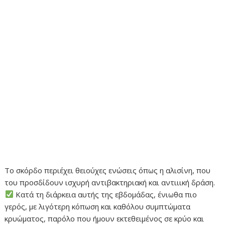
Το σκόρδο περιέχει θειούχες ενώσεις όπως η αλισίνη, που
του προσδίδουν ισχυρή αντιβακτηριακή και αντιιική δράση.
Κατά τη διάρκεια αυτής της εβδομάδας, ένιωθα πιο
γερός, με λιγότερη κόπωση και καθόλου συμπτώματα
κρυώματος, παρόλο που ήμουν εκτεθειμένος σε κρύο και