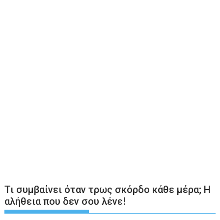
Τι συμβαίνει όταν τρως σκόρδο κάθε μέρα; Η
αλήθεια που δεν σου λένε!