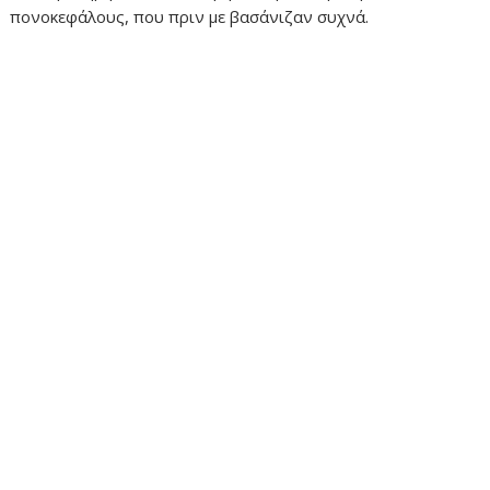
πονοκεφάλους, που πριν με βασάνιζαν συχνά.