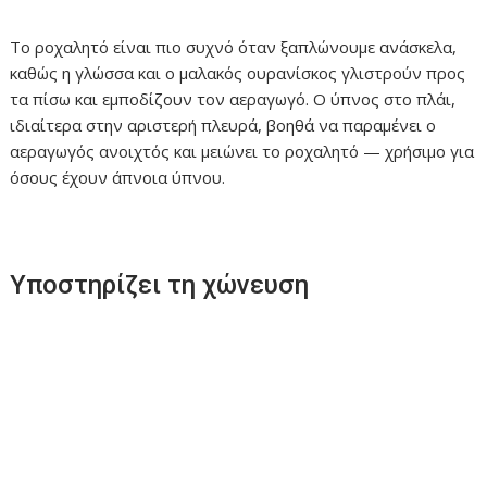
Το ροχαλητό είναι πιο συχνό όταν ξαπλώνουμε ανάσκελα,
καθώς η γλώσσα και ο μαλακός ουρανίσκος γλιστρούν προς
τα πίσω και εμποδίζουν τον αεραγωγό. Ο ύπνος στο πλάι,
ιδιαίτερα στην αριστερή πλευρά, βοηθά να παραμένει ο
αεραγωγός ανοιχτός και μειώνει το ροχαλητό — χρήσιμο για
όσους έχουν άπνοια ύπνου.
Υποστηρίζει τη χώνευση