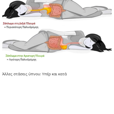
Άλλες στάσεις ύπνου: Υπέρ και κατά