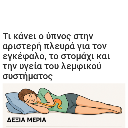
Τι κάνει ο ύπνος στην
αριστερή πλευρά για τον
εγκέφαλο, το στομάχι και
την υγεία του λεμφικού
συστήματος