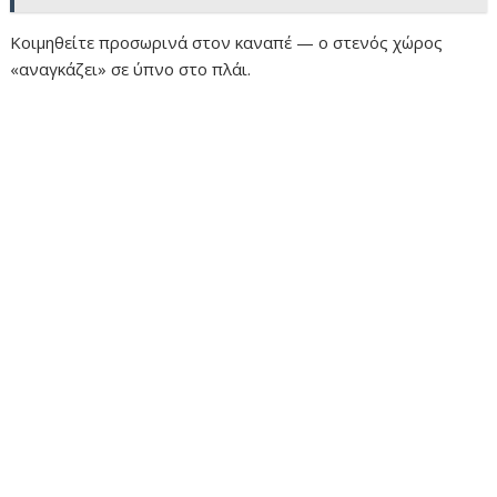
Κοιμηθείτε προσωρινά στον καναπέ — ο στενός χώρος
«αναγκάζει» σε ύπνο στο πλάι.