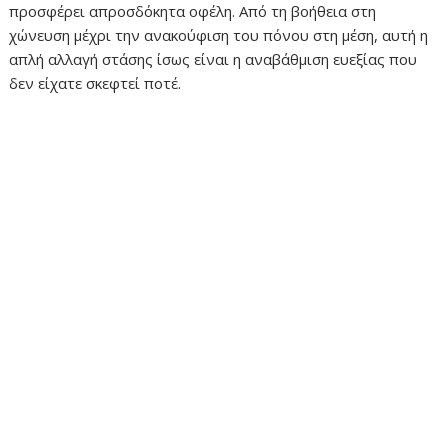
προσφέρει απροσδόκητα οφέλη. Από τη βοήθεια στη
χώνευση μέχρι την ανακούφιση του πόνου στη μέση, αυτή η
απλή αλλαγή στάσης ίσως είναι η αναβάθμιση ευεξίας που
δεν είχατε σκεφτεί ποτέ.