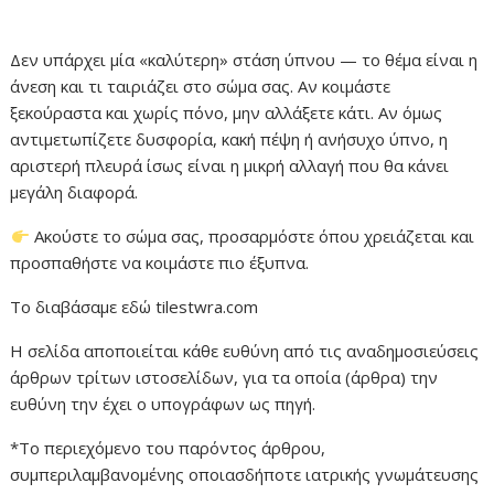
Δεν υπάρχει μία «καλύτερη» στάση ύπνου — το θέμα είναι η
άνεση και τι ταιριάζει στο σώμα σας. Αν κοιμάστε
ξεκούραστα και χωρίς πόνο, μην αλλάξετε κάτι. Αν όμως
αντιμετωπίζετε δυσφορία, κακή πέψη ή ανήσυχο ύπνο, η
αριστερή πλευρά ίσως είναι η μικρή αλλαγή που θα κάνει
μεγάλη διαφορά.
Ακούστε το σώμα σας, προσαρμόστε όπου χρειάζεται και
προσπαθήστε να κοιμάστε πιο έξυπνα.
Το διαβάσαμε εδώ tilestwra.com
Η σελίδα αποποιείται κάθε ευθύνη από τις αναδημοσιεύσεις
άρθρων τρίτων ιστοσελίδων, για τα οποία (άρθρα) την
ευθύνη την έχει ο υπογράφων ως πηγή.
*Το περιεχόμενο του παρόντος άρθρου,
συμπεριλαμβανομένης οποιασδήποτε ιατρικής γνωμάτευσης