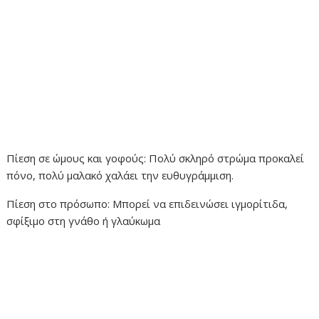
Πίεση σε ώμους και γοφούς: Πολύ σκληρό στρώμα προκαλεί
πόνο, πολύ μαλακό χαλάει την ευθυγράμμιση.
Πίεση στο πρόσωπο: Μπορεί να επιδεινώσει ιγμορίτιδα,
σφίξιμο στη γνάθο ή γλαύκωμα