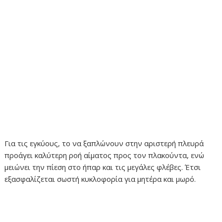
Για τις εγκύους, το να ξαπλώνουν στην αριστερή πλευρά
προάγει καλύτερη ροή αίματος προς τον πλακούντα, ενώ
μειώνει την πίεση στο ήπαρ και τις μεγάλες φλέβες. Έτσι
εξασφαλίζεται σωστή κυκλοφορία για μητέρα και μωρό.