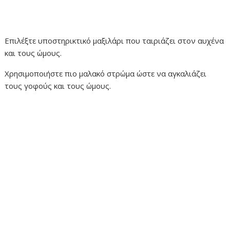
Επιλέξτε υποστηρικτικό μαξιλάρι που ταιριάζει στον αυχένα
και τους ώμους.
Χρησιμοποιήστε πιο μαλακό στρώμα ώστε να αγκαλιάζει
τους γοφούς και τους ώμους.