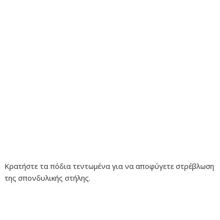
Κρατήστε τα πόδια τεντωμένα για να αποφύγετε στρέβλωση
της σπονδυλικής στήλης.