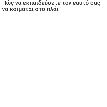
Πώς να εκπαιδεύσετε τον εαυτό σας
να κοιμάται στο πλάι