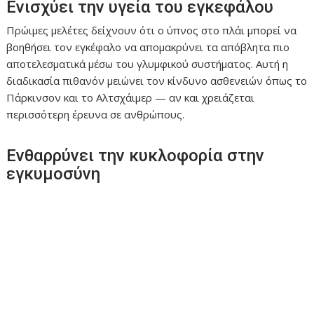
Ενισχύει την υγεία του εγκεφάλου
Πρώιμες μελέτες δείχνουν ότι ο ύπνος στο πλάι μπορεί να
βοηθήσει τον εγκέφαλο να απομακρύνει τα απόβλητα πιο
αποτελεσματικά μέσω του γλυμφικού συστήματος. Αυτή η
διαδικασία πιθανόν μειώνει τον κίνδυνο ασθενειών όπως το
Πάρκινσον και το Αλτσχάιμερ — αν και χρειάζεται
περισσότερη έρευνα σε ανθρώπους.
Ενθαρρύνει την κυκλοφορία στην
εγκυμοσύνη