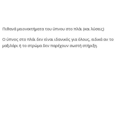
Πιθανά μειονεκτήματα του ύπνου στο πλάι (και λύσεις)
Ο ύπνος στο πλάι δεν είναι ιδανικός για όλους, ειδικά αν το
μαξιλάρι ή το στρώμα δεν παρέχουν σωστή στήριξη.