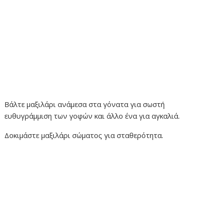
Βάλτε μαξιλάρι ανάμεσα στα γόνατα για σωστή
ευθυγράμμιση των γοφών και άλλο ένα για αγκαλιά.
Δοκιμάστε μαξιλάρι σώματος για σταθερότητα.