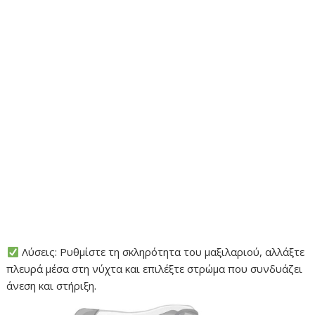
Λύσεις: Ρυθμίστε τη σκληρότητα του μαξιλαριού, αλλάξτε
πλευρά μέσα στη νύχτα και επιλέξτε στρώμα που συνδυάζει
άνεση και στήριξη.