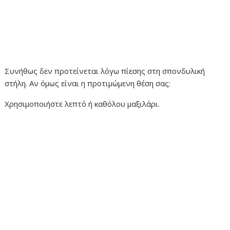
Συνήθως δεν προτείνεται λόγω πίεσης στη σπονδυλική
στήλη. Αν όμως είναι η προτιμώμενη θέση σας:
Χρησιμοποιήστε λεπτό ή καθόλου μαξιλάρι.