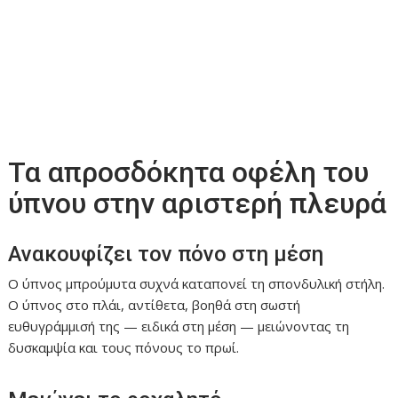
Τα απροσδόκητα οφέλη του
ύπνου στην αριστερή πλευρά
Ανακουφίζει τον πόνο στη μέση
Ο ύπνος μπρούμυτα συχνά καταπονεί τη σπονδυλική στήλη.
Ο ύπνος στο πλάι, αντίθετα, βοηθά στη σωστή
ευθυγράμμισή της — ειδικά στη μέση — μειώνοντας τη
δυσκαμψία και τους πόνους το πρωί.