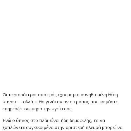
Οι περισσότεροι από εμάς έχουμε μια συνηθισμένη θέση
ύπνου — αλλά τι θα γινόταν αν ο τρόπος που κοιμάστε
επηρεάζει σιωπηρά την υγεία σας;
Ενώ ο ύπνος στο πλάι είναι ήδη δημοφιλής, το να
ξαπλώνετε συγκεκριμένα στην αριστερή πλευρά μπορεί να