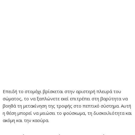
Επειδή το στομάχι βρίσκεται στην αριστερή πλευρά του
σώματος, το να ξαπλώνετε εκεί επιτρέπει στη βαρύτητα να
βοηθά τη μετακίνηση της τροφής στο πεπτικό σύστημα. Αυτή
η θέση μπορεί να μειώσει το φούσκωμα, τη δυσκοιλιότητα και
ακόμη και την καούρα.