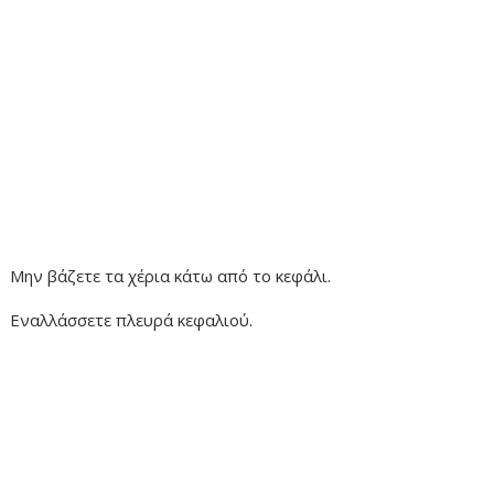
Μην βάζετε τα χέρια κάτω από το κεφάλι.
Εναλλάσσετε πλευρά κεφαλιού.