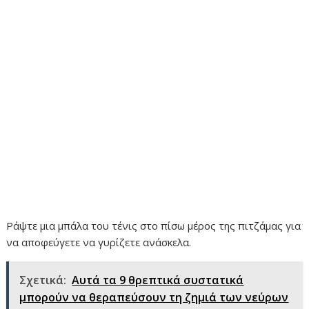
Ράψτε μια μπάλα του τένις στο πίσω μέρος της πιτζάμας για
να αποφεύγετε να γυρίζετε ανάσκελα.
Σχετικά:
Αυτά τα 9 θρεπτικά συστατικά
μπορούν να θεραπεύσουν τη ζημιά των νεύρων