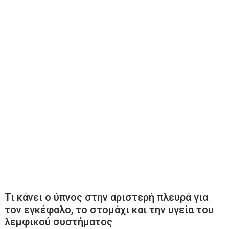
Τι κάνει ο ύπνος στην αριστερή πλευρά για
τον εγκέφαλο, το στομάχι και την υγεία του
λεμφικού συστήματος