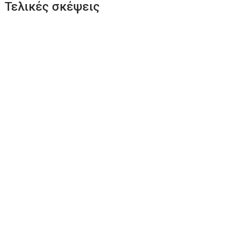
Τελικές σκέψεις