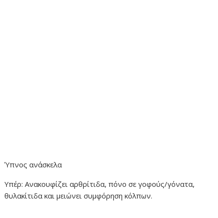
Ύπνος ανάσκελα
Υπέρ: Ανακουφίζει αρθρίτιδα, πόνο σε γοφούς/γόνατα,
θυλακίτιδα και μειώνει συμφόρηση κόλπων.