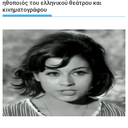
ηθοποιός του ελληνικού θεάτρου και
κινηματογράφου