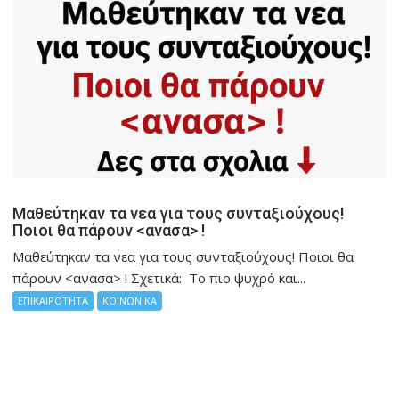
Μαθεύτηκαν τα νεα για τους συνταξιούχους!
Ποιοι θα πάρουν <ανασα> !
Μαθεύτηκαν τα νεα για τους συνταξιούχους! Ποιοι θα
πάρουν <ανασα> ! Σχετικά: Το πιο ψυχρό και...
ΕΠΙΚΑΙΡΟΤΗΤΑ
ΚΟΙΝΩΝΙΚΑ