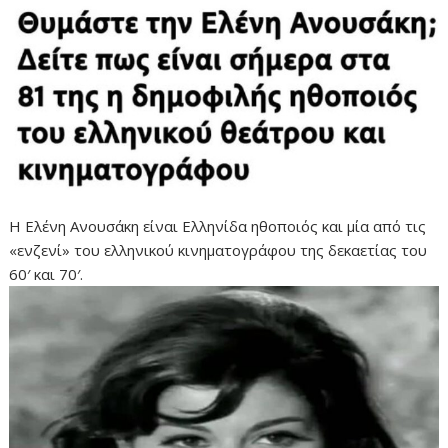
Η Ελένη Ανουσάκη είναι Ελληνίδα ηθοποιός και μία από τις
«ενζενί» του ελληνικού κινηματογράφου της δεκαετίας του
60′ και 70′.