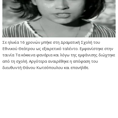
Σε ηλικία 16 χρονών μπήκε στη Δραματική Σχολή του
Εθνικού Θεάτρου ως εξαιρετικό ταλέντο. Εμφανίστηκε στην
ταινία Τα κόκκινα φανάρια και λόγω της εμφάνισης διώχτηκε
από τη σχολή. Αργότερα αναιρέθηκε η απόφαση του
διευθυντή Θάνου Κωτσόπουλου και επανήλθε.