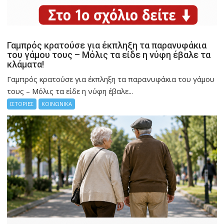
Γαμπρός κρατούσε για έκπληξη τα παρανυφάκια
του γάμου τους – Μόλις τα είδε η νύφη έβαλε τα
κλάματα!
Γαμπρός κρατούσε για έκπληξη τα παρανυφάκια του γάμου
τους – Μόλις τα είδε η νύφη έβαλε...
ΙΣΤΟΡΙΕΣ
ΚΟΙΝΩΝΙΚΑ