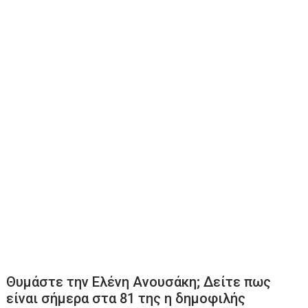
Θυμάστε την Ελένη Ανουσάκη; Δείτε πως
είναι σήμερα στα 81 της η δημοφιλής