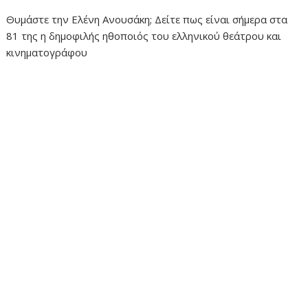
Θυμάστε την Ελένη Ανουσάκη; Δείτε πως είναι σήμερα στα
81 της η δημοφιλής ηθοποιός του ελληνικού θεάτρου και
κινηματογράφου