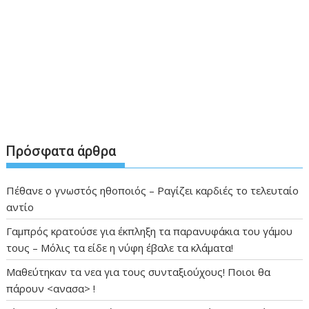
Πρόσφατα άρθρα
Πέθανε ο γνωστός ηθοποιός – Ραγίζει καρδιές το τελευταίο
αντίο
Γαμπρός κρατούσε για έκπληξη τα παρανυφάκια του γάμου
τους – Μόλις τα είδε η νύφη έβαλε τα κλάματα!
Μαθεύτηκαν τα νεα για τους συνταξιούχους! Ποιοι θα
πάρουν <ανασα> !