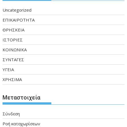
Uncategorized
ΕΠΙΚΑΙΡΟΤΗΤΑ
ΘΡΗΣΚΕΙΑ
ΙΣΤΟΡΙΕΣ
ΚΟΙΝΩΝΙΚΑ
ΣΥΝΤΑΓΕΣ
ΥΓΕΙΑ
ΧΡΗΣΙΜΑ
Μεταστοιχεία
Σύνδεση
Ροή καταχωρίσεων