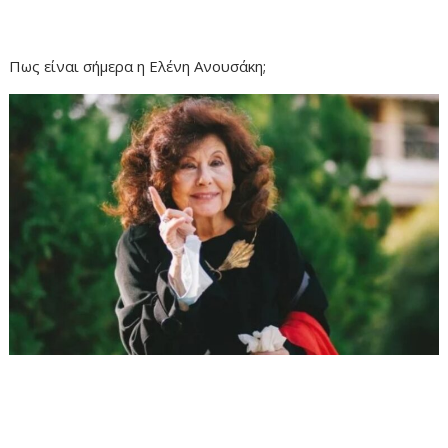
Πως είναι σήμερα η Ελένη Ανουσάκη;