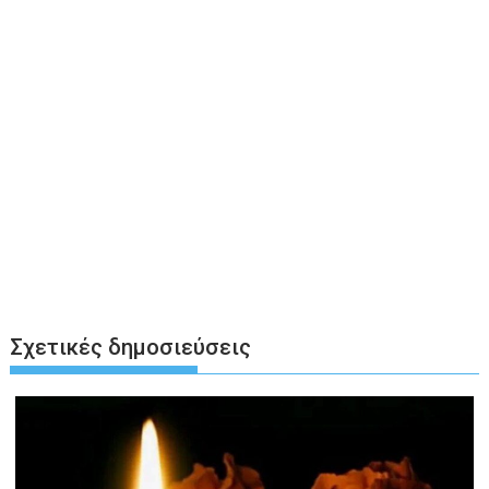
Σχετικές δημοσιεύσεις