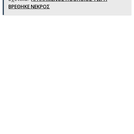
ΒΡΕΘΗΚΕ ΝΕΚΡΟΣ