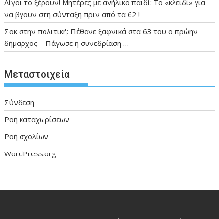
Λίγοι το ξέρουν! Μητέρες με ανήλικο παιδί: Το «κλειδί» για
να βγουν στη σύνταξη πριν από τα 62 !
Σοκ στην πολιτική: Πέθανε ξαφνικά στα 63 του ο πρώην
δήμαρχος – Πάγωσε η συνεδρίαση …
Μεταστοιχεία
Σύνδεση
Ροή καταχωρίσεων
Ροή σχολίων
WordPress.org