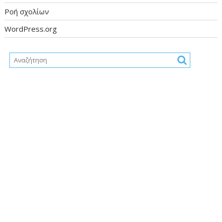
Ροή σχολίων
WordPress.org