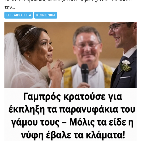
την...
ΕΠΙΚΑΙΡΟΤΗΤΑ
ΚΟΙΝΩΝΙΚΑ