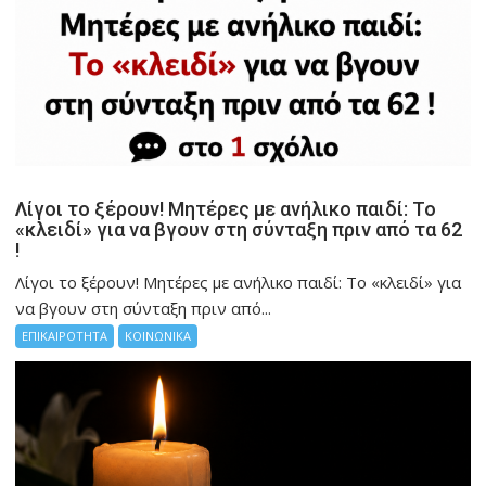
Λίγοι το ξέρουν! Μητέρες με ανήλικο παιδί: Το
«κλειδί» για να βγουν στη σύνταξη πριν από τα 62
!
Λίγοι το ξέρουν! Μητέρες με ανήλικο παιδί: Το «κλειδί» για
να βγουν στη σύνταξη πριν από...
ΕΠΙΚΑΙΡΟΤΗΤΑ
ΚΟΙΝΩΝΙΚΑ