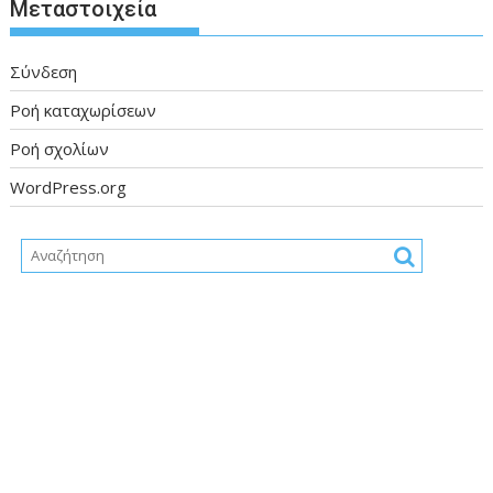
Μεταστοιχεία
Σύνδεση
Ροή καταχωρίσεων
Ροή σχολίων
WordPress.org