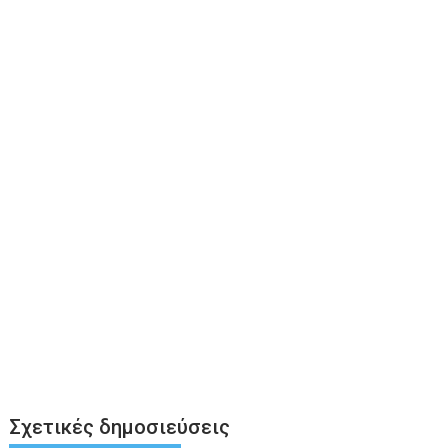
Σχετικές δημοσιεύσεις