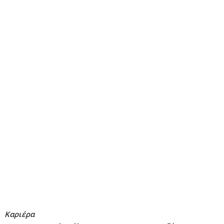
Καριέρα