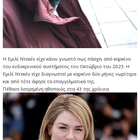
Η Εμιλί Ντεκέν είχε κάνει γνωστό πως πάσχει από καρκίνο
του ενδοκρινικού συστήματος τον Οκτώβριο του 2023. Η
Εμιλί Ντεκέν είχε διαγνωστεί με καρκίνο δύο μήνες νωρίτερα
και από τότε άφησε τα επαγγελματικά της.
Πέθανε λατρεμένη ηθοποιός στα 43 της χρόινια