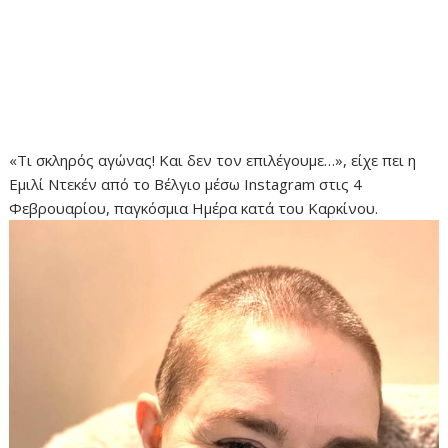
«Τι σκληρός αγώνας! Και δεν τον επιλέγουμε…», είχε πει η
Εμιλί Ντεκέν από το Βέλγιο μέσω Instagram στις 4
Φεβρουαρίου, παγκόσμια Ημέρα κατά του Καρκίνου.