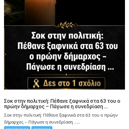
Σοκ στην πολιτική: Πέθανε ξαφνικά στα 63 του ο
πρώην δήμαρχος – Πάγωσε η συνεδρίαση …
Σοκ στην πολιτική: Πέθανε ξαφνικά στα 63 του ο πρώην
δήμαρχος – Πάγωσε η συνεδρίαση …...