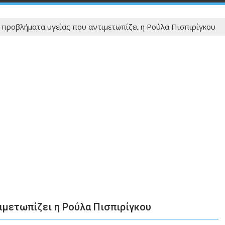
προβλήματα υγείας που αντιμετωπίζει η Ρούλα Πισπιρίγκου
ιμετωπίζει η Ρούλα Πισπιρίγκου