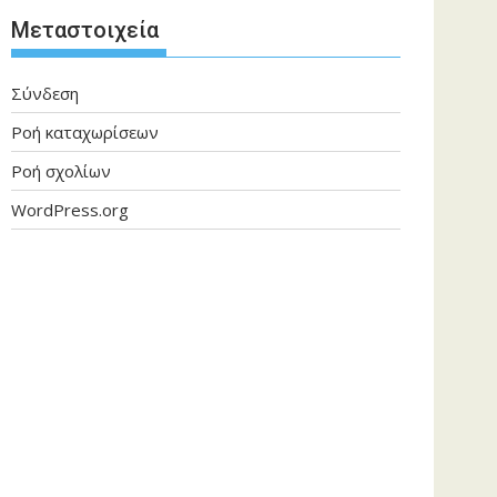
Μεταστοιχεία
Σύνδεση
Ροή καταχωρίσεων
Ροή σχολίων
WordPress.org