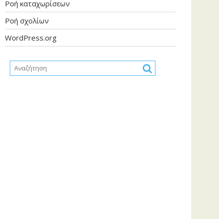
Ροή καταχωρίσεων
Ροή σχολίων
WordPress.org