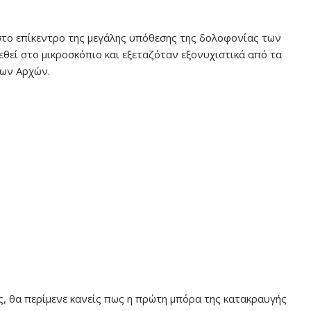
 στο επίκεντρο της μεγάλης υπόθεσης της δολοφονίας των
τεθεί στο μικροσκόπιο και εξεταζόταν εξονυχιστικά από τα
των Αρχών.
ς, θα περίμενε κανείς πως η πρώτη μπόρα της κατακραυγής