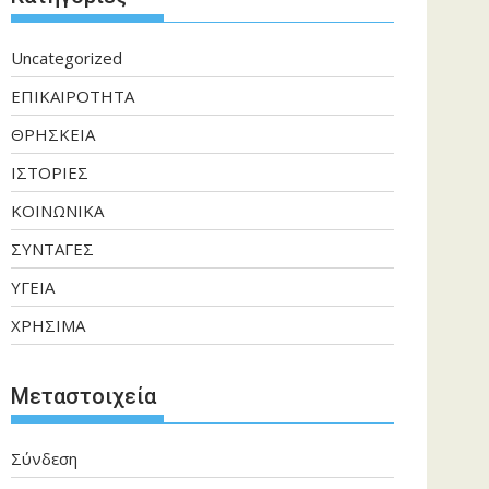
Uncategorized
ΕΠΙΚΑΙΡΟΤΗΤΑ
ΘΡΗΣΚΕΙΑ
ΙΣΤΟΡΙΕΣ
ΚΟΙΝΩΝΙΚΑ
ΣΥΝΤΑΓΕΣ
ΥΓΕΙΑ
ΧΡΗΣΙΜΑ
Μεταστοιχεία
Σύνδεση