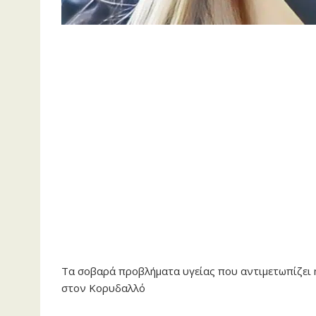
Tα σοβαρά προβλήματα υγείας που αντιμετωπίζει η
στον Κορυδαλλό