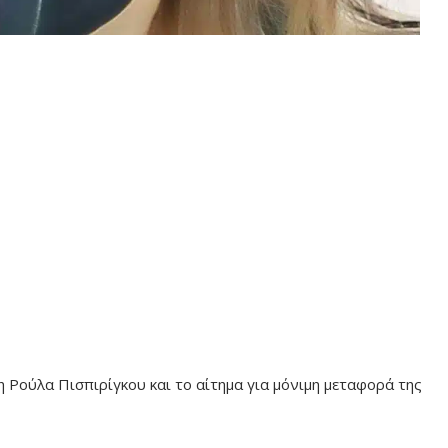
 Ρούλα Πισπιρίγκου και το αίτημα για μόνιμη μεταφορά της