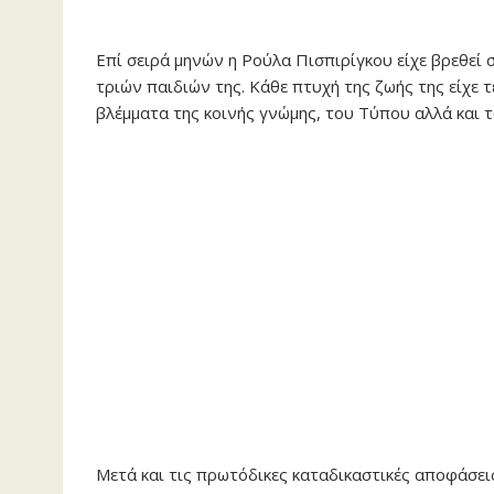
Επί σειρά μηνών η Ρούλα Πισπιρίγκου είχε βρεθεί
τριών παιδιών της. Κάθε πτυχή της ζωής της είχε 
βλέμματα της κοινής γνώμης, του Τύπου αλλά και 
Μετά και τις πρωτόδικες καταδικαστικές αποφάσει