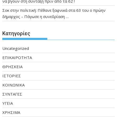
να βγουν στη σύνταξη πριν από τα 62 !
Σοκ στην πολιτική: Πέθανε ξαφνικά στα 63 του ο πρώην
δήμαρχος – Πάγωσε η συνεδρίαση …
Kατηγορίες
Uncategorized
ΕΠΙΚΑΙΡΟΤΗΤΑ
ΘΡΗΣΚΕΙΑ
ΙΣΤΟΡΙΕΣ
ΚΟΙΝΩΝΙΚΑ
ΣΥΝΤΑΓΕΣ
ΥΓΕΙΑ
ΧΡΗΣΙΜΑ