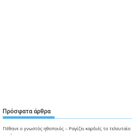
Πρόσφατα άρθρα
Πέθανε ο γνωστός ηθοποιός – Ραγίζει καρδιές το τελευταίο