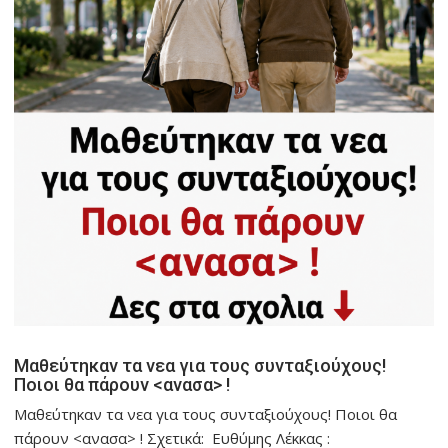
Μαθεύτηκαν τα νεα για τους συνταξιούχους!
Ποιοι θα πάρουν <ανασα> !
Μαθεύτηκαν τα νεα για τους συνταξιούχους! Ποιοι θα
πάρουν <ανασα> ! Σχετικά: Ευθύμης Λέκκας :