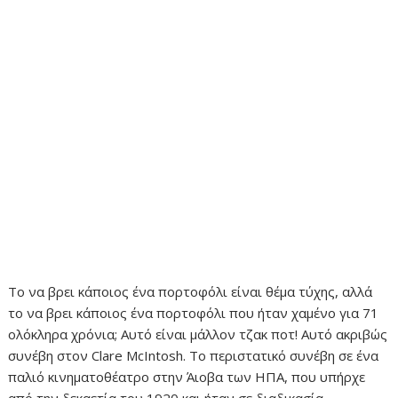
Το να βρει κάποιος ένα πορτοφόλι είναι θέμα τύχης, αλλά
το να βρει κάποιος ένα πορτοφόλι που ήταν χαμένο για 71
ολόκληρα χρόνια; Αυτό είναι μάλλον τζακ ποτ! Αυτό ακριβώς
συνέβη στον Clare McIntosh. Το περιστατικό συνέβη σε ένα
παλιό κινηματοθέατρο στην Άιοβα των ΗΠΑ, που υπήρχε