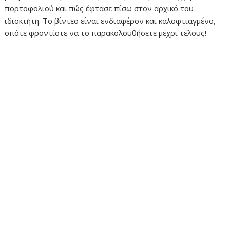
πορτοφολιού και πώς έφτασε πίσω στον αρχικό του
ιδιοκτήτη. Το βίντεο είναι ενδιαφέρον και καλοφτιαγμένο,
οπότε φροντίστε να το παρακολουθήσετε μέχρι τέλους!