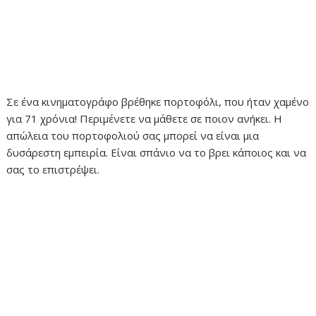
Σε ένα κινηματογράφο βρέθηκε πορτοφόλι, που ήταν χαμένο
για 71 χρόνια! Περιμένετε να μάθετε σε ποιον ανήκει. Η
απώλεια του πορτοφολιού σας μπορεί να είναι μια
δυσάρεστη εμπειρία. Είναι σπάνιο να το βρει κάποιος και να
σας το επιστρέψει.