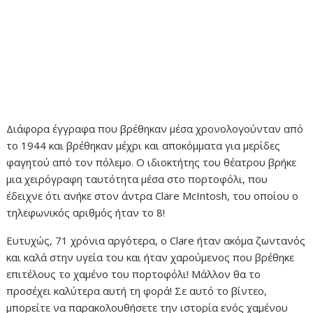
Διάφορα έγγραφα που βρέθηκαν μέσα χρονολογούνταν από
το 1944 και βρέθηκαν μέχρι και αποκόμματα για μερίδες
φαγητού από τον πόλεμο. Ο ιδιοκτήτης του θέατρου βρήκε
μια χειρόγραφη ταυτότητα μέσα στο πορτοφόλι, που
έδειχνε ότι ανήκε στον άντρα Clare McIntosh, του οποίου ο
τηλεφωνικός αριθμός ήταν το 8!
Ευτυχώς, 71 χρόνια αργότερα, ο Clare ήταν ακόμα ζωντανός
και καλά στην υγεία του και ήταν χαρούμενος που βρέθηκε
επιτέλους το χαμένο του πορτοφόλι! Μάλλον θα το
προσέχει καλύτερα αυτή τη φορά! Σε αυτό το βίντεο,
μπορείτε να παρακολουθήσετε την ιστορία ενός χαμένου