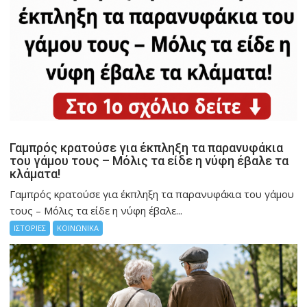
Γαμπρός κρατούσε για έκπληξη τα παρανυφάκια
του γάμου τους – Μόλις τα είδε η νύφη έβαλε τα
κλάματα!
Γαμπρός κρατούσε για έκπληξη τα παρανυφάκια του γάμου
τους – Μόλις τα είδε η νύφη έβαλε...
ΙΣΤΟΡΙΕΣ
ΚΟΙΝΩΝΙΚΑ