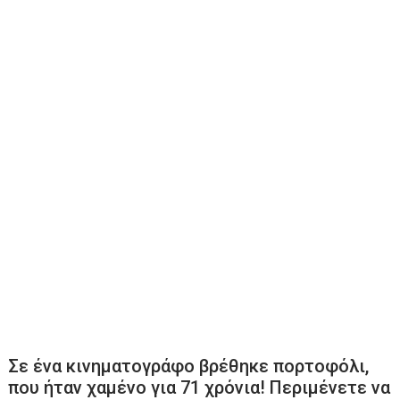
Σε ένα κινηματογράφο βρέθηκε πορτοφόλι,
που ήταν χαμένο για 71 χρόνια! Περιμένετε να