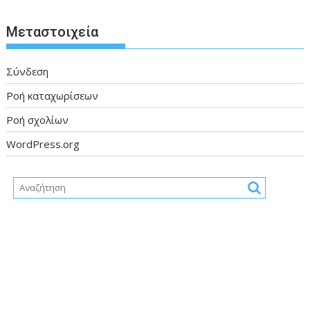
Μεταστοιχεία
Σύνδεση
Ροή καταχωρίσεων
Ροή σχολίων
WordPress.org