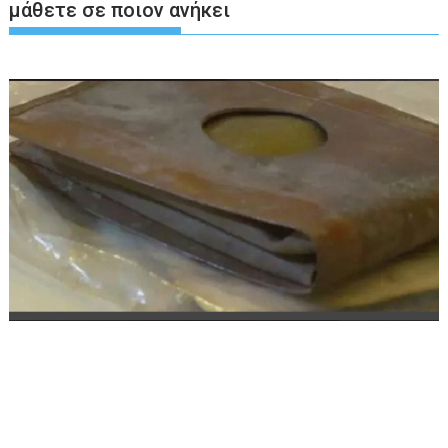
μάθετε σε ποιον ανήκει