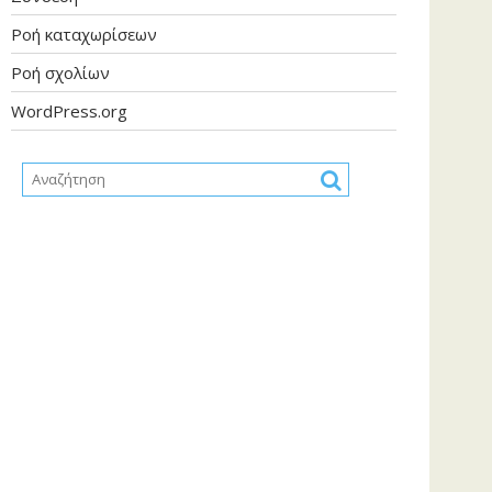
Ροή καταχωρίσεων
Ροή σχολίων
WordPress.org