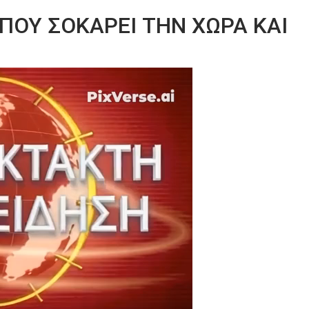
ΠΟΥ ΣΟΚΑΡΕΙ ΤΗΝ ΧΩΡΑ ΚΑΙ