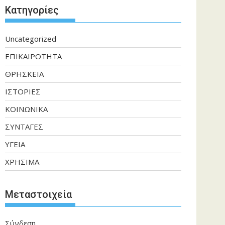
Kατηγορίες
Uncategorized
ΕΠΙΚΑΙΡΟΤΗΤΑ
ΘΡΗΣΚΕΙΑ
ΙΣΤΟΡΙΕΣ
ΚΟΙΝΩΝΙΚΑ
ΣΥΝΤΑΓΕΣ
ΥΓΕΙΑ
ΧΡΗΣΙΜΑ
Μεταστοιχεία
Σύνδεση