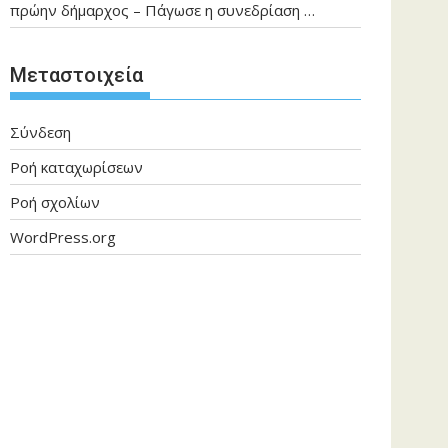
πρώην δήμαρχος – Πάγωσε η συνεδρίαση …
Μεταστοιχεία
Σύνδεση
Ροή καταχωρίσεων
Ροή σχολίων
WordPress.org