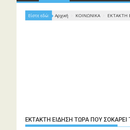
Είστε εδώ:
Αρχική
ΚΟΙΝΩΝΙΚΑ
ΕΚΤΑΚΤΗ 
ΕΚΤΑΚΤΗ ΕΙΔΗΣΗ ΤΩΡΑ ΠΟΥ ΣΟΚΑΡΕΙ