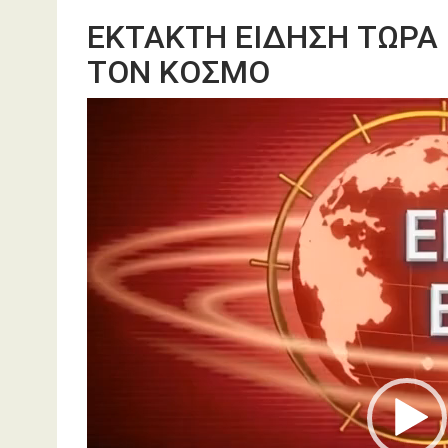
ΕΚΤΑΚΤΗ ΕΙΔΗΣΗ ΤΩΡΑ 
ΤΟΝ ΚΟΣΜΟ
Πρόγραμμα
Αναπαραγωγής
Βίντεο