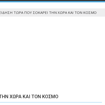
ΕΙΔΗΣΗ ΤΩΡΑ ΠΟΥ ΣΟΚΑΡΕΙ ΤΗΝ ΧΩΡΑ ΚΑΙ ΤΟΝ ΚΟΣΜΟ
 ΤΗΝ ΧΩΡΑ ΚΑΙ ΤΟΝ ΚΟΣΜΟ