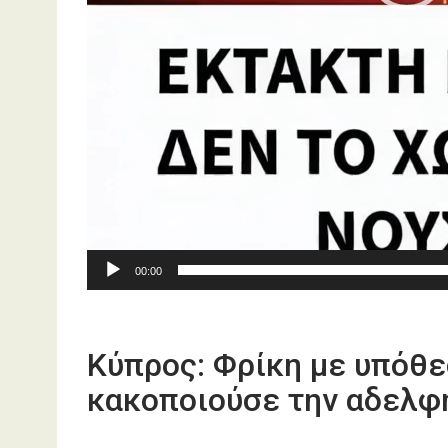
00:00
Κύπρος: Φρίκη με υπόθε
κακοποιούσε την αδελφή