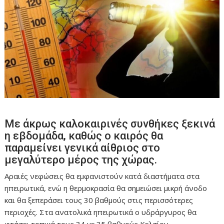
Με άκρως καλοκαιρινές συνθήκες ξεκινά
η εβδομάδα, καθώς ο καιρός θα
παραμείνει γενικά αίθριος στο
μεγαλύτερο μέρος της χώρας.
Αραιές νεφώσεις θα εμφανιστούν κατά διαστήματα στα
ηπειρωτικά, ενώ η θερμοκρασία θα σημειώσει μικρή άνοδο
και θα ξεπεράσει τους 30 βαθμούς στις περισσότερες
περιοχές. Στα ανατολικά ηπειρωτικά ο υδράργυρος θα