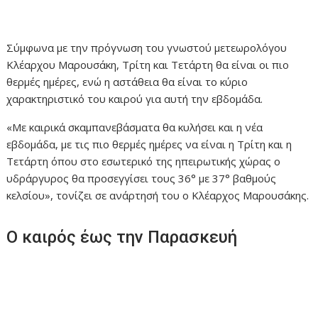
Σύμφωνα με την πρόγνωση του γνωστού μετεωρολόγου
Κλέαρχου Μαρουσάκη, Τρίτη και Τετάρτη θα είναι οι πιο
θερμές ημέρες, ενώ η αστάθεια θα είναι το κύριο
χαρακτηριστικό του καιρού για αυτή την εβδομάδα.
«Με καιρικά σκαμπανεβάσματα θα κυλήσει και η νέα
εβδομάδα, με τις πιο θερμές ημέρες να είναι η Τρίτη και η
Τετάρτη όπου στο εσωτερικό της ηπειρωτικής χώρας ο
υδράργυρος θα προσεγγίσει τους 36° με 37° βαθμούς
κελσίου», τονίζει σε ανάρτησή του ο Κλέαρχος Μαρουσάκης.
Ο καιρός έως την Παρασκευή