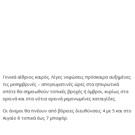
Γενικά αίθριος καιρός. Λίγες νεφώσεις πρόσκαιρα αυξημένες
τις μεσημβρινές – απογευματινές ώρες στα ηπειρωτικά
οπότε θα σημειωθούν τοπικές βροχές ή όμβροι, κυρίως στα
ορεινά και στα νότια ορεινά μεμονωμένες καταιγίδες.
Οι άνεμοι θα πνέουν από βόρειες διευθύνσεις 4 με 5 και στο
Αιγαίο 6 τοπικά έως 7 μποφόρ.