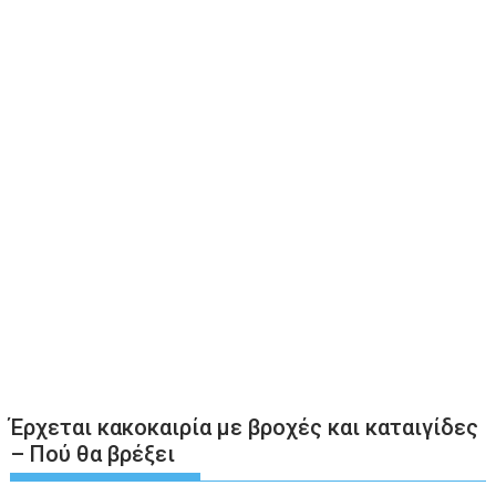
Έρχεται κακοκαιρία με βροχές και καταιγίδες
– Πού θα βρέξει