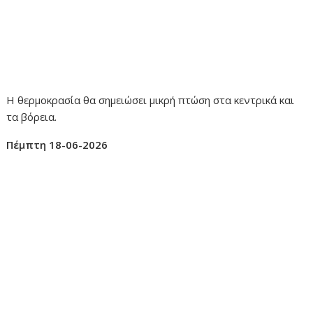
Η θερμοκρασία θα σημειώσει μικρή πτώση στα κεντρικά και
τα βόρεια.
Πέμπτη 18-06-2026