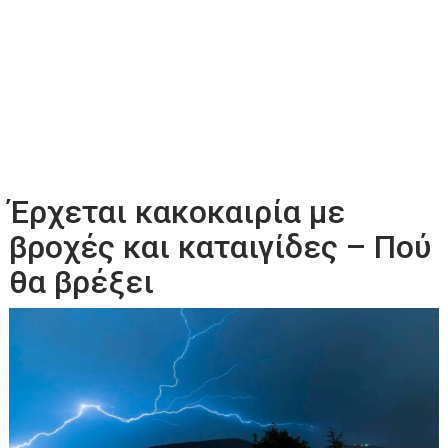
Έρχεται κακοκαιρία με
βροχές και καταιγίδες – Πού
θα βρέξει