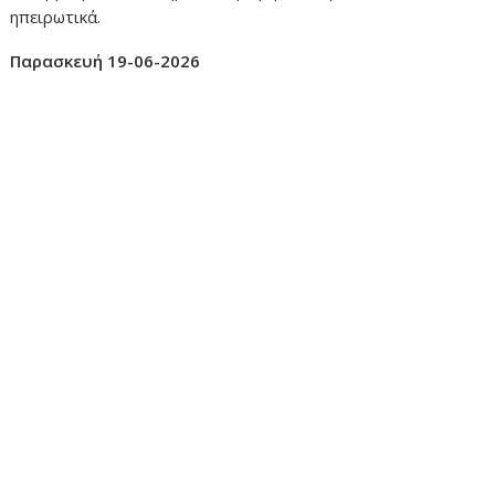
ηπειρωτικά.
Παρασκευή 19-06-2026