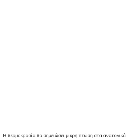
Η θερμοκρασία θα σημειώσει μικρή πτώση στα ανατολικά