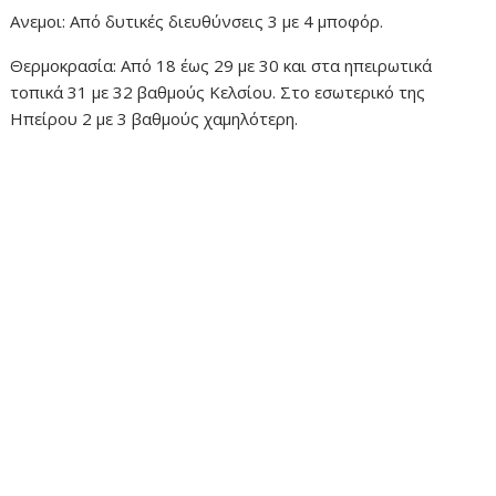
Ανεμοι: Από δυτικές διευθύνσεις 3 με 4 μποφόρ.
Θερμοκρασία: Από 18 έως 29 με 30 και στα ηπειρωτικά
τοπικά 31 με 32 βαθμούς Κελσίου. Στο εσωτερικό της
Ηπείρου 2 με 3 βαθμούς χαμηλότερη.