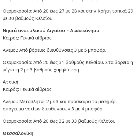
Θερμοκρασία: Από 20 έως 27 με 28 και στην Κρήτη τοπικά 29
με 30 βαθμούς Κελσίου.
Νησιά ανατολικού Αιγαίου – Δωδεκάνησα
Καιρός: Γενικά αίθριος.
Ανεμοι: Από βόρειες διευθύνσεις 3 με 5 μποφόρ.
Θερμοκρασία: Από 20 έως 31 βαθμούς Κελσίου. Στα βόρεια η
μέγιστη 2 με 3 βαθμούς χαμηλότερη.
Αττική
Καιρός: Γενικά αίθριος.
Ανεμοι: Μεταβλητοί 2 με 3 και πρόσκαιρα το μεσημέρι –
απόγευμα νοτίων διευθύνσεων 3 με 4 μποφόρ.
Θερμοκρασία: Από 20 έως 32 με 33 βαθμούς Κελσίου.
Θεσσαλονίκη