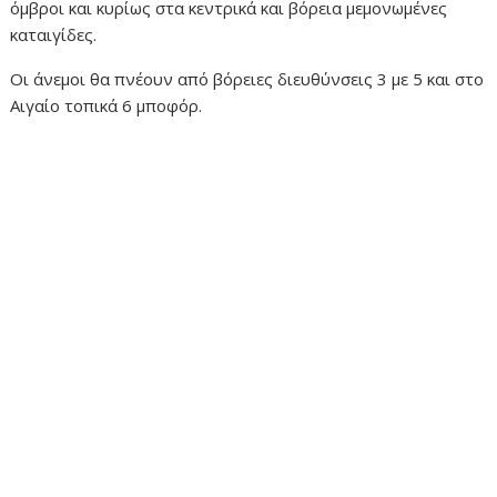
όμβροι και κυρίως στα κεντρικά και βόρεια μεμονωμένες
καταιγίδες.
Οι άνεμοι θα πνέουν από βόρειες διευθύνσεις 3 με 5 και στο
Αιγαίο τοπικά 6 μποφόρ.