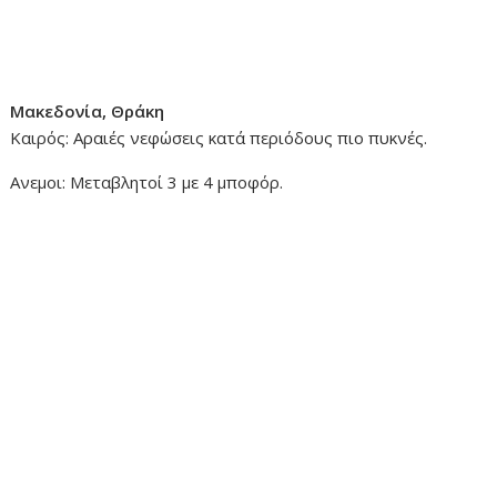
Μακεδονία, Θράκη
Καιρός: Αραιές νεφώσεις κατά περιόδους πιο πυκνές.
Ανεμοι: Μεταβλητοί 3 με 4 μποφόρ.