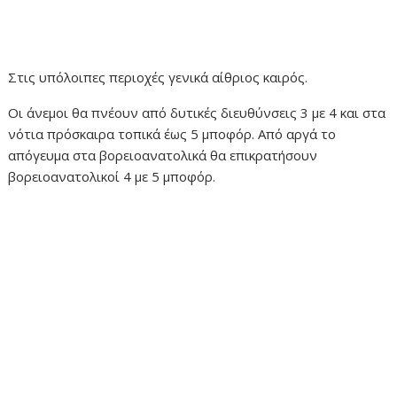
Στις υπόλοιπες περιοχές γενικά αίθριος καιρός.
Οι άνεμοι θα πνέουν από δυτικές διευθύνσεις 3 με 4 και στα
νότια πρόσκαιρα τοπικά έως 5 μποφόρ. Από αργά το
απόγευμα στα βορειοανατολικά θα επικρατήσουν
βορειοανατολικοί 4 με 5 μποφόρ.