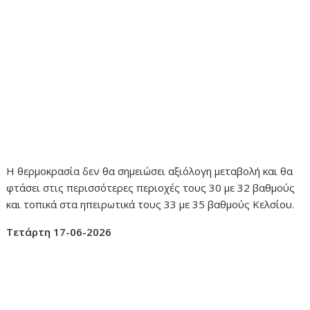
Η θερμοκρασία δεν θα σημειώσει αξιόλογη μεταβολή και θα
φτάσει στις περισσότερες περιοχές τους 30 με 32 βαθμούς
και τοπικά στα ηπειρωτικά τους 33 με 35 βαθμούς Κελσίου.
Τετάρτη 17-06-2026