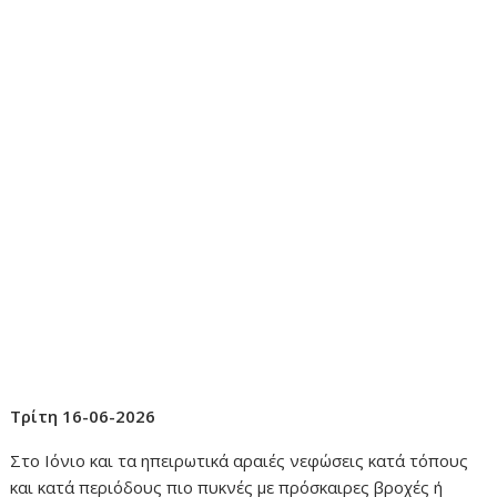
Τρίτη 16-06-2026
Στο Ιόνιο και τα ηπειρωτικά αραιές νεφώσεις κατά τόπους
και κατά περιόδους πιο πυκνές με πρόσκαιρες βροχές ή