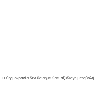
Η θερμοκρασία δεν θα σημειώσει αξιόλογη μεταβολή.