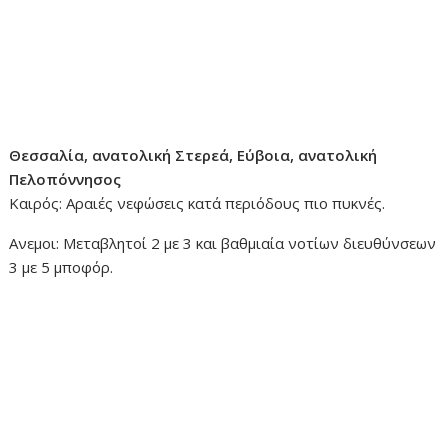
Θεσσαλία, ανατολική Στερεά, Εύβοια, ανατολική
Πελοπόννησος
Καιρός: Αραιές νεφώσεις κατά περιόδους πιο πυκνές.
Ανεμοι: Μεταβλητοί 2 με 3 και βαθμιαία νοτίων διευθύνσεων
3 με 5 μποφόρ.