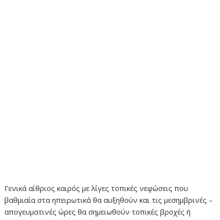
Γενικά αίθριος καιρός με λίγες τοπικές νεφώσεις που
βαθμιαία στα ηπειρωτικά θα αυξηθούν και τις μεσημβρινές –
απογευματινές ώρες θα σημειωθούν τοπικές βροχές ή