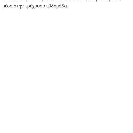
μέσα στην τρέχουσα εβδομάδα.