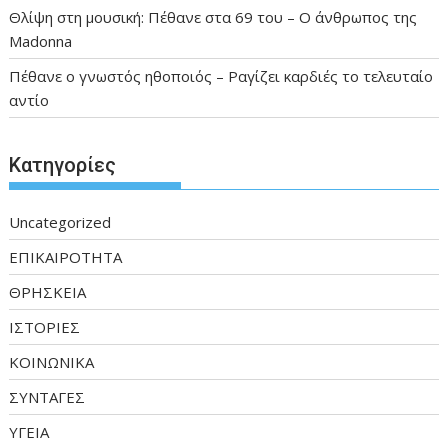
Θλίψη στη μουσική: Πέθανε στα 69 του – Ο άνθρωπος της
Madonna
Πέθανε ο γνωστός ηθοποιός – Ραγίζει καρδιές το τελευταίο
αντίο
Kατηγορίες
Uncategorized
ΕΠΙΚΑΙΡΟΤΗΤΑ
ΘΡΗΣΚΕΙΑ
ΙΣΤΟΡΙΕΣ
ΚΟΙΝΩΝΙΚΑ
ΣΥΝΤΑΓΕΣ
ΥΓΕΙΑ