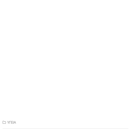
ΥΓΕΙΑ