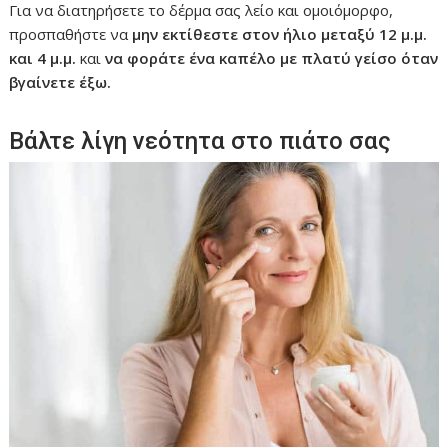
Για να διατηρήσετε το δέρμα σας λείο και ομοιόμορφο,
προσπαθήστε να
μην εκτίθεστε στον ήλιο μεταξύ 12 μ.μ.
και 4 μ.μ.
και
να φοράτε ένα καπέλο με πλατύ γείσο όταν
βγαίνετε έξω.
Βάλτε λίγη νεότητα στο πιάτο σας