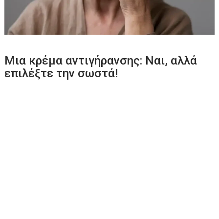
Μια κρέμα αντιγήρανσης: Nαι, αλλά
επιλέξτε την σωστά!