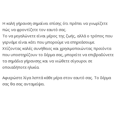
Η καλή γήρανση σημαίνει επίσης ότι πρέπει να γνωρίζετε
πώς να φροντίζετε τον εαυτό σας.
Το να μεγαλώνετε είναι μέρος της ζωής, αλλά ο τρόπος που
γερνάμε είναι κάτι που μπορούμε να επηρεάσουμε.
Χτίζοντας καλές συνήθειες και χρησιμοποιώντας προϊόντα
που υποστηρίζουν το δέρμα σας, μπορείτε να επιβραδύνετε
τα σημάδια γήρανσης και να νιώθετε σίγουροι σε
οποιαδήποτε ηλικία.
Αφιερώστε λίγα λεπτά κάθε μέρα στον εαυτό σας. Το δέρμα
σας θα σας ανταμείψει.