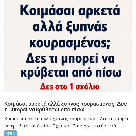
Κοιμάσαι αρκετά αλλά ξυπνάς κουρασμένος; Δες
τι μπορεί να κρύβεται από πίσω
Κοιμάσαι αρκετά αλλά ξυπνάς κουρασμένος; Δες τι μπορεί
να κρύβεται από πίσω Σχετικά: Ξυπνήστε τα έντερά...
ΥΓΕΙΑ