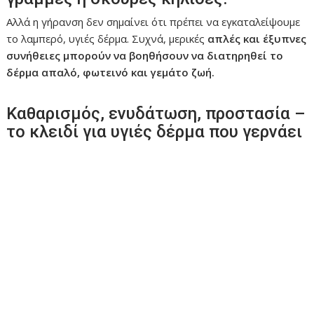
Αλλά η γήρανση δεν σημαίνει ότι πρέπει να εγκαταλείψουμε
το λαμπερό, υγιές δέρμα. Συχνά, μερικές
απλές και έξυπνες
συνήθειες μπορούν να βοηθήσουν να διατηρηθεί το
δέρμα απαλό, φωτεινό και γεμάτο ζωή.
Καθαρισμός, ενυδάτωση, προστασία –
το κλειδί για υγιές δέρμα που γερνάει