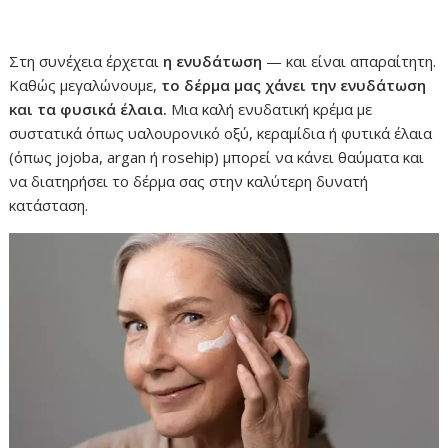
Στη συνέχεια έρχεται
η ενυδάτωση
— και είναι απαραίτητη.
Καθώς μεγαλώνουμε,
το δέρμα μας χάνει την ενυδάτωση
και τα φυσικά έλαια.
Μια καλή ενυδατική κρέμα με
συστατικά όπως υαλουρονικό οξύ, κεραμίδια ή φυτικά έλαια
(όπως jojoba, argan ή rosehip) μπορεί να κάνει θαύματα και
να διατηρήσει το δέρμα σας στην καλύτερη δυνατή
κατάσταση.