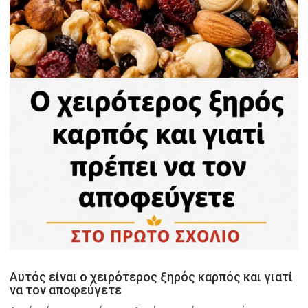
Αυτός είναι ο χειρότερος ξηρός καρπός και γιατί
να τον αποφεύγετε