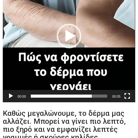
00:00
00:05
Καθώς μεγαλώνουμε, το δέρμα μας
αλλάζει. Μπορεί να γίνει πιο λεπτό,
πιο ξηρό και να εμφανίζει λεπτές
γραμμές ή σκούρες κηλίδες.