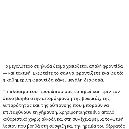
Το μεγαλύτερο σε ηλικία δέρμα χρειάζεται απαλή φροντίδα
— και τακτική. Σκεφτείτε το
σαν να φροντίζετε ένα φυτό:
η καθημερινή φροντίδα κάνει μεγάλη διαφορά
.
Το
πλύσιμο του προσώπου σας το πρωί και πριν τον
ύπνο βοηθά στην απομάκρυνση της βρωμιάς, της
λιπαρότητας και της ρύπανσης που μπορούν να
επιταχύνουν τη γήρανση.
Χρησιμοποιήστε ένα απαλό
καθαριστικό χωρίς αλκοόλ και στη συνέχεια με μια τονωτική
λοσιόν που βοηθά στη σύσφιξη και την ηρεμία του δέρματός