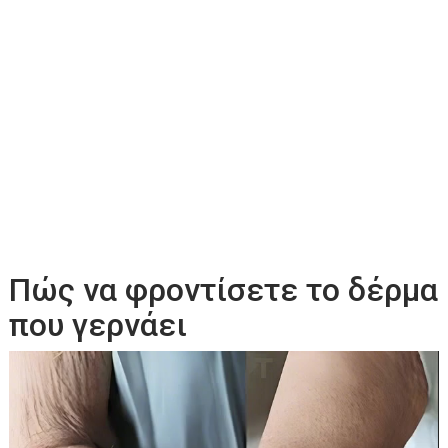
Πώς να φροντίσετε το δέρμα
που γερνάει
Πρόγραμμα
Αναπαραγωγής
Βίντεο