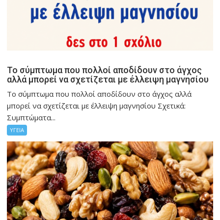
Το σύμπτωμα που πολλοί αποδίδουν στο άγχος
αλλά μπορεί να σχετίζεται με έλλειψη μαγνησίου
Το σύμπτωμα που πολλοί αποδίδουν στο άγχος αλλά
μπορεί να σχετίζεται με έλλειψη μαγνησίου Σχετικά:
Συμπτώματα...
ΥΓΕΙΑ