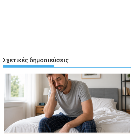
Σχετικές δημοσιεύσεις