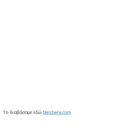
Το διαβάσαμε εδώ
tilestwra.com