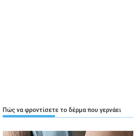
Πώς να φροντίσετε το δέρμα που γερνάει