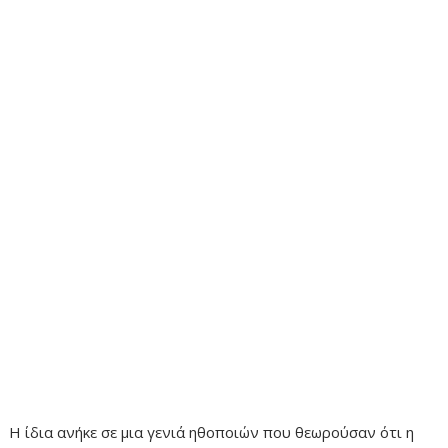
Η ίδια ανήκε σε μια γενιά ηθοποιών που θεωρούσαν ότι η