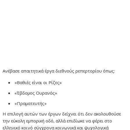
Ανέβασε απαιτητικά έργα διεθνούς ρεπερτορίου όπως:
«Βαθιές είναι οι Ρίζες»
«Έβδομος Ουρανός»
«Πραματευτής»
Η επιλογή αυτών των έργων δείχνει ότι δεν ακολουθούσε
την εύκολη εμπορική οδό, αλλά επιδίωκε να φέρει στο
ελληνικό κοινό σύγχρονα κοινωνικά και ψυχολογικά