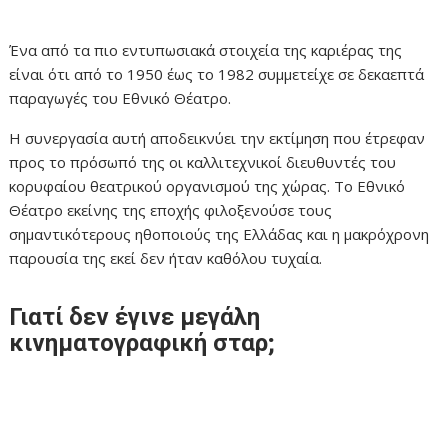
Ένα από τα πιο εντυπωσιακά στοιχεία της καριέρας της
είναι ότι από το 1950 έως το 1982 συμμετείχε σε δεκαεπτά
παραγωγές του Εθνικό Θέατρο.
Η συνεργασία αυτή αποδεικνύει την εκτίμηση που έτρεφαν
προς το πρόσωπό της οι καλλιτεχνικοί διευθυντές του
κορυφαίου θεατρικού οργανισμού της χώρας. Το Εθνικό
Θέατρο εκείνης της εποχής φιλοξενούσε τους
σημαντικότερους ηθοποιούς της Ελλάδας και η μακρόχρονη
παρουσία της εκεί δεν ήταν καθόλου τυχαία.
Γιατί δεν έγινε μεγάλη
κινηματογραφική σταρ;