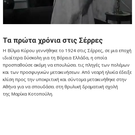
Τα πρώτα χρόνια στις Σέρρες
Η Βίλμα Κύρου γεννήθηκε το 1924 στις Σέρρες, σε μια εποχή
ιδιαίτερα δύσκολη για τη Βόρεια Ελλάδα, η οποία
προσπαθούσε ακόμη να επουλώσει τις πληγές των πολέμων
και των προσφυγικών μετακινήσεων. Από νεαρή ηλικία έδειξε
κλίση προς την υποκριτική και σύντομα μετακινήθηκε στην
Αθήνα για να σπουδάσει στη θρυλική δραματική σχολή
της Μαρίκα Κοτοπούλη.