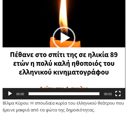
00:00
00:03
Βίλμα Κύρου: Η σπουδαία κυρία του ελληνικού θεάτρου που
έμεινε μακριά από τα φώτα της δημοσιότητας.