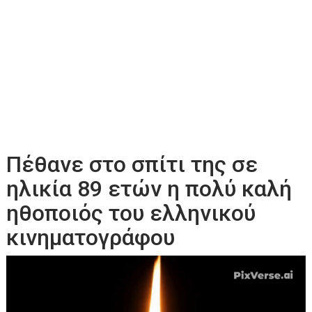
Πέθανε στο σπίτι της σε
ηλικία 89 ετών η πολύ καλή
ηθοποιός του ελληνικού
κινηματογράφου
Πρόγραμμα
Αναπαραγωγής
Βίντεο