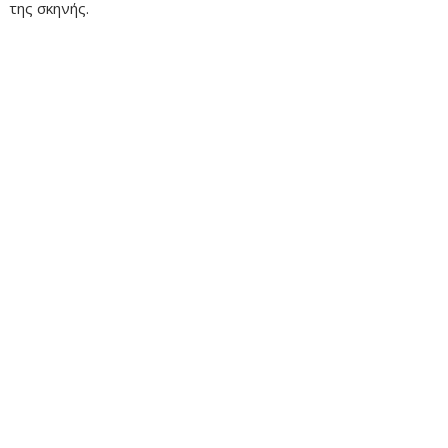
της σκηνής.