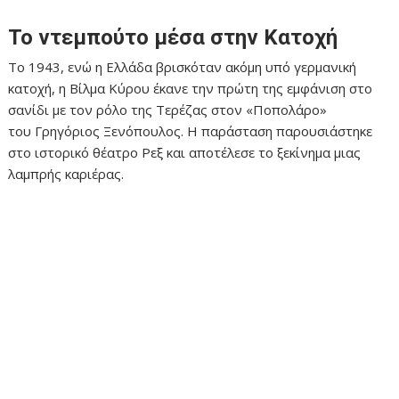
Το ντεμπούτο μέσα στην Κατοχή
Το 1943, ενώ η Ελλάδα βρισκόταν ακόμη υπό γερμανική
κατοχή, η Βίλμα Κύρου έκανε την πρώτη της εμφάνιση στο
σανίδι με τον ρόλο της Τερέζας στον «Ποπολάρο»
του Γρηγόριος Ξενόπουλος. Η παράσταση παρουσιάστηκε
στο ιστορικό θέατρο Ρεξ και αποτέλεσε το ξεκίνημα μιας
λαμπρής καριέρας.