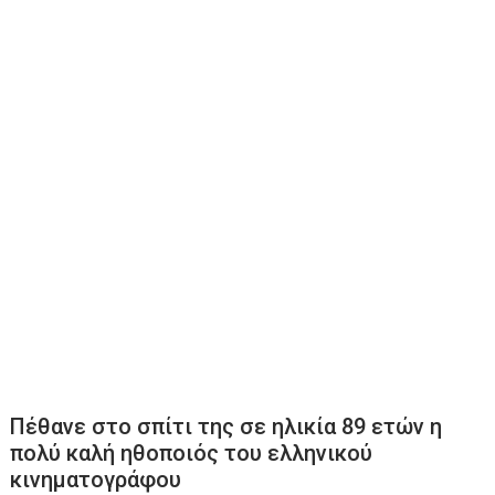
Πέθανε στο σπίτι της σε ηλικία 89 ετών η
πολύ καλή ηθοποιός του ελληνικού
κινηματογράφου