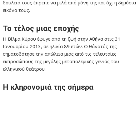
δουλειά τους έπρεπε να μιλά από μόνη της και όχι η δημόσια
εικόνα τους.
Το τέλος μιας εποχής
Η Βίλμα Κύρου έφυγε από τη ζωή στην Αθήνα στις 31
Ιανουαρίου 2013, σε ηλικία 89 ετών. Ο θάνατός της
σηματοδότησε την απώλεια μιας από τις τελευταίες
εκπροσώπους της μεγάλης μεταπολεμικής γενιάς του
ελληνικού θεάτρου.
Η κληρονομιά της σήμερα