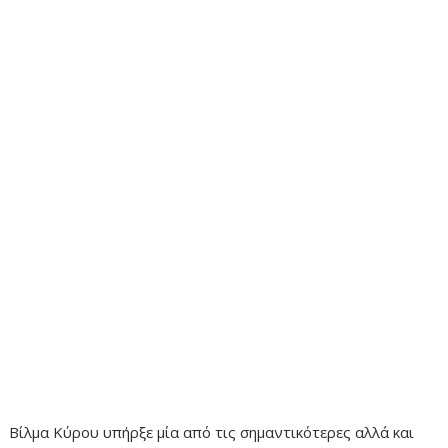
Βίλμα Κύρου υπήρξε μία από τις σημαντικότερες αλλά και