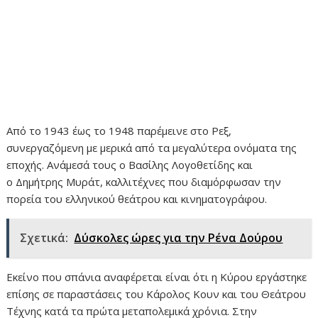
Από το 1943 έως το 1948 παρέμεινε στο Ρεξ,
συνεργαζόμενη με μερικά από τα μεγαλύτερα ονόματα της
εποχής. Ανάμεσά τους ο Βασίλης Λογοθετίδης και
ο Δημήτρης Μυράτ, καλλιτέχνες που διαμόρφωσαν την
πορεία του ελληνικού θεάτρου και κινηματογράφου.
Σχετικά:
Δύσκολες ώρες για την Ρένα Δούρου
Εκείνο που σπάνια αναφέρεται είναι ότι η Κύρου εργάστηκε
επίσης σε παραστάσεις του Κάρολος Κουν και του Θεάτρου
Τέχνης κατά τα πρώτα μεταπολεμικά χρόνια. Στην