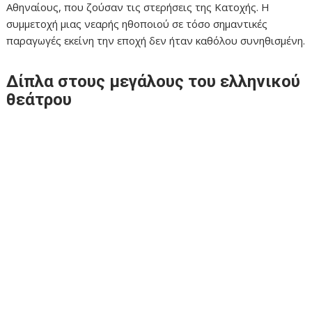
Αθηναίους, που ζούσαν τις στερήσεις της Κατοχής. Η
συμμετοχή μιας νεαρής ηθοποιού σε τόσο σημαντικές
παραγωγές εκείνη την εποχή δεν ήταν καθόλου συνηθισμένη.
Δίπλα στους μεγάλους του ελληνικού
θεάτρου