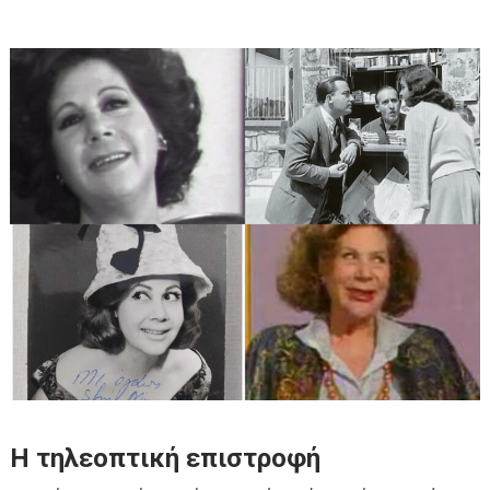
Η τηλεοπτική επιστροφή