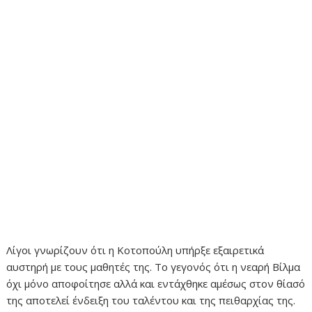
Λίγοι γνωρίζουν ότι η Κοτοπούλη υπήρξε εξαιρετικά
αυστηρή με τους μαθητές της. Το γεγονός ότι η νεαρή Βίλμα
όχι μόνο αποφοίτησε αλλά και εντάχθηκε αμέσως στον θίασό
της αποτελεί ένδειξη του ταλέντου και της πειθαρχίας της.