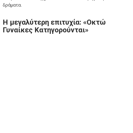
δράματα.
Η μεγαλύτερη επιτυχία: «Οκτώ
Γυναίκες Κατηγορούνται»