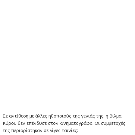
Σε αντίθεση με άλλες ηθοποιούς της γενιάς της, η Βίλμα
Κύρου δεν επένδυσε στον κινηματογράφο. Οι συμμετοχές
της περιορίστηκαν σε λίγες ταινίες: