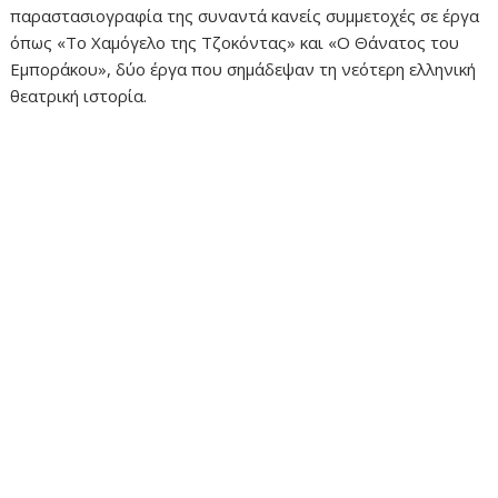
παραστασιογραφία της συναντά κανείς συμμετοχές σε έργα
όπως «Το Χαμόγελο της Τζοκόντας» και «Ο Θάνατος του
Εμποράκου», δύο έργα που σημάδεψαν τη νεότερη ελληνική
θεατρική ιστορία.