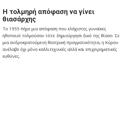
Η τολμηρή απόφαση να γίνει
θιασάρχης
Το 1955 πήρε μια απόφαση που ελάχιστες γυναίκες
ηθοποιοί τολμούσαν τότε: δημιούργησε δικό της θίασο. Σε
μια ανδροκρατούμενη θεατρική πραγματικότητα, η Κύρου
ανέλαβε όχι μόνο καλλιτεχνικές αλλά και επιχειρηματικές
ευθύνες.