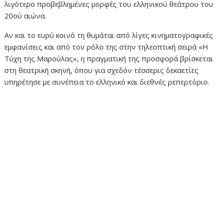
λιγότερο προβεβλημένες μορφές του ελληνικού θεάτρου του
20ού αιώνα.
Αν και το ευρύ κοινό τη θυμάται από λίγες κινηματογραφικές
εμφανίσεις και από τον ρόλο της στην τηλεοπτική σειρά «Η
Τύχη της Μαρούλας», η πραγματική της προσφορά βρίσκεται
στη θεατρική σκηνή, όπου για σχεδόν τέσσερις δεκαετίες
υπηρέτησε με συνέπεια το ελληνικό και διεθνές ρεπερτόριο.