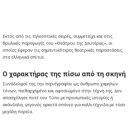
Εκτός από τις τηλεοπτικές σειρές, συμμετείχε και στις
θρυλικές παραγωγές του «Θεάτρου της Δευτέρας», οι
οποίες έφεραν τις σημαντικότερες θεατρικές παραστάσεις
στα ελληνικά σπίτια.
Ο χαρακτήρας της πίσω από τη σκηνή
Συνάδελφοί της την περιέγραφαν ως άνθρωπο χαμηλών
τόνων, πειθαρχημένο και αφοσιωμένο στην τέχνη της. Δεν
απασχόλησε ποτέ τον Τύπο με προσωπικές ιστορίες ή
σκάνδαλα, γεγονός αρκετά σπάνιο για καλλιτέχνιδα με τόσο
μεγάλη πορεία.