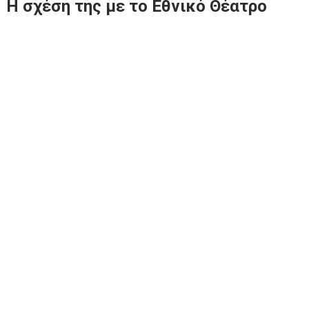
Η σχέση της με το Εθνικό Θέατρο