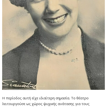
Η περίοδος αυτή είχε ιδιαίτερη σημασία. Το θέατρο
λειτουργούσε ως χώρος ψυχικής ανάτασης για τους