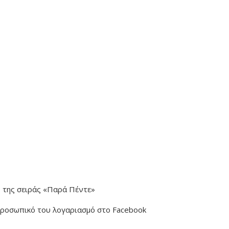
» της σειράς «Παρά Πέντε»
προσωπικό του λογαριασμό στο Facebook