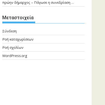
πρώην δήμαρχος – Πάγωσε η συνεδρίαση …
Μεταστοιχεία
Σύνδεση
Ροή καταχωρίσεων
Ροή σχολίων
WordPress.org