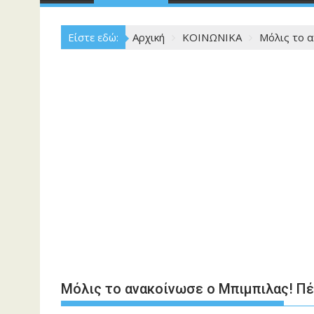
Είστε εδώ:
Αρχική
ΚΟΙΝΩΝΙΚΑ
Μόλις το 
Μόλις το ανακοίνωσε ο Μπιμπιλας! Π