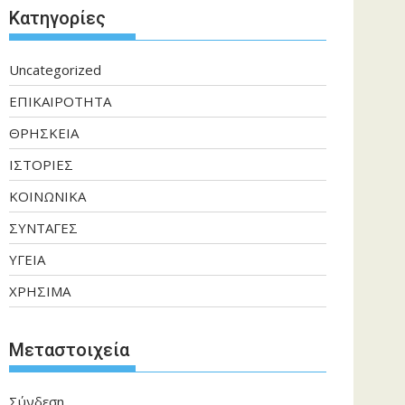
Kατηγορίες
Uncategorized
ΕΠΙΚΑΙΡΟΤΗΤΑ
ΘΡΗΣΚΕΙΑ
ΙΣΤΟΡΙΕΣ
ΚΟΙΝΩΝΙΚΑ
ΣΥΝΤΑΓΕΣ
ΥΓΕΙΑ
ΧΡΗΣΙΜΑ
Μεταστοιχεία
Σύνδεση