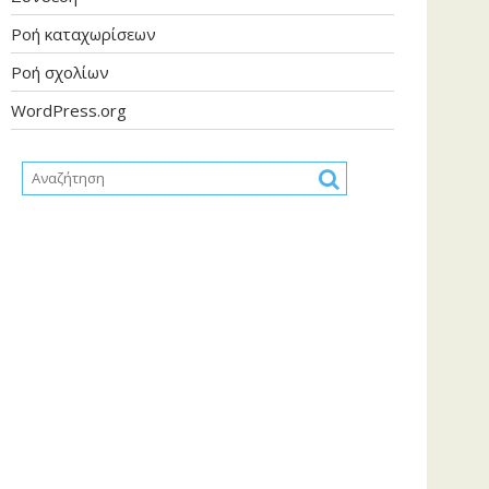
Ροή καταχωρίσεων
Ροή σχολίων
WordPress.org