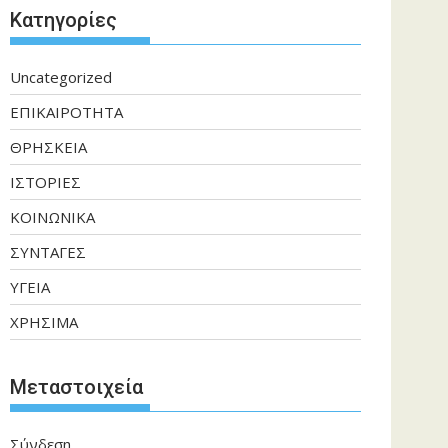
Kατηγορίες
Uncategorized
ΕΠΙΚΑΙΡΟΤΗΤΑ
ΘΡΗΣΚΕΙΑ
ΙΣΤΟΡΙΕΣ
ΚΟΙΝΩΝΙΚΑ
ΣΥΝΤΑΓΕΣ
ΥΓΕΙΑ
ΧΡΗΣΙΜΑ
Μεταστοιχεία
Σύνδεση