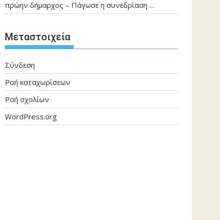
πρώην δήμαρχος – Πάγωσε η συνεδρίαση …
Μεταστοιχεία
Σύνδεση
Ροή καταχωρίσεων
Ροή σχολίων
WordPress.org