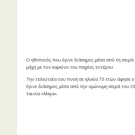
Ο ηθοποιός που έγινε διάσημος μέσα από τη σειρά
μάχη με τον καρκίνο του παχέος εντέρου
Την τελευταία του πνοή σε ηλικία 73 ετών άφησε ο
έγινε διάσημος μέσα από την ομώνυμη σειρά του C
ταινία «Maya».