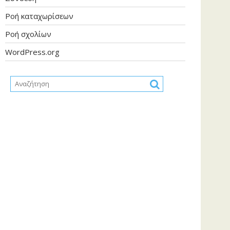
Ροή καταχωρίσεων
Ροή σχολίων
WordPress.org