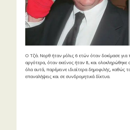
Ο Τζέι Νορθ ήταν μόλις 6 ετών όταν δοκίμασε για 
αργότερα, όταν εκείνος ήταν 8, και ολοκληρώθηκε σ
όλα αυτά, παρέμεινε ιδιαίτερα δημοφιλής, καθώς τ
επαναλήψεις και σε συνδρομητικά δίκτυα.