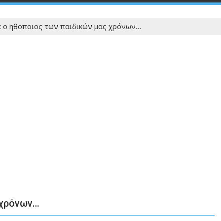
 o ηθοποιος των παιδικών μας χρόνων…
 χρόνων…