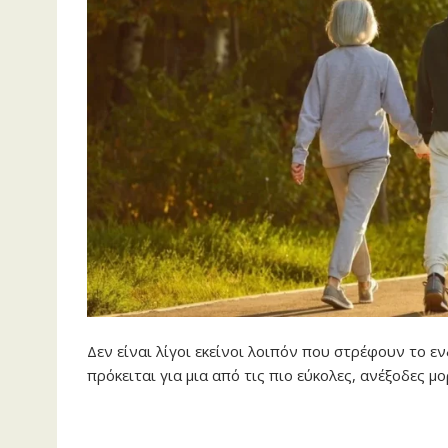
Δεν είναι λίγοι εκείνοι λοιπόν που στρέφουν το 
πρόκειται για μια από τις πιο εύκολες, ανέξοδες μ