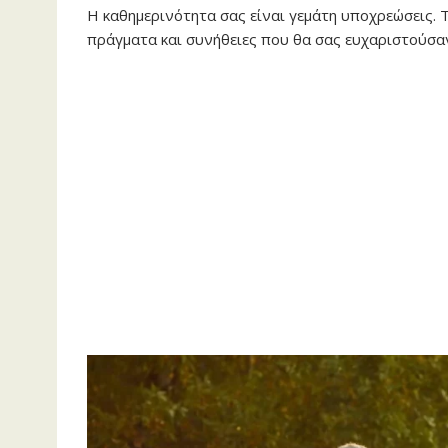
Η καθημερινότητα σας είναι γεμάτη υποχρεώσεις. 
πράγματα και συνήθειες που θα σας ευχαριστούσαν