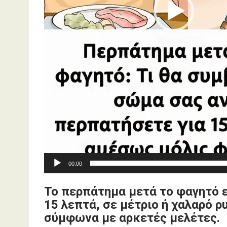
00:00
Το περπάτημα μετά το φαγητό ε
15 λεπτά, σε μέτριο ή χαλαρό 
σύμφωνα με αρκετές μελέτες.