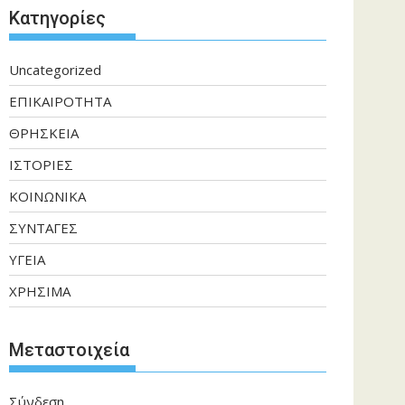
Kατηγορίες
Uncategorized
ΕΠΙΚΑΙΡΟΤΗΤΑ
ΘΡΗΣΚΕΙΑ
ΙΣΤΟΡΙΕΣ
ΚΟΙΝΩΝΙΚΑ
ΣΥΝΤΑΓΕΣ
ΥΓΕΙΑ
ΧΡΗΣΙΜΑ
Μεταστοιχεία
Σύνδεση