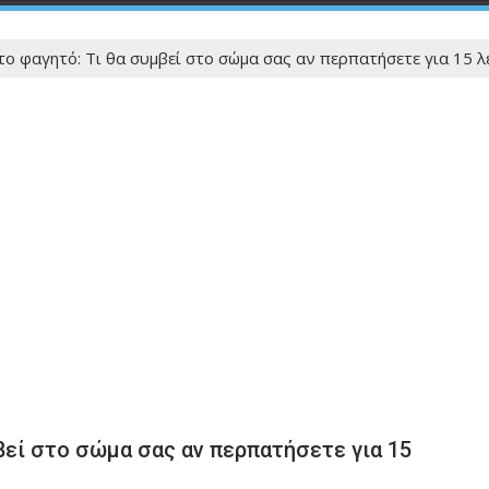
ο φαγητό: Τι θα συμβεί στο σώμα σας αν περπατήσετε για 15 
βεί στο σώμα σας αν περπατήσετε για 15