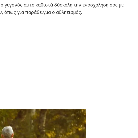
Το γεγονός αυτό καθιστά δύσκολη την ενασχόληση σας με
, όπως για παράδειγμα ο αθλητισμός.