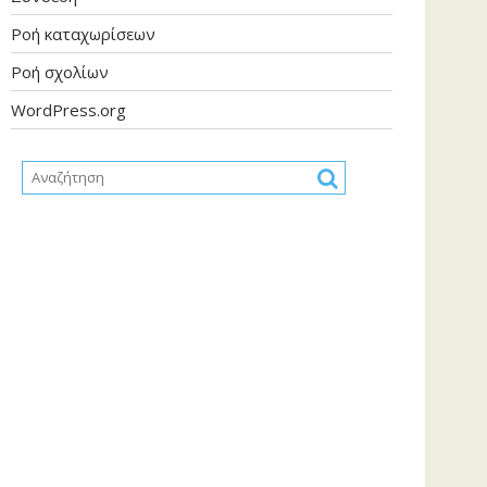
Ροή καταχωρίσεων
Ροή σχολίων
WordPress.org