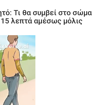
τό: Τι θα συμβεί στο σώμα
 15 λεπτά αμέσως μόλις