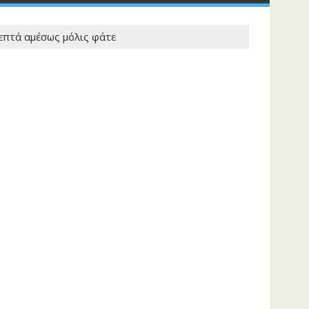
λεπτά αμέσως μόλις φάτε