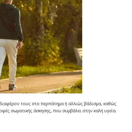
ενδιαφέρον τους στο περπάτημα ή αλλιώς βάδισμα, καθώς
ορφές σωματικής άσκησης, που συμβάλει στην καλή υγεία.