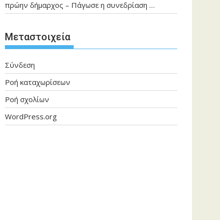
πρώην δήμαρχος – Πάγωσε η συνεδρίαση …
Μεταστοιχεία
Σύνδεση
Ροή καταχωρίσεων
Ροή σχολίων
WordPress.org