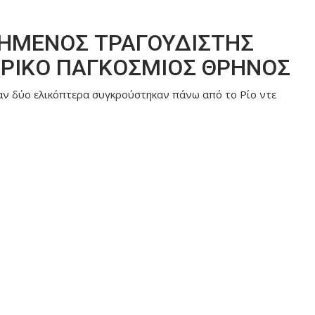
ΠΗΜΕΝΟΣ ΤΡΑΓΟΥΔΙΣΤΗΣ
ΡΙΚΟ ΠΑΓΚΟΣΜΙΟΣ ΘΡΗΝΟΣ
αν δύο ελικόπτερα συγκρούστηκαν πάνω από το Ρίο ντε