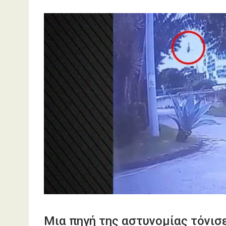
Μια πηγή της αστυνομίας τόνισ