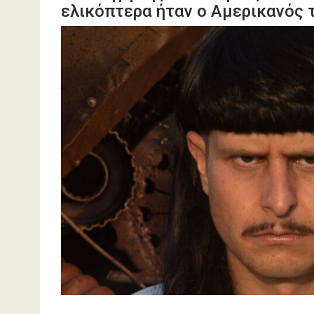
ελικόπτερα ήταν ο Αμερικανός 