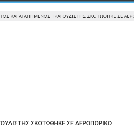
ΤΟΣ ΚΑΙ ΑΓΑΠΗΜΕΝΟΣ ΤΡΑΓΟΥΔΙΣΤΗΣ ΣΚΟΤΩΘΗΚΕ ΣΕ ΑΕ
ΓΟΥΔΙΣΤΗΣ ΣΚΟΤΩΘΗΚΕ ΣΕ ΑΕΡΟΠΟΡΙΚΟ