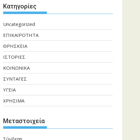
Kατηγορίες
Uncategorized
ΕΠΙΚΑΙΡΟΤΗΤΑ
ΘΡΗΣΚΕΙΑ
ΙΣΤΟΡΙΕΣ
ΚΟΙΝΩΝΙΚΑ
ΣΥΝΤΑΓΕΣ
ΥΓΕΙΑ
ΧΡΗΣΙΜΑ
Μεταστοιχεία
Σύνδεση