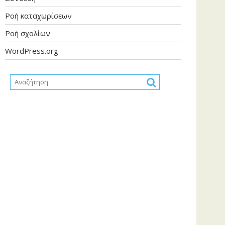
Ροή καταχωρίσεων
Ροή σχολίων
WordPress.org