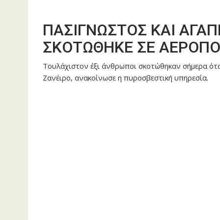
ΠΑΣΙΓΝΩΣΤΟΣ ΚΑΙ ΑΓΑ
ΣΚΟΤΩΘΗΚΕ ΣΕ ΑΕΡΟΠΟ
Τουλάχιστον έξι άνθρωποι σκοτώθηκαν σήμερα ότ
Ζανέιρο, ανακοίνωσε η πυροσβεστική υπηρεσία.