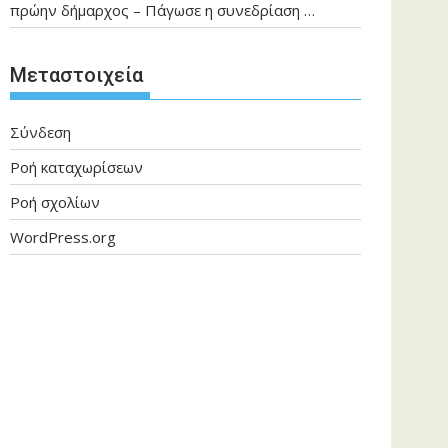
πρώην δήμαρχος – Πάγωσε η συνεδρίαση …
Μεταστοιχεία
Σύνδεση
Ροή καταχωρίσεων
Ροή σχολίων
WordPress.org