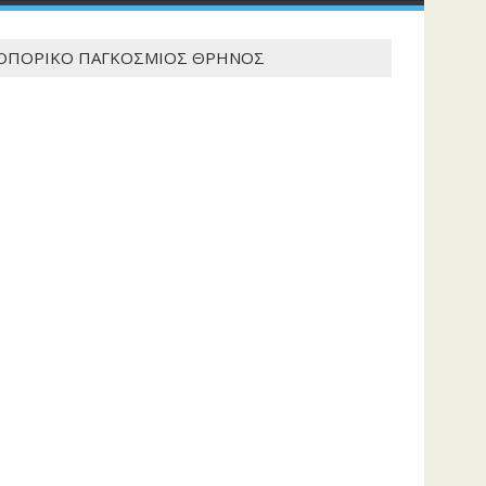
ΡΟΠΟΡΙΚΟ ΠΑΓΚΟΣΜΙΟΣ ΘΡΗΝΟΣ