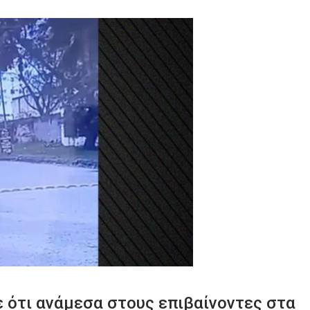
ε ότι ανάμεσα στους επιβαίνοντες στα