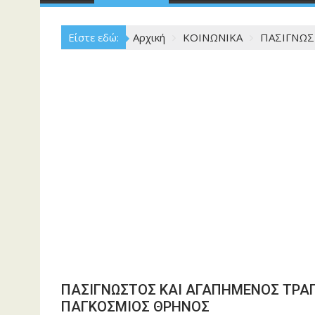
Είστε εδώ:
Αρχική
ΚΟΙΝΩΝΙΚΑ
ΠΑΣΙΓΝΩΣ
ΠΑΣΙΓΝΩΣΤΟΣ ΚΑΙ ΑΓΑΠΗΜΕΝΟΣ ΤΡΑ
ΠΑΓΚΟΣΜΙΟΣ ΘΡΗΝΟΣ