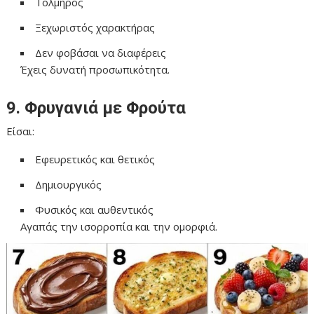
Τολμηρός
Ξεχωριστός χαρακτήρας
Δεν φοβάσαι να διαφέρεις
Έχεις δυνατή προσωπικότητα.
9. Φρυγανιά με Φρούτα
Είσαι:
Εφευρετικός και θετικός
Δημιουργικός
Φυσικός και αυθεντικός
Αγαπάς την ισορροπία και την ομορφιά.