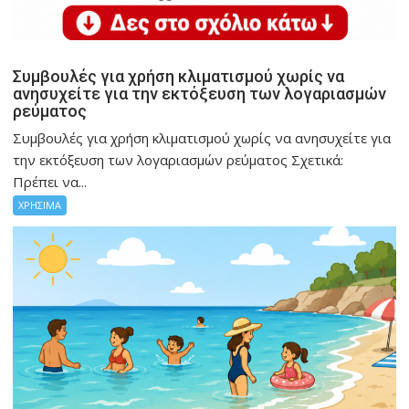
Συμβουλές για χρήση κλιματισμού χωρίς να
ανησυχείτε για την εκτόξευση των λογαριασμών
ρεύματος
Συμβουλές για χρήση κλιματισμού χωρίς να ανησυχείτε για
την εκτόξευση των λογαριασμών ρεύματος Σχετικά:
Πρέπει να...
ΧΡΗΣΙΜΑ