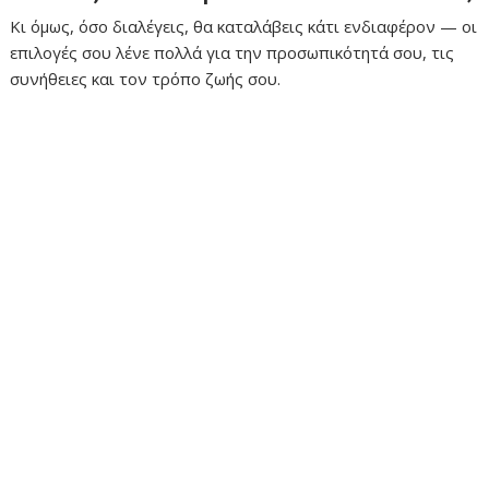
Κι όμως, όσο διαλέγεις, θα καταλάβεις κάτι ενδιαφέρον — οι
επιλογές σου λένε πολλά για την προσωπικότητά σου, τις
συνήθειες και τον τρόπο ζωής σου.