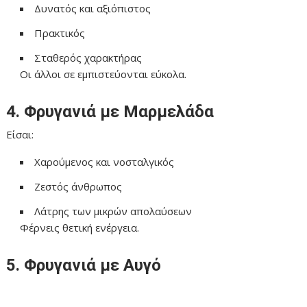
Δυνατός και αξιόπιστος
Πρακτικός
Σταθερός χαρακτήρας
Οι άλλοι σε εμπιστεύονται εύκολα.
4. Φρυγανιά με Μαρμελάδα
Είσαι:
Χαρούμενος και νοσταλγικός
Ζεστός άνθρωπος
Λάτρης των μικρών απολαύσεων
Φέρνεις θετική ενέργεια.
5. Φρυγανιά με Αυγό