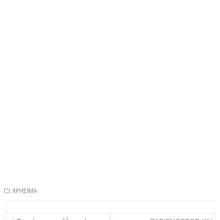
ΧΡΗΣΙΜΑ
Πλοήγηση