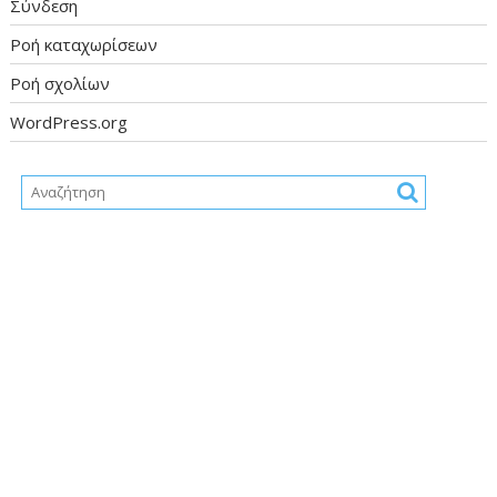
Σύνδεση
Ροή καταχωρίσεων
Ροή σχολίων
WordPress.org