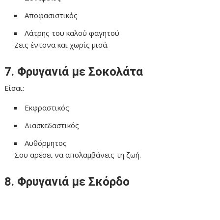
Αποφασιστικός
Λάτρης του καλού φαγητού
Ζεις έντονα και χωρίς μισά.
7. Φρυγανιά με Σοκολάτα
Είσαι:
Εκφραστικός
Διασκεδαστικός
Αυθόρμητος
Σου αρέσει να απολαμβάνεις τη ζωή.
8. Φρυγανιά με Σκόρδο