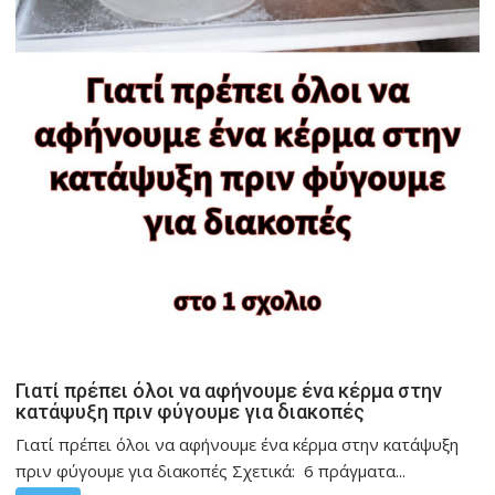
Γιατί πρέπει όλοι να αφήνουμε ένα κέρμα στην
κατάψυξη πριν φύγουμε για διακοπές
Γιατί πρέπει όλοι να αφήνουμε ένα κέρμα στην κατάψυξη
πριν φύγουμε για διακοπές Σχετικά: 6 πράγματα...