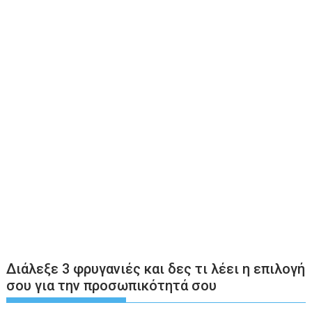
Διάλεξε 3 φρυγανιές και δες τι λέει η επιλογή
σου για την προσωπικότητά σου