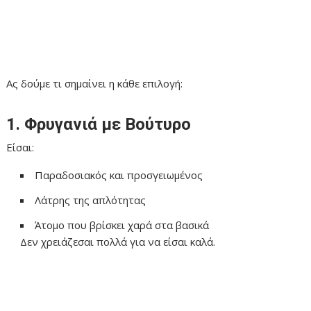
Ας δούμε τι σημαίνει η κάθε επιλογή:
1. Φρυγανιά με Βούτυρο
Είσαι:
Παραδοσιακός και προσγειωμένος
Λάτρης της απλότητας
Άτομο που βρίσκει χαρά στα βασικά
Δεν χρειάζεσαι πολλά για να είσαι καλά.