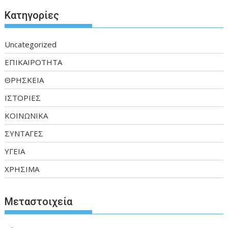
Kατηγορίες
Uncategorized
ΕΠΙΚΑΙΡΟΤΗΤΑ
ΘΡΗΣΚΕΙΑ
ΙΣΤΟΡΙΕΣ
ΚΟΙΝΩΝΙΚΑ
ΣΥΝΤΑΓΕΣ
ΥΓΕΙΑ
ΧΡΗΣΙΜΑ
Μεταστοιχεία