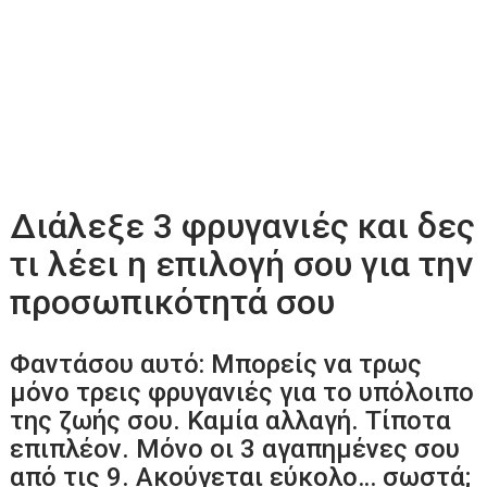
Διάλεξε 3 φρυγανιές και δες
τι λέει η επιλογή σου για την
προσωπικότητά σου
Φαντάσου αυτό: Μπορείς να τρως
μόνο τρεις φρυγανιές για το υπόλοιπο
της ζωής σου. Καμία αλλαγή. Τίποτα
επιπλέον. Μόνο οι 3 αγαπημένες σου
από τις 9. Ακούγεται εύκολο… σωστά;