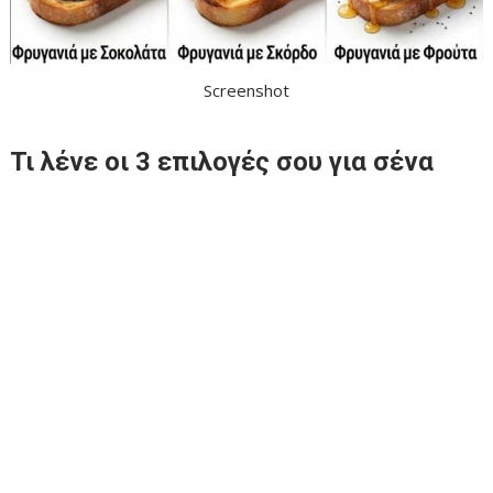
Screenshot
Τι λένε οι 3 επιλογές σου για σένα