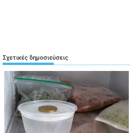
Σχετικές δημοσιεύσεις