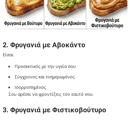
2. Φρυγανιά με Αβοκάντο
Είσαι:
Προσεκτικός με την υγεία σου
Σύγχρονος και ενημερωμένος
Ισορροπημένος
Σου αρέσει να φροντίζεις τον εαυτό σου.
3. Φρυγανιά με Φιστικοβούτυρο