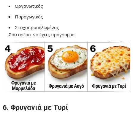
Οργανωτικός
Παραγωγικός
Στοχοπροσηλωμένος
Σου αρέσει να έχεις πρόγραμμα.
6. Φρυγανιά με Τυρί