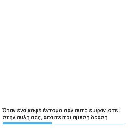
Όταν ένα καφέ έντομο σαν αυτό εμφανιστεί
στην αυλή σας, απαιτείται άμεση δράση