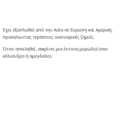
Έχει εξαπλωθεί από την Ασία σε Ευρώπη και Αμερική,
προκαλώντας τεράστιες οικονομικές ζημιές.
Όταν απειληθεί, εκκρίνει μια έντονη μυρωδιά (σαν
κόλιανδρο ή αμύγδαλο).