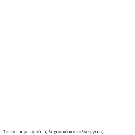
Τρέφεται με φρούτα, λαχανικά και καλλιέργειες.