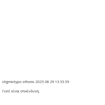
stigmiotypo othonis 2025 08 29 13.53.59
Γιατί είναι επικίνδυνη;