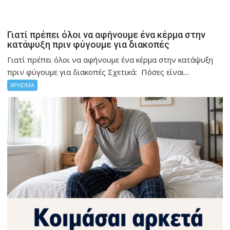
Γιατί πρέπει όλοι να αφήνουμε ένα κέρμα στην
κατάψυξη πριν φύγουμε για διακοπές
Γιατί πρέπει όλοι να αφήνουμε ένα κέρμα στην κατάψυξη
πριν φύγουμε για διακοπές Σχετικά: Πόσες είναι...
ΧΡΗΣΙΜΑ