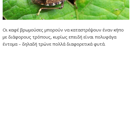
Οι καφέ βρωμούσες μπορούν να καταστρέψουν έναν κήπο
με διάφορους τρόπους, κυρίως επειδή είναι πολυφάγα
έντομα – δηλαδή τρώνε πολλά διαφορετικά φυτά.