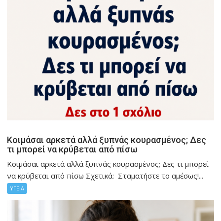
Κοιμάσαι αρκετά αλλά ξυπνάς κουρασμένος; Δες
τι μπορεί να κρύβεται από πίσω
Κοιμάσαι αρκετά αλλά ξυπνάς κουρασμένος; Δες τι μπορεί
να κρύβεται από πίσω Σχετικά: Σταματήστε το αμέσως!...
ΥΓΕΙΑ