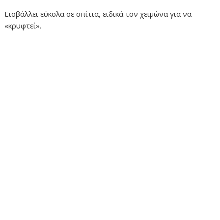
Εισβάλλει εύκολα σε σπίτια, ειδικά τον χειμώνα για να
«κρυφτεί».