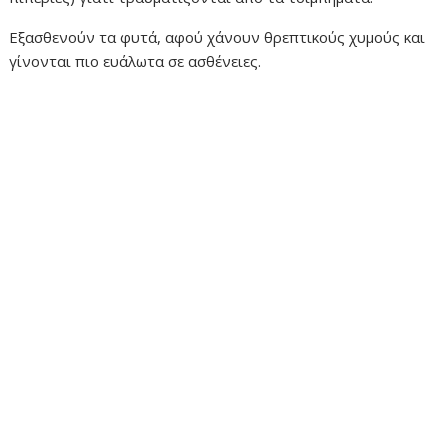
Εξασθενούν τα φυτά, αφού χάνουν θρεπτικούς χυμούς και
γίνονται πιο ευάλωτα σε ασθένειες.