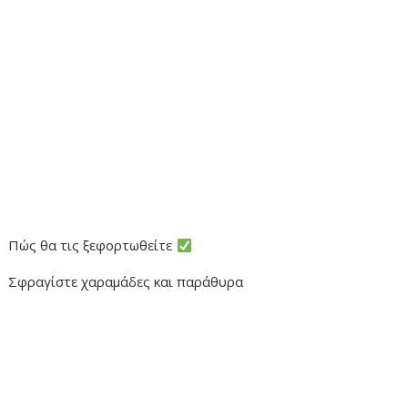
Πώς θα τις ξεφορτωθείτε
Σφραγίστε χαραμάδες και παράθυρα