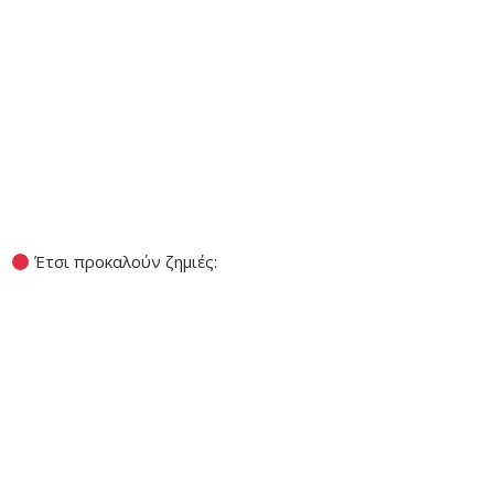
Έτσι προκαλούν ζημιές: