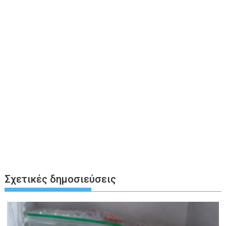
Σχετικές δημοσιεύσεις