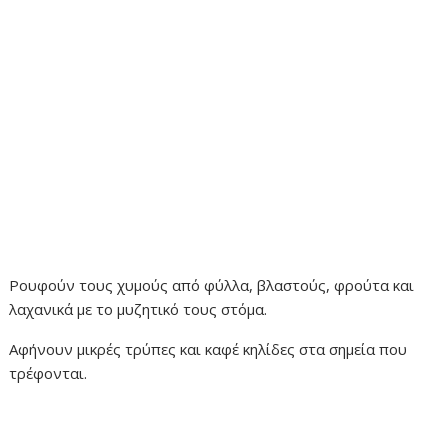
Ρουφούν τους χυμούς από φύλλα, βλαστούς, φρούτα και
λαχανικά με το μυζητικό τους στόμα.
Αφήνουν μικρές τρύπες και καφέ κηλίδες στα σημεία που
τρέφονται.