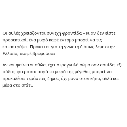
Οι αυλές χρειάζονται συνεχή φροντίδα – κι αν δεν είστε
προσεκτικοί, ένα μικρό καφέ έντομο μπορεί να τις
καταστρέψει. Πρόκειται για τη γνωστή ή όπως λέμε στην
Ελλάδα, «καφέ βρωμούσα»
Αν και φαίνεται αθώα, έχει στρογγυλό σώμα σαν ασπίδα, έξι
πόδια, φτερά και παρά το μικρό της μέγεθος μπορεί να
προκαλέσει τεράστιες ζημιές όχι μόνο στον κήπο, αλλά και
μέσα στο σπίτι.