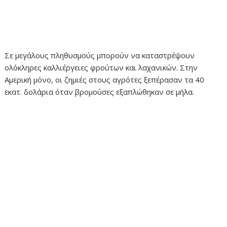
Σε μεγάλους πληθυσμούς μπορούν να καταστρέψουν
ολόκληρες καλλιέργειες φρούτων και λαχανικών. Στην
Αμερική μόνο, οι ζημιές στους αγρότες ξεπέρασαν τα 40
εκατ. δολάρια όταν βρομούσες εξαπλώθηκαν σε μήλα.