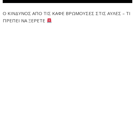
Ο ΚΙΝΔΥΝΟΣ ΑΠΟ ΤΙΣ ΚΑΦΕ ΒΡΩΜΟΥΣΕΣ ΣΤΙΣ ΑΥΛΕΣ – ΤΙ
ΠΡΕΠΕΙ ΝΑ ΞΕΡΕΤΕ