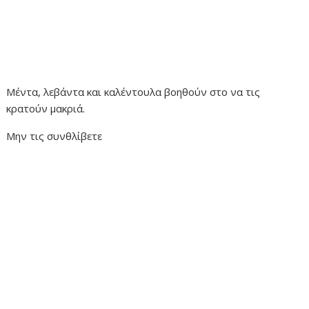
Μέντα, λεβάντα και καλέντουλα βοηθούν στο να τις
κρατούν μακριά.
Μην τις συνθλίβετε