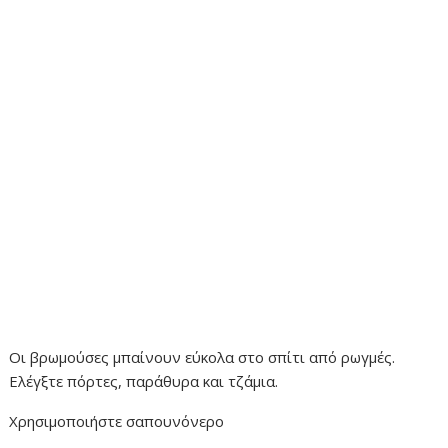
Οι βρωμούσες μπαίνουν εύκολα στο σπίτι από ρωγμές.
Ελέγξτε πόρτες, παράθυρα και τζάμια.
Χρησιμοποιήστε σαπουνόνερο