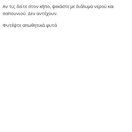
Αν τις δείτε στον κήπο, ψεκάστε με διάλυμα νερού και
σαπουνιού. Δεν αντέχουν.
Φυτέψτε απωθητικά φυτά