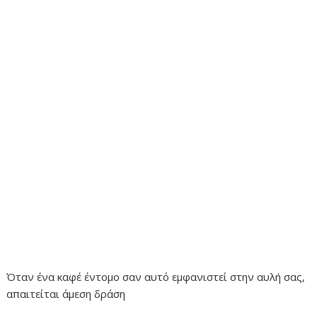
Όταν ένα καφέ έντομο σαν αυτό εμφανιστεί στην αυλή σας,
απαιτείται άμεση δράση