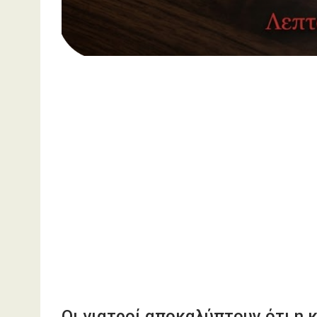
Οι γιατροί αποκαλύπτουν ότι η