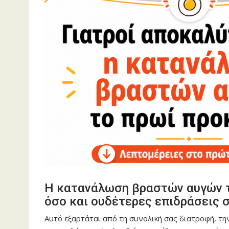
Η κατανάλωση βραστών αυγών το
όσο και ουδέτερες επιδράσεις σ
Αυτό εξαρτάται από τη συνολική σας διατροφή, τη