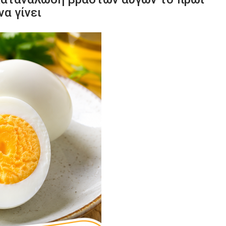
να γίνει