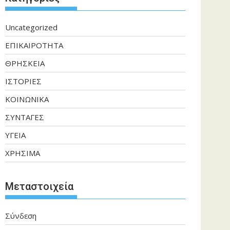
Uncategorized
ΕΠΙΚΑΙΡΟΤΗΤΑ
ΘΡΗΣΚΕΙΑ
ΙΣΤΟΡΙΕΣ
ΚΟΙΝΩΝΙΚΑ
ΣΥΝΤΑΓΕΣ
ΥΓΕΙΑ
ΧΡΗΣΙΜΑ
Μεταστοιχεία
Σύνδεση