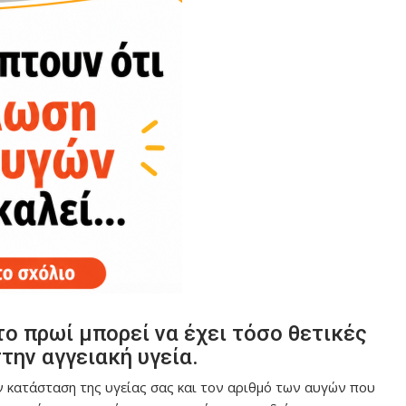
 πρωί μπορεί να έχει τόσο θετικές
την αγγειακή υγεία.
ν κατάσταση της υγείας σας και τον αριθμό των αυγών που