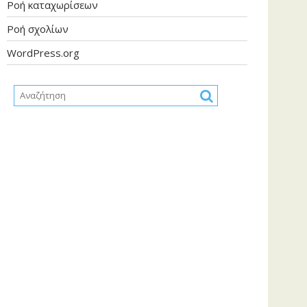
Ροή καταχωρίσεων
Ροή σχολίων
WordPress.org