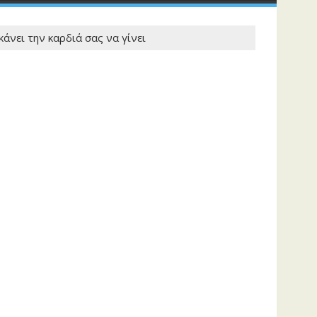
άνει την καρδιά σας να γίνει