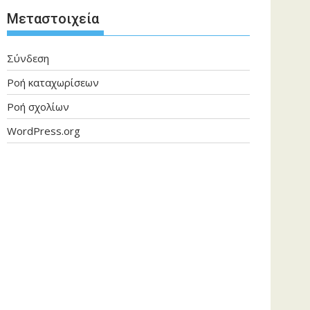
Μεταστοιχεία
Σύνδεση
Ροή καταχωρίσεων
Ροή σχολίων
WordPress.org