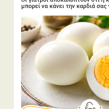
μπορεί να κάνει την καρδιά σας 