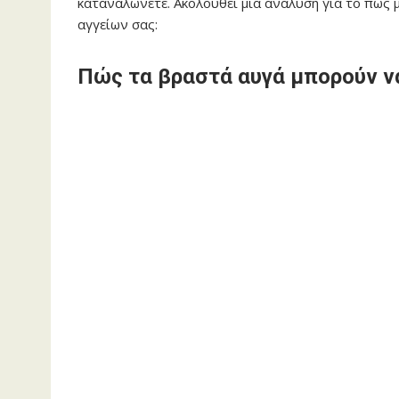
καταναλώνετε. Ακολουθεί μια ανάλυση για το πώς 
αγγείων σας:
Πώς τα βραστά αυγά μπορούν να