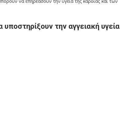
μπορούν να επηρεάσουν την υγεία της καρδιάς και των
 υποστηρίξουν την αγγειακή υγεία