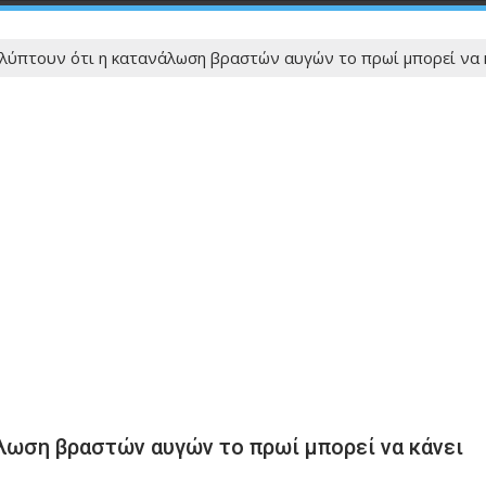
λύπτουν ότι η κατανάλωση βραστών αυγών το πρωί μπορεί να κ
άλωση βραστών αυγών το πρωί μπορεί να κάνει