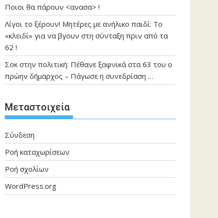
Ποιοι θα πάρουν <ανασα> !
Λίγοι το ξέρουν! Μητέρες με ανήλικο παιδί: Το
«κλειδί» για να βγουν στη σύνταξη πριν από τα
62 !
Σοκ στην πολιτική: Πέθανε ξαφνικά στα 63 του ο
πρώην δήμαρχος – Πάγωσε η συνεδρίαση …
Μεταστοιχεία
Σύνδεση
Ροή καταχωρίσεων
Ροή σχολίων
WordPress.org