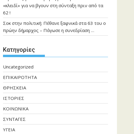
«κλειδί» για να βγουν στη σύνταξη πριν από τα
62 !
Σοκ στην πολιτική: Πέθανε ξαφνικά στα 63 του ο
πρώην δήμαρχος – Πάγωσε η συνεδρίαση …
Kατηγορίες
Uncategorized
ΕΠΙΚΑΙΡΟΤΗΤΑ
ΘΡΗΣΚΕΙΑ
ΙΣΤΟΡΙΕΣ
ΚΟΙΝΩΝΙΚΑ
ΣΥΝΤΑΓΕΣ
ΥΓΕΙΑ