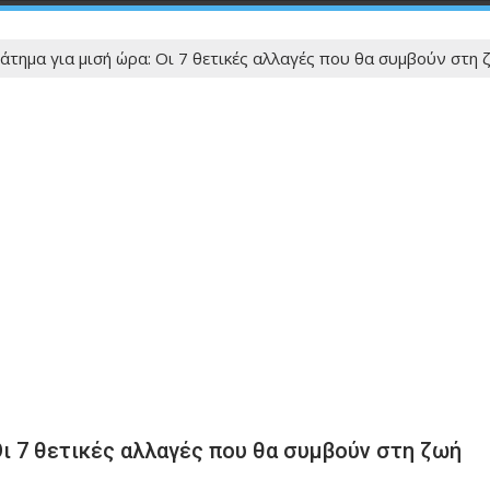
τημα για μισή ώρα: Οι 7 θετικές αλλαγές που θα συμβούν στη 
Οι 7 θετικές αλλαγές που θα συμβούν στη ζωή