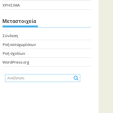
ΧΡΗΣΙΜΑ
Μεταστοιχεία
Σύνδεση
Ροή καταχωρίσεων
Ροή σχολίων
WordPress.org