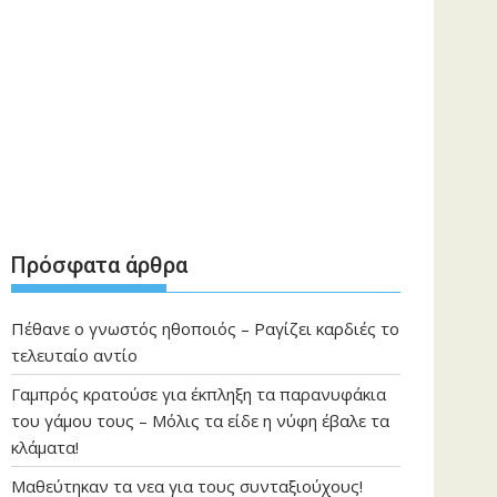
Πρόσφατα άρθρα
Πέθανε ο γνωστός ηθοποιός – Ραγίζει καρδιές το
τελευταίο αντίο
Γαμπρός κρατούσε για έκπληξη τα παρανυφάκια
του γάμου τους – Μόλις τα είδε η νύφη έβαλε τα
κλάματα!
Μαθεύτηκαν τα νεα για τους συνταξιούχους!