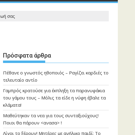
ζωή σας
Πρόσφατα άρθρα
Πέθανε ο γνωστός ηθοποιός – Ραγίζει καρδιές το
τελευταίο αντίο
Γαμπρός κρατούσε για έκπληξη τα παρανυφάκια
του γάμου τους – Μόλις τα είδε η νύφη έβαλε τα
κλάματα!
Μαθεύτηκαν τα νεα για τους συνταξιούχους!
Ποιοι θα πάρουν <ανασα> !
Λίγοι το ξέρουν! Μητέρες με ανήλικο παιδί: Το