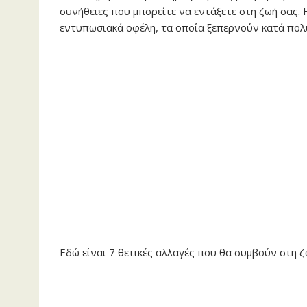
συνήθειες που μπορείτε να εντάξετε στη ζωή σας. 
εντυπωσιακά οφέλη, τα οποία ξεπερνούν κατά πολύ
Εδώ είναι 7 θετικές αλλαγές που θα συμβούν στη 