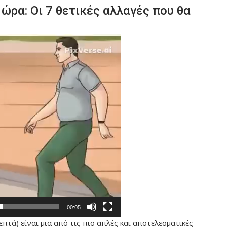
ώρα: Οι 7 θετικές αλλαγές που θα
00:05
πτά) είναι μια από τις πιο απλές και αποτελεσματικές