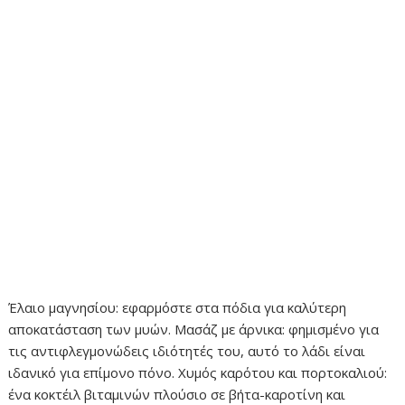
Έλαιο μαγνησίου: εφαρμόστε στα πόδια για καλύτερη
αποκατάσταση των μυών. Μασάζ με άρνικα: φημισμένο για
τις αντιφλεγμονώδεις ιδιότητές του, αυτό το λάδι είναι
ιδανικό για επίμονο πόνο. Χυμός καρότου και πορτοκαλιού:
ένα κοκτέιλ βιταμινών πλούσιο σε βήτα-καροτίνη και