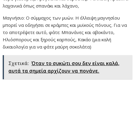
λαχανικά όπως σπανάκι και λάχανο,
Μαγνήσιο: Ο σύμμαχος των μυών. Η έλλειψη μαγνησίου
μπορεί να οδηγήσει σε κράμπες και μυϊκούς πόνους. Για να
το αποτρέψετε αυτό, φάτε: Μπανάνες και αβοκάντο,
Ηλιόσπορους και ξηρούς καρπούς, Κακάο (μια καλή
δικαιολογία για να φάτε μαύρη σοκολάτα)
Σχετικά:
Όταν το συκώτι σου δεν είναι καλά,
αυτά τα σημεία αρχίζουν να πονάνε.