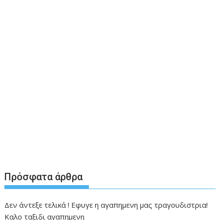
Πρόσφατα άρθρα
Δεν άντεξε τελικά ! Εφυγε η αγαπημενη μας τραγουδιστρια!
Καλο ταξιδι αγαπημενη