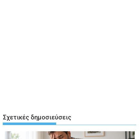
Σχετικές δημοσιεύσεις