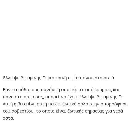
Έλλειψη βιταμίνης D: μια κοινή αιτία πόνου στα οστά
Εάν τα πόδια σας πονάνε ή υποφέρετε από κράμπες και
πόνο στα οστά σας, μπορεί να έχετε έλλειψη βιταμίνης D.
Αυτή η βιταμίνη αυτή παίζει ζωτικό ρόλο στην απορρόφηση
του ασβεστίου, το οποίο είναι ζωτικής σημασίας για γερά
οστά.