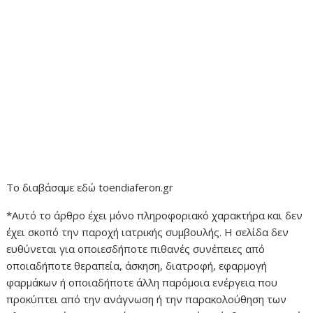
Το διαβάσαμε εδώ toendiaferon.gr
*Αυτό το άρθρο έχει μόνο πληροφοριακό χαρακτήρα και δεν
έχει σκοπό την παροχή ιατρικής συμβουλής. Η σελίδα δεν
ευθύνεται για οποιεσδήποτε πιθανές συνέπειες από
οποιαδήποτε θεραπεία, άσκηση, διατροφή, εφαρμογή
φαρμάκων ή οποιαδήποτε άλλη παρόμοια ενέργεια που
προκύπτει από την ανάγνωση ή την παρακολούθηση των