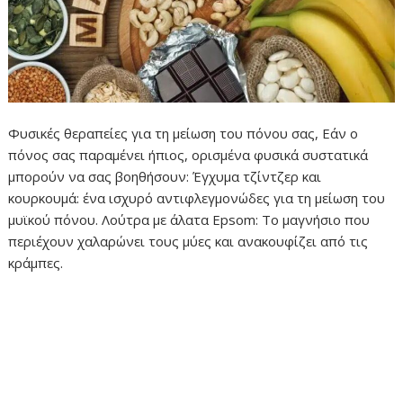
Φυσικές θεραπείες για τη μείωση του πόνου σας, Εάν ο
πόνος σας παραμένει ήπιος, ορισμένα φυσικά συστατικά
μπορούν να σας βοηθήσουν: Έγχυμα τζίντζερ και
κουρκουμά: ένα ισχυρό αντιφλεγμονώδες για τη μείωση του
μυϊκού πόνου. Λούτρα με άλατα Epsom: Το μαγνήσιο που
περιέχουν χαλαρώνει τους μύες και ανακουφίζει από τις
κράμπες.