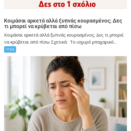
Κοιμάσαι αρκετά αλλά ξυπνάς κουρασμένος; Δες
τι μπορεί να κρύβεται από πίσω
Κοιμάσαι αρκετά αλλά ξυπνάς κουρασμένος; Δες τι μπορεί
να κρύβεται από πίσω Σχετικά: Το ισχυρό μπαχαρικό...
ΥΓΕΙΑ