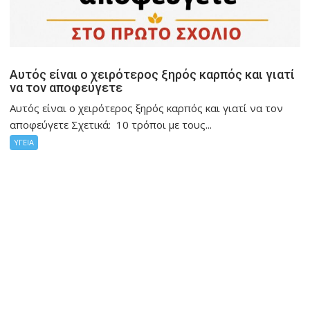
Αυτός είναι ο χειρότερος ξηρός καρπός και γιατί
να τον αποφεύγετε
Αυτός είναι ο χειρότερος ξηρός καρπός και γιατί να τον
αποφεύγετε Σχετικά: 10 τρόποι με τους...
ΥΓΕΙΑ