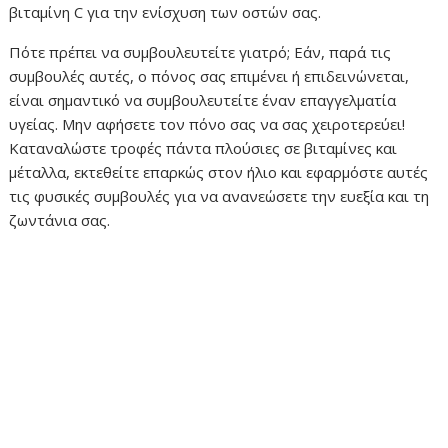
βιταμίνη C για την ενίσχυση των οστών σας.
Πότε πρέπει να συμβουλευτείτε γιατρό; Εάν, παρά τις
συμβουλές αυτές, ο πόνος σας επιμένει ή επιδεινώνεται,
είναι σημαντικό να συμβουλευτείτε έναν επαγγελματία
υγείας. Μην αφήσετε τον πόνο σας να σας χειροτερεύει!
Καταναλώστε τροφές πάντα πλούσιες σε βιταμίνες και
μέταλλα, εκτεθείτε επαρκώς στον ήλιο και εφαρμόστε αυτές
τις φυσικές συμβουλές για να ανανεώσετε την ευεξία και τη
ζωντάνια σας.