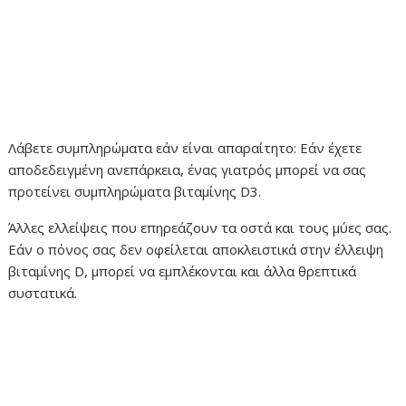
Λάβετε συμπληρώματα εάν είναι απαραίτητο: Εάν έχετε
αποδεδειγμένη ανεπάρκεια, ένας γιατρός μπορεί να σας
προτείνει συμπληρώματα βιταμίνης D3.
Άλλες ελλείψεις που επηρεάζουν τα οστά και τους μύες σας.
Εάν ο πόνος σας δεν οφείλεται αποκλειστικά στην έλλειψη
βιταμίνης D, μπορεί να εμπλέκονται και άλλα θρεπτικά
συστατικά.