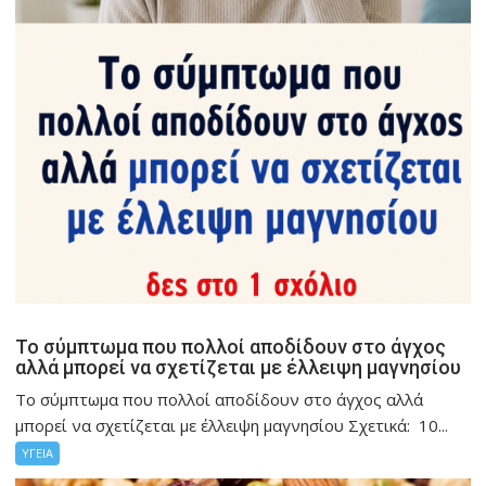
Το σύμπτωμα που πολλοί αποδίδουν στο άγχος
αλλά μπορεί να σχετίζεται με έλλειψη μαγνησίου
Το σύμπτωμα που πολλοί αποδίδουν στο άγχος αλλά
μπορεί να σχετίζεται με έλλειψη μαγνησίου Σχετικά: 10...
ΥΓΕΙΑ