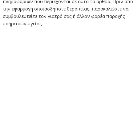
πληροφοριών που περιέχονται σε αυτό το άρθρο. Πριν από
την εφαρμογή οποιασδήποτε θεραπείας, παρακαλείστε να
συμβουλευτείτε τον γιατρό σας ή άλλον φορέα παροχής
υπηρεσιών υγείας.