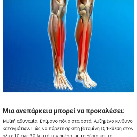
Μια ανεπάρκεια μπορεί να προκαλέσει:
Μυϊκή αδυναμία, Επίμονο πόνο στα οστά, Αυξημένο κίνδυνο
καταγμάτων. Πώς να πάρετε αρκετή βιταμίνη D; Έκθεση στον
ήλιο: 10 έως 30 λεπτά την ημέρα, με τα χέρια και το