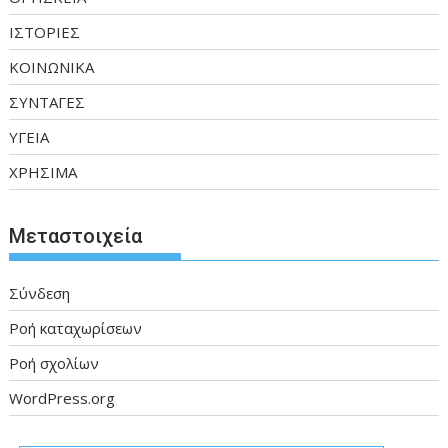
ΙΣΤΟΡΙΕΣ
ΚΟΙΝΩΝΙΚΑ
ΣΥΝΤΑΓΕΣ
ΥΓΕΙΑ
ΧΡΗΣΙΜΑ
Μεταστοιχεία
Σύνδεση
Ροή καταχωρίσεων
Ροή σχολίων
WordPress.org