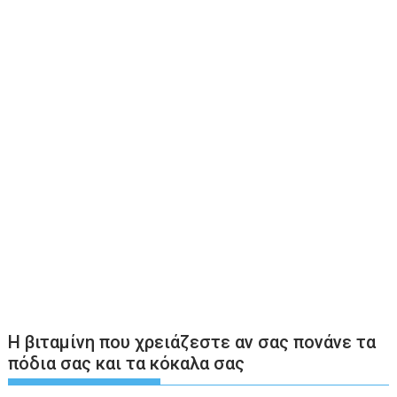
Η βιταμίνη που χρειάζεστε αν σας πονάνε τα
πόδια σας και τα κόκαλα σας