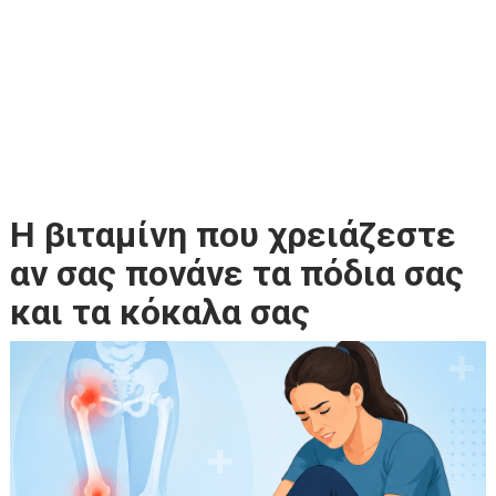
Η βιταμίνη που χρειάζεστε
αν σας πονάνε τα πόδια σας
και τα κόκαλα σας