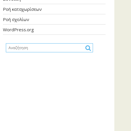
Ροή καταχωρίσεων
Ροή σχολίων
WordPress.org