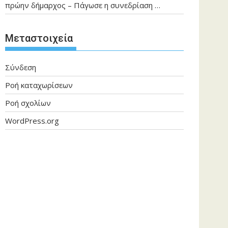
πρώην δήμαρχος – Πάγωσε η συνεδρίαση …
Μεταστοιχεία
Σύνδεση
Ροή καταχωρίσεων
Ροή σχολίων
WordPress.org