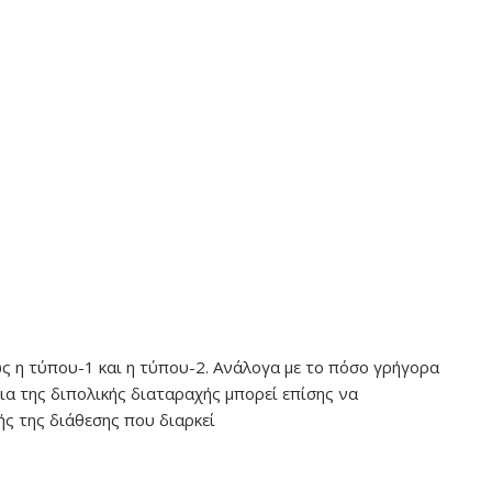
ς η τύπου-1 και η τύπου-2. Ανάλογα με το πόσο γρήγορα
ια της διπολικής διαταραχής μπορεί επίσης να
ής της διάθεσης που διαρκεί