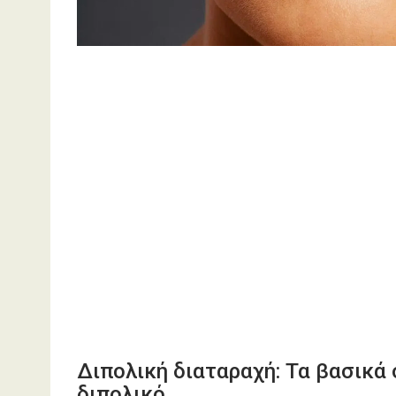
Διπολική διαταραχή: Τα βασικά
διπολικό