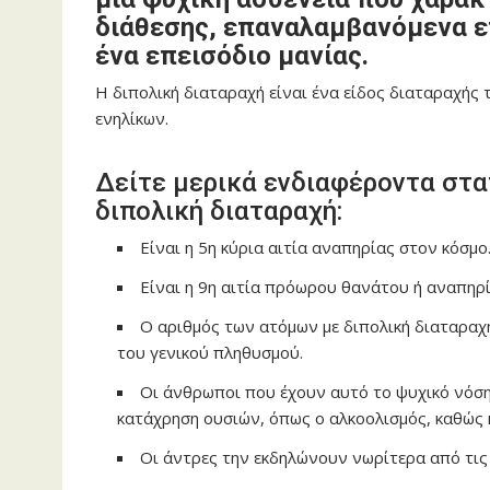
διάθεσης, επαναλαμβανόμενα ε
ένα επεισόδιο μανίας.
Η διπολική διαταραχή είναι ένα είδος διαταραχής
ενηλίκων.
Δείτε μερικά ενδιαφέροντα στα
διπολική διαταραχή:
Είναι η 5η κύρια αιτία αναπηρίας στον κόσμο
Είναι η 9η αιτία πρόωρου θανάτου ή αναπηρί
Ο αριθμός των ατόμων με διπολική διαταραχ
του γενικού πληθυσμού.
Οι άνθρωποι που έχουν αυτό το ψυχικό νόσ
κατάχρηση ουσιών, όπως ο αλκοολισμός, καθώς 
Οι άντρες την εκδηλώνουν νωρίτερα από τις 