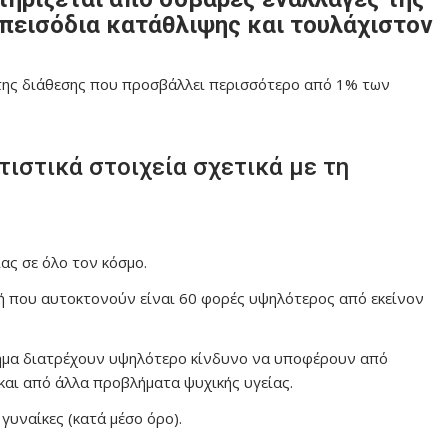
πεισόδια κατάθλιψης και τουλάχιστον
 της διάθεσης που προσβάλλει περισσότερο από 1% των
τιστικά στοιχεία σχετικά με τη
.
ας σε όλο τον κόσμο.
ή που αυτοκτονούν είναι 60 φορές υψηλότερος από εκείνον
ημα διατρέχουν υψηλότερο κίνδυνο να υποφέρουν από
και από άλλα προβλήματα ψυχικής υγείας.
γυναίκες (κατά μέσο όρο).