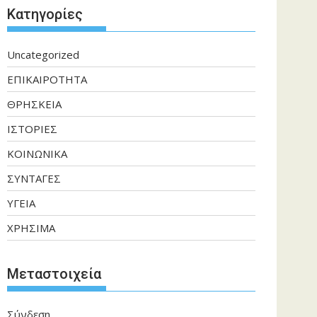
Kατηγορίες
Uncategorized
ΕΠΙΚΑΙΡΟΤΗΤΑ
ΘΡΗΣΚΕΙΑ
ΙΣΤΟΡΙΕΣ
ΚΟΙΝΩΝΙΚΑ
ΣΥΝΤΑΓΕΣ
ΥΓΕΙΑ
ΧΡΗΣΙΜΑ
Μεταστοιχεία
Σύνδεση