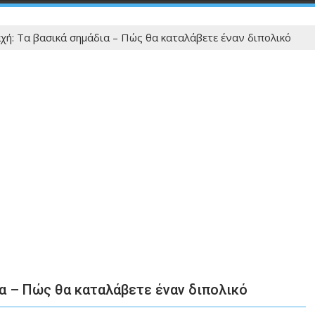
χή: Τα βασικά σημάδια – Πώς θα καταλάβετε έναν διπολικό
ια – Πώς θα καταλάβετε έναν διπολικό