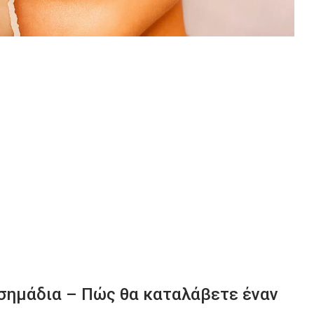
 σημάδια – Πώς θα καταλάβετε έναν