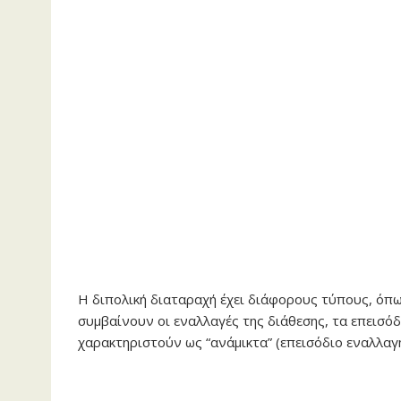
Η διπολική διαταραχή έχει διάφορους τύπους, όπω
συμβαίνουν οι εναλλαγές της διάθεσης, τα επεισόδ
χαρακτηριστούν ως “ανάμικτα” (επεισόδιο εναλλαγ