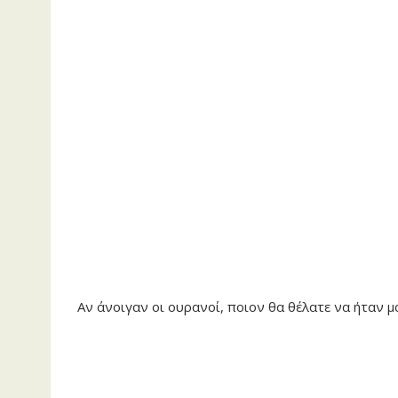
Αν άνοιγαν οι ουρανοί, ποιον θα θέλατε να ήταν 