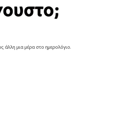
 άλλη μια μέρα στο ημερολόγιο.