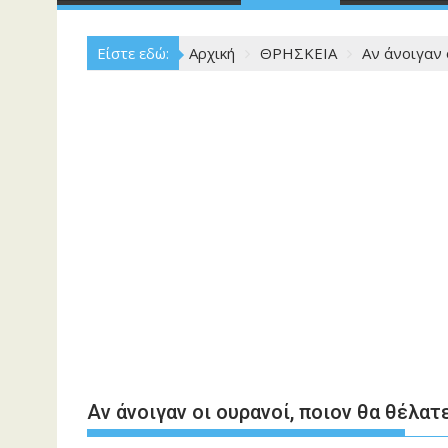
Είστε εδώ:
Αρχική
ΘΡΗΣΚΕΙΑ
Αν άνοιγαν 
Αν άνοιγαν οι ουρανοί, ποιον θα θέλα