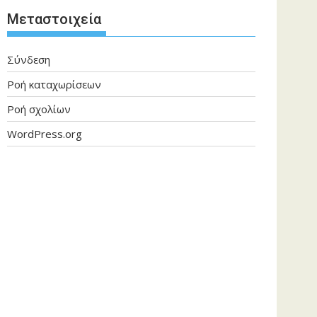
Μεταστοιχεία
Σύνδεση
Ροή καταχωρίσεων
Ροή σχολίων
WordPress.org