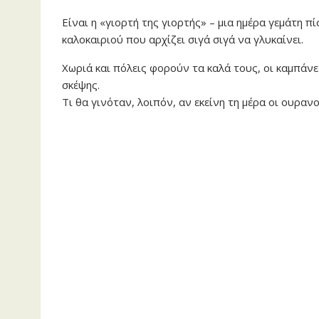
Είναι η «γιορτή της γιορτής» – μια ημέρα γεμάτη πί
καλοκαιριού που αρχίζει σιγά σιγά να γλυκαίνει.
Χωριά και πόλεις φορούν τα καλά τους, οι καμπάνε
σκέψης.
Τι θα γινόταν, λοιπόν, αν εκείνη τη μέρα οι ουρανο