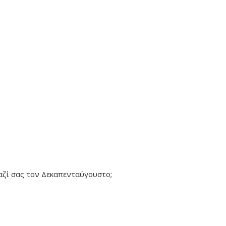
μαζί σας τον Δεκαπενταύγουστο;