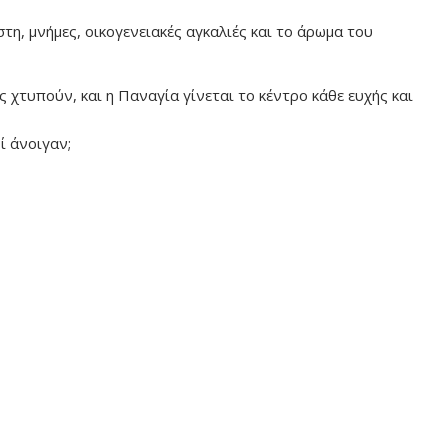
στη, μνήμες, οικογενειακές αγκαλιές και το άρωμα του
ς χτυπούν, και η Παναγία γίνεται το κέντρο κάθε ευχής και
ί άνοιγαν;