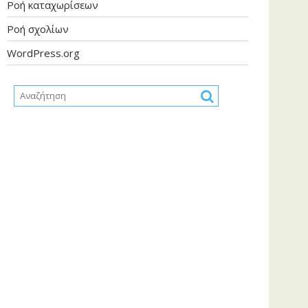
Ροή καταχωρίσεων
Ροή σχολίων
WordPress.org