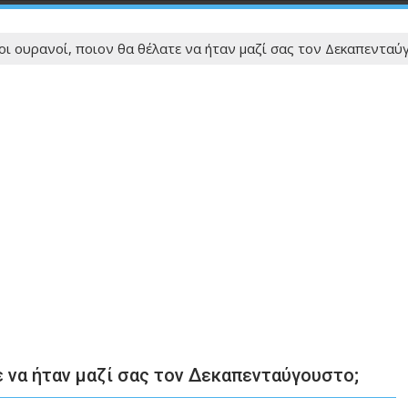
οι ουρανοί, ποιον θα θέλατε να ήταν μαζί σας τον Δεκαπενταύ
τε να ήταν μαζί σας τον Δεκαπενταύγουστο;