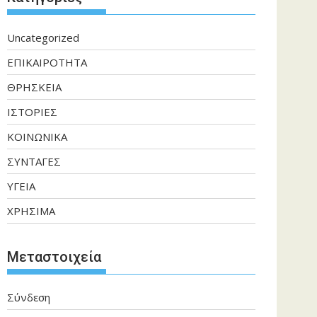
Uncategorized
ΕΠΙΚΑΙΡΟΤΗΤΑ
ΘΡΗΣΚΕΙΑ
ΙΣΤΟΡΙΕΣ
ΚΟΙΝΩΝΙΚΑ
ΣΥΝΤΑΓΕΣ
ΥΓΕΙΑ
ΧΡΗΣΙΜΑ
Μεταστοιχεία
Σύνδεση