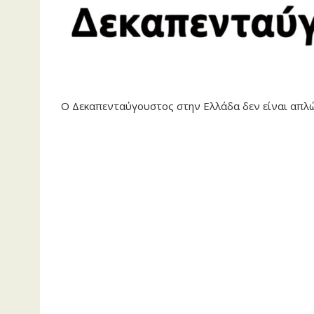
Ο Δεκαπενταύγουστος στην Ελλάδα δεν είναι απλώς