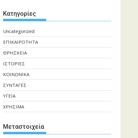
Kατηγορίες
Uncategorized
ΕΠΙΚΑΙΡΟΤΗΤΑ
ΘΡΗΣΚΕΙΑ
ΙΣΤΟΡΙΕΣ
ΚΟΙΝΩΝΙΚΑ
ΣΥΝΤΑΓΕΣ
ΥΓΕΙΑ
ΧΡΗΣΙΜΑ
Μεταστοιχεία