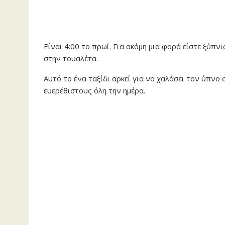
Είναι 4:00 το πρωί. Για ακόμη μια φορά είστε ξύπ
στην τουαλέτα.
Αυτό το ένα ταξίδι αρκεί για να χαλάσει τον ύπνο
ευερέθιστους όλη την ημέρα.