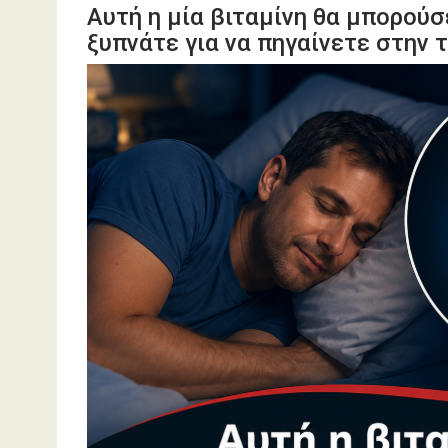
Αυτή η μία βιταμίνη θα μπορούσ
ξυπνάτε για να πηγαίνετε στην