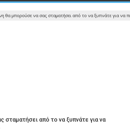
ίνη θα μπορούσε να σας σταματήσει από το να ξυπνάτε για να 
ας σταματήσει από το να ξυπνάτε για να
…