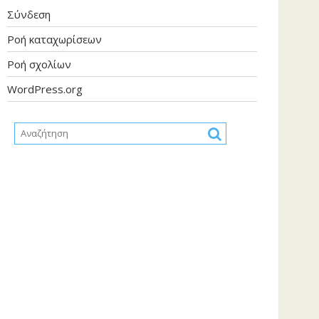
Σύνδεση
Ροή καταχωρίσεων
Ροή σχολίων
WordPress.org