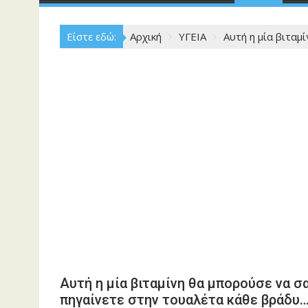
Είστε εδώ:
Αρχική
ΥΓΕΙΑ
Αυτή η μία βιταμ
Αυτή η μία βιταμίνη θα μπορούσε να σ
πηγαίνετε στην τουαλέτα κάθε βράδυ