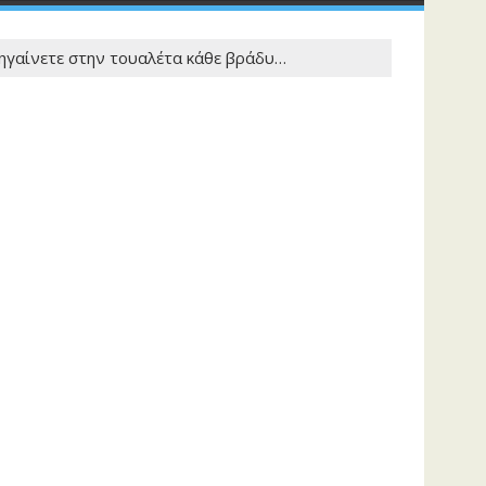
πηγαίνετε στην τουαλέτα κάθε βράδυ…