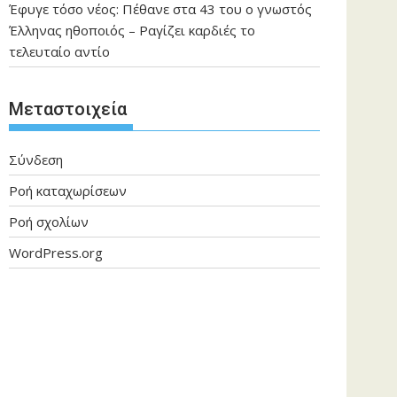
Έφυγε τόσο νέος: Πέθανε στα 43 του ο γνωστός
Έλληνας ηθοποιός – Ραγίζει καρδιές το
τελευταίο αντίο
Μεταστοιχεία
Σύνδεση
Ροή καταχωρίσεων
Ροή σχολίων
WordPress.org