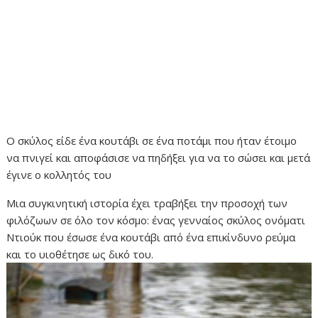
Ο σκύλος είδε ένα κουτάβι σε ένα ποτάμι που ήταν έτοιμο
να πνιγεί και αποφάσισε να πηδήξει για να το σώσει και μετά
έγινε ο κολλητός του
Μια συγκινητική ιστορία έχει τραβήξει την προσοχή των
φιλόζωων σε όλο τον κόσμο: ένας γενναίος σκύλος ονόματι
Ντιούκ που έσωσε ένα κουτάβι από ένα επικίνδυνο ρεύμα
και το υιοθέτησε ως δικό του.