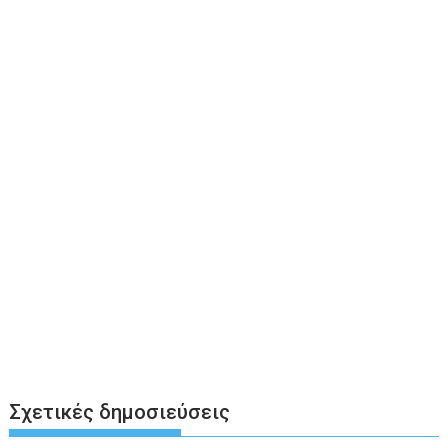
Σχετικές δημοσιεύσεις