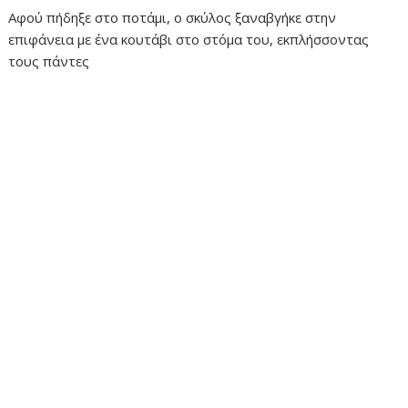
Αφού πήδηξε στο ποτάμι, ο σκύλος ξαναβγήκε στην
επιφάνεια με ένα κουτάβι στο στόμα του, εκπλήσσοντας
τους πάντες