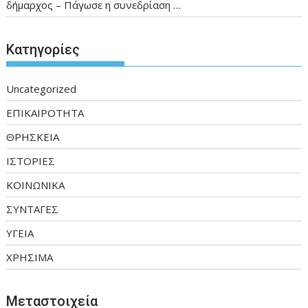
δήμαρχος – Πάγωσε η συνεδρίαση …
Kατηγορίες
Uncategorized
ΕΠΙΚΑΙΡΟΤΗΤΑ
ΘΡΗΣΚΕΙΑ
ΙΣΤΟΡΙΕΣ
ΚΟΙΝΩΝΙΚΑ
ΣΥΝΤΑΓΕΣ
ΥΓΕΙΑ
ΧΡΗΣΙΜΑ
Μεταστοιχεία