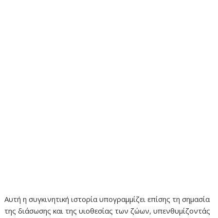
Αυτή η συγκινητική ιστορία υπογραμμίζει επίσης τη σημασία
της διάσωσης και της υιοθεσίας των ζώων, υπενθυμίζοντάς