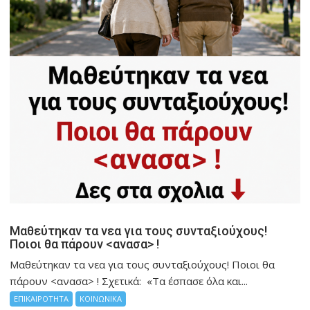
Μαθεύτηκαν τα νεα για τους συνταξιούχους!
Ποιοι θα πάρουν <ανασα> !
Μαθεύτηκαν τα νεα για τους συνταξιούχους! Ποιοι θα
πάρουν <ανασα> ! Σχετικά: «Τα έσπασε όλα και...
ΕΠΙΚΑΙΡΟΤΗΤΑ
ΚΟΙΝΩΝΙΚΑ