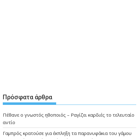
Πρόσφατα άρθρα
Πέθανε ο γνωστός ηθοποιός – Ραγίζει καρδιές το τελευταίο
αντίο
Γαμπρός κρατούσε για έκπληξη τα παρανυφάκια του γάμου