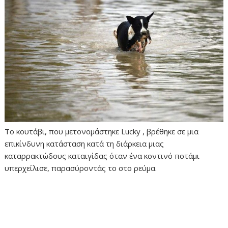
Το κουτάβι, που μετονομάστηκε Lucky , βρέθηκε σε μια
επικίνδυνη κατάσταση κατά τη διάρκεια μιας
καταρρακτώδους καταιγίδας όταν ένα κοντινό ποτάμι
υπερχείλισε, παρασύροντάς το στο ρεύμα.