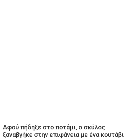
Αφού πήδηξε στο ποτάμι, ο σκύλος
ξαναβγήκε στην επιφάνεια με ένα κουτάβι