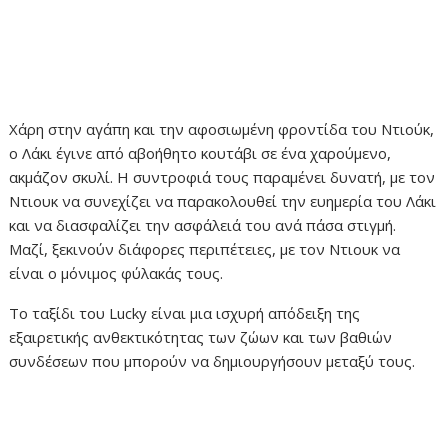
Χάρη στην αγάπη και την αφοσιωμένη φροντίδα του Ντιούκ,
ο Λάκι έγινε από αβοήθητο κουτάβι σε ένα χαρούμενο,
ακμάζον σκυλί. Η συντροφιά τους παραμένει δυνατή, με τον
Ντιουκ να συνεχίζει να παρακολουθεί την ευημερία του Λάκι
και να διασφαλίζει την ασφάλειά του ανά πάσα στιγμή.
Μαζί, ξεκινούν διάφορες περιπέτειες, με τον Ντιουκ να
είναι ο μόνιμος φύλακάς τους.
Το ταξίδι του Lucky είναι μια ισχυρή απόδειξη της
εξαιρετικής ανθεκτικότητας των ζώων και των βαθιών
συνδέσεων που μπορούν να δημιουργήσουν μεταξύ τους.