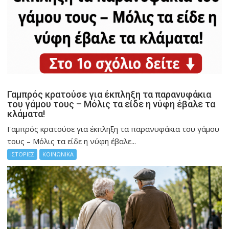
Γαμπρός κρατούσε για έκπληξη τα παρανυφάκια
του γάμου τους – Μόλις τα είδε η νύφη έβαλε τα
κλάματα!
Γαμπρός κρατούσε για έκπληξη τα παρανυφάκια του γάμου
τους – Μόλις τα είδε η νύφη έβαλε...
ΙΣΤΟΡΙΕΣ
ΚΟΙΝΩΝΙΚΑ