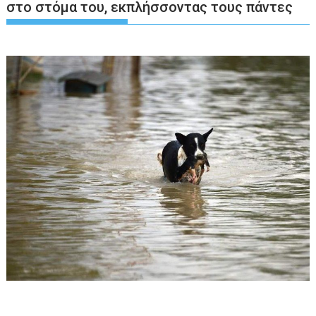
στο στόμα του, εκπλήσσοντας τους πάντες