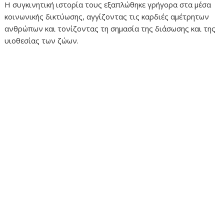
Η συγκινητική ιστορία τους εξαπλώθηκε γρήγορα στα μέσα
κοινωνικής δικτύωσης, αγγίζοντας τις καρδιές αμέτρητων
ανθρώπων και τονίζοντας τη σημασία της διάσωσης και της
υιοθεσίας των ζώων.