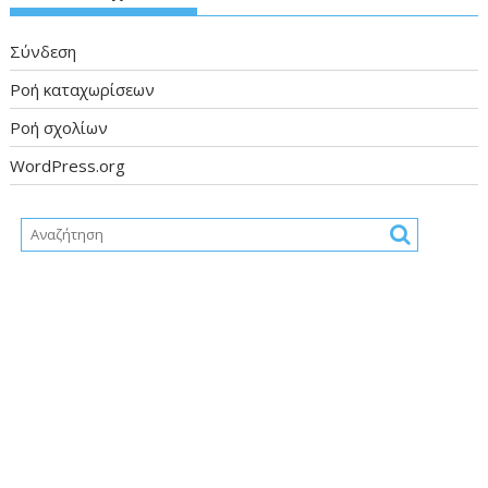
Σύνδεση
Ροή καταχωρίσεων
Ροή σχολίων
WordPress.org