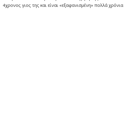
4χρονος γιος της και είναι «εξαφανισμένη» πολλά χρόνια