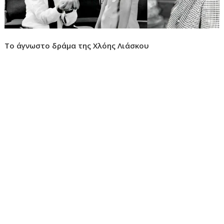
Το άγνωστο δράμα της Χλόης Λιάσκου