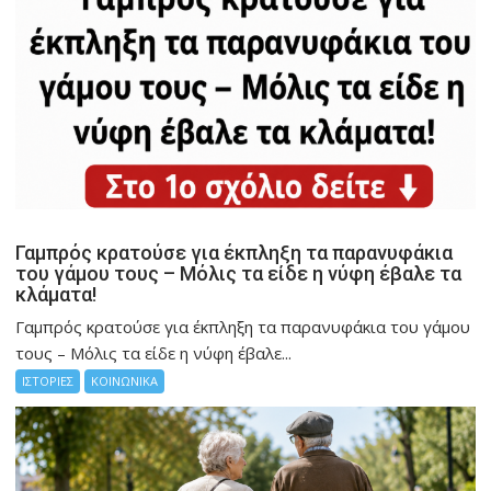
Γαμπρός κρατούσε για έκπληξη τα παρανυφάκια
του γάμου τους – Μόλις τα είδε η νύφη έβαλε τα
κλάματα!
Γαμπρός κρατούσε για έκπληξη τα παρανυφάκια του γάμου
τους – Μόλις τα είδε η νύφη έβαλε...
ΙΣΤΟΡΙΕΣ
ΚΟΙΝΩΝΙΚΑ