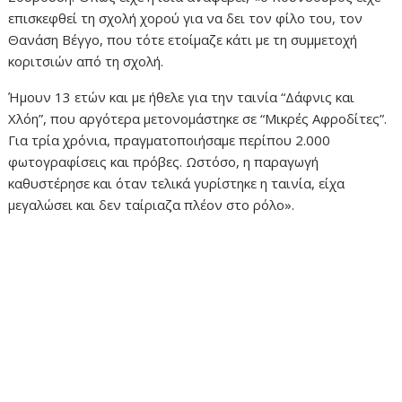
επισκεφθεί τη σχολή χορού για να δει τον φίλο του, τον
Θανάση Βέγγο, που τότε ετοίμαζε κάτι με τη συμμετοχή
κοριτσιών από τη σχολή.
Ήμουν 13 ετών και με ήθελε για την ταινία “Δάφνις και
Χλόη”, που αργότερα μετονομάστηκε σε “Μικρές Αφροδίτες”.
Για τρία χρόνια, πραγματοποιήσαμε περίπου 2.000
φωτογραφίσεις και πρόβες. Ωστόσο, η παραγωγή
καθυστέρησε και όταν τελικά γυρίστηκε η ταινία, είχα
μεγαλώσει και δεν ταίριαζα πλέον στο ρόλο».