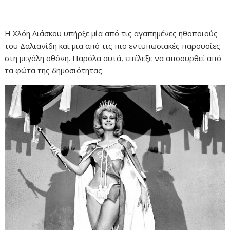
Η Χλόη Λιάσκου υπήρξε μία από τις αγαπημένες ηθοποιούς
του Δαλιανίδη και μια από τις πιο εντυπωσιακές παρουσίες
στη μεγάλη οθόνη. Παρόλα αυτά, επέλεξε να αποσυρθεί από
τα φώτα της δημοσιότητας.