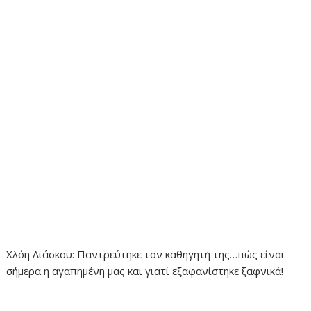
Χλόη Λιάσκου: Παντρεύτηκε τον καθηγητή της…πώς είναι
σήμερα η αγαπημένη μας και γιατί εξαφανίστηκε ξαφνικά!