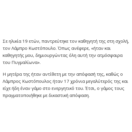
Σε ηλικία 19 ετών, παντρεύτηκε τον καθηγητή της στη σχολή,
τον Λάμπρο Κωστόπουλο. Όπως ανέφερε, «ήταν και
καθηγητής μου, δημιουργώντας όλη αυτή την ατμόσφαιρα
του Πυγμαλίωνα».
Η μητέρα της ήταν αντίθετη με την απόφασή της, καθώς ο
Λάμπρος Κωστόπουλος ήταν 17 χρόνια μεγαλύτερός της και
είχε ήδη έναν γάμο στο ενεργητικό του. Έτσι, ο γάμος τους
πραγματοποιήθηκε με δικαστική απόφαση.