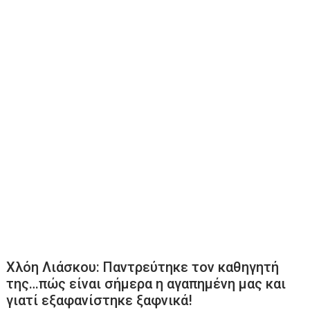
Χλόη Λιάσκου: Παντρεύτηκε τον καθηγητή
της…πώς είναι σήμερα η αγαπημένη μας και
γιατί εξαφανίστηκε ξαφνικά!