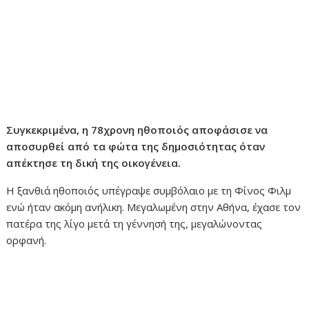
Συγκεκριμένα, η 78χρονη ηθοποιός αποφάσισε να
αποσυρθεί από τα φώτα της δημοσιότητας όταν
απέκτησε τη δική της οικογένεια.
Η ξανθιά ηθοποιός υπέγραψε συμβόλαιο με τη Φίνος Φιλμ
ενώ ήταν ακόμη ανήλικη. Μεγαλωμένη στην Αθήνα, έχασε τον
πατέρα της λίγο μετά τη γέννησή της, μεγαλώνοντας
ορφανή.