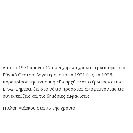
Από το 1971 και για 12 συνεχόμενα χρόνια, εργάστηκε στο
Εθνικό Θέατρο. Αργότερα, από το 1991 έως το 1996,
παρουσίασε την εκπομπή «Εν αρχή είναι ο έρωτας» στην
ΕΡΑ2. Σήμερα, ζει στα νότια προάστια, αποφεύγοντας τις
συνεντεύξεις και τις δημόσιες εμφανίσεις.
Η Χλόη Λιάσκου στα 78 της χρόνια