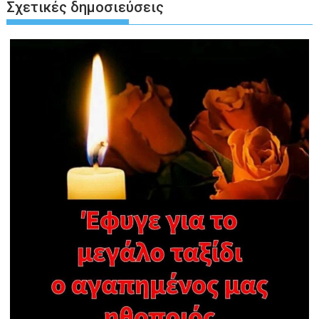
Σχετικές δημοσιεύσεις