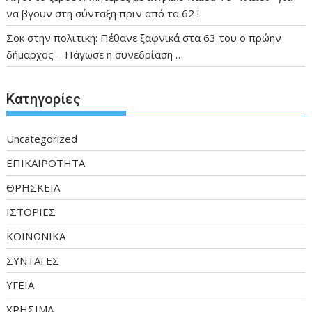
να βγουν στη σύνταξη πριν από τα 62 !
Σοκ στην πολιτική: Πέθανε ξαφνικά στα 63 του ο πρώην
δήμαρχος – Πάγωσε η συνεδρίαση …
Kατηγορίες
Uncategorized
ΕΠΙΚΑΙΡΟΤΗΤΑ
ΘΡΗΣΚΕΙΑ
ΙΣΤΟΡΙΕΣ
ΚΟΙΝΩΝΙΚΑ
ΣΥΝΤΑΓΕΣ
ΥΓΕΙΑ
ΧΡΗΣΙΜΑ