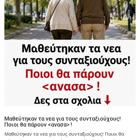
Μαθεύτηκαν τα νεα για τους συνταξιούχους!
Ποιοι θα πάρουν <ανασα> !
Μαθεύτηκαν τα νεα για τους συνταξιούχους! Ποιοι θα