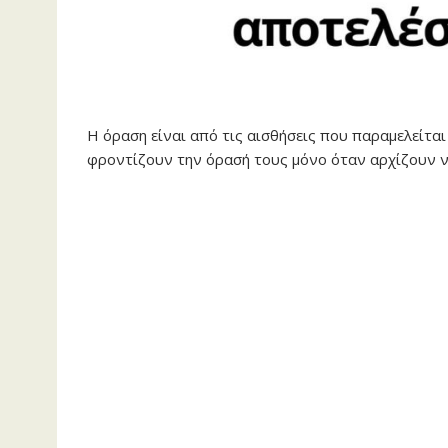
Η όραση είναι από τις αισθήσεις που παραμελείτα
φροντίζουν την όρασή τους μόνο όταν αρχίζουν 