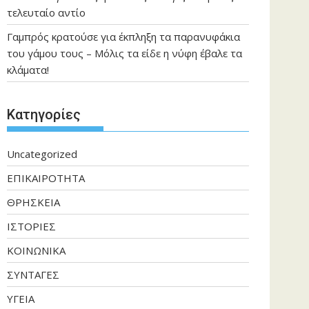
τελευταίο αντίο
Γαμπρός κρατούσε για έκπληξη τα παρανυφάκια
του γάμου τους – Μόλις τα είδε η νύφη έβαλε τα
κλάματα!
Kατηγορίες
Uncategorized
ΕΠΙΚΑΙΡΟΤΗΤΑ
ΘΡΗΣΚΕΙΑ
ΙΣΤΟΡΙΕΣ
ΚΟΙΝΩΝΙΚΑ
ΣΥΝΤΑΓΕΣ
ΥΓΕΙΑ