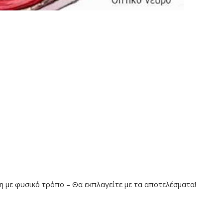
 με φυσικό τρόπο – Θα εκπλαγείτε με τα αποτελέσματα!