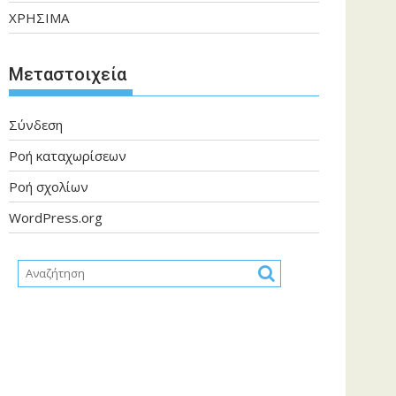
ΧΡΗΣΙΜΑ
Μεταστοιχεία
Σύνδεση
Ροή καταχωρίσεων
Ροή σχολίων
WordPress.org