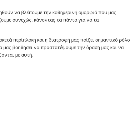
βοηθούν να βλέπουμε την καθημερινή ομορφιά που μας
ίζουμε συνεχώς, κάνοντας τα πάντα για να τα
αρκετά περίπλοκη και η διατροφή μας παίζει σημαντικό ρόλο
α μας βοηθήσει να προστατέψουμε την όρασή μας και να
ονται με αυτή.