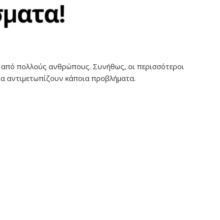
ι από πολλούς ανθρώπους. Συνήθως, οι περισσότεροι
να αντιμετωπίζουν κάποια προβλήματα.