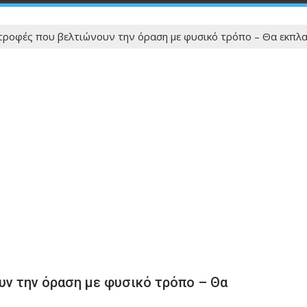
τροφές που βελτιώνουν την όραση με φυσικό τρόπο – Θα εκπλαγ
υν την όραση με φυσικό τρόπο – Θα