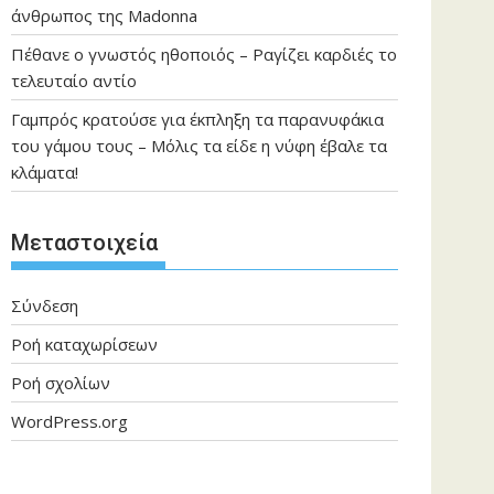
άνθρωπος της Madonna
Πέθανε ο γνωστός ηθοποιός – Ραγίζει καρδιές το
τελευταίο αντίο
Γαμπρός κρατούσε για έκπληξη τα παρανυφάκια
του γάμου τους – Μόλις τα είδε η νύφη έβαλε τα
κλάματα!
Μεταστοιχεία
Σύνδεση
Ροή καταχωρίσεων
Ροή σχολίων
WordPress.org