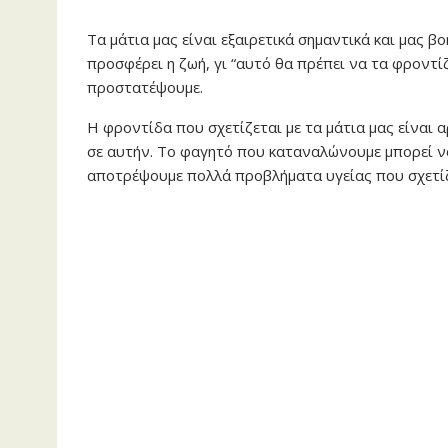
Τα μάτια μας είναι εξαιρετικά σημαντικά και μας 
προσφέρει η ζωή, γι “αυτό θα πρέπει να τα φροντ
προστατέψουμε.
Η φροντίδα που σχετίζεται με τα μάτια μας είναι 
σε αυτήν. Το φαγητό που καταναλώνουμε μπορεί ν
αποτρέψουμε πολλά προβλήματα υγείας που σχετίζ