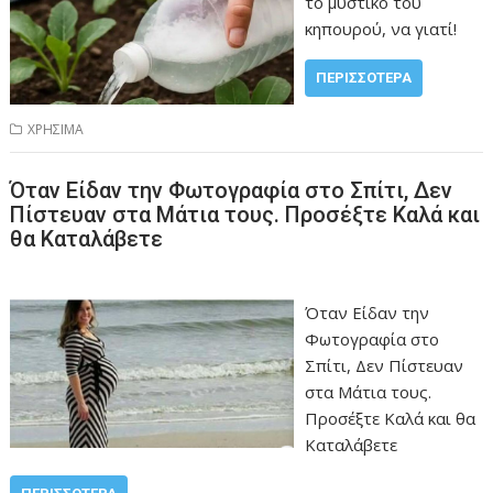
το μυστικό του
κηπουρού, να γιατί!
ΠΕΡΙΣΣΌΤΕΡΑ
ΧΡΗΣΙΜΑ
Όταν Είδαν την Φωτογραφία στο Σπίτι, Δεν
Πίστευαν στα Μάτια τους. Προσέξτε Καλά και
θα Καταλάβετε
Όταν Είδαν την
Φωτογραφία στο
Σπίτι, Δεν Πίστευαν
στα Μάτια τους.
Προσέξτε Καλά και θα
Καταλάβετε