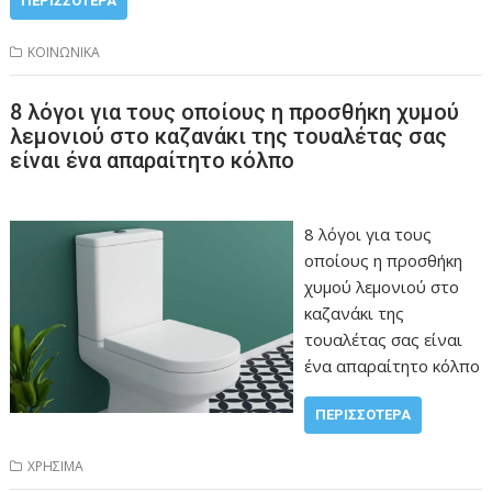
ΠΕΡΙΣΣΌΤΕΡΑ
ΚΟΙΝΩΝΙΚΑ
8 λόγοι για τους οποίους η προσθήκη χυμού
λεμονιού στο καζανάκι της τουαλέτας σας
είναι ένα απαραίτητο κόλπο
8 λόγοι για τους
οποίους η προσθήκη
χυμού λεμονιού στο
καζανάκι της
τουαλέτας σας είναι
ένα απαραίτητο κόλπο
ΠΕΡΙΣΣΌΤΕΡΑ
ΧΡΗΣΙΜΑ