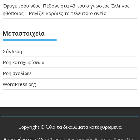
Έφυγε τόσο νέος: Πέθανε στα 43 του ο γνωστός Έλληνας
ηθοποιός – Ραγίζει καρδιές το τελευταίο αντίο
Μεταστοιχεία
Σύνδεση
Ροή καταχωρίσεων
Ροή σχολίων
WordPress.org
Copyright © Όλα τα δικαιώματα κατοχυρωμένα
Βασισμένο στο WordPress
|
Δημιουργός θέματος SuperMag: