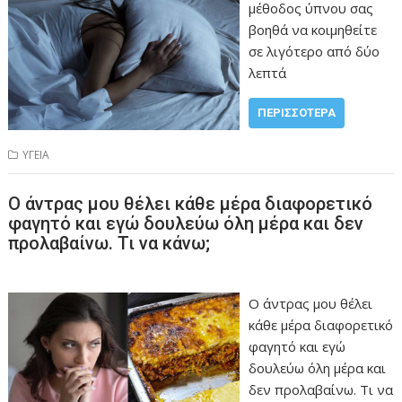
μέθοδος ύπνου σας
βοηθά να κοιμηθείτε
σε λιγότερο από δύο
λεπτά
ΠΕΡΙΣΣΌΤΕΡΑ
ΥΓΕΙΑ
Ο άντρας μου θέλει κάθε μέρα διαφορετικό
φαγητό και εγώ δουλεύω όλη μέρα και δεν
προλαβαίνω. Τι να κάνω;
Ο άντρας μου θέλει
κάθε μέρα διαφορετικό
φαγητό και εγώ
δουλεύω όλη μέρα και
δεν προλαβαίνω. Τι να