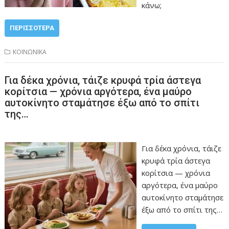
κάνω;
ΠΕΡΙΣΣΌΤΕΡΑ
ΚΟΙΝΩΝΙΚΑ
Για δέκα χρόνια, τάιζε κρυφά τρία άστεγα
κορίτσια — χρόνια αργότερα, ένα μαύρο
αυτοκίνητο σταμάτησε έξω από το σπίτι
της…
Για δέκα χρόνια, τάιζε
κρυφά τρία άστεγα
κορίτσια — χρόνια
αργότερα, ένα μαύρο
αυτοκίνητο σταμάτησε
έξω από το σπίτι της…