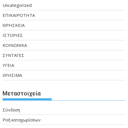
Uncategorized
ΕΠΙΚΑΙΡΟΤΗΤΑ
ΘΡΗΣΚΕΙΑ
ΙΣΤΟΡΙΕΣ
ΚΟΙΝΩΝΙΚΑ
ΣΥΝΤΑΓΕΣ
ΥΓΕΙΑ
ΧΡΗΣΙΜΑ
Μεταστοιχεία
Σύνδεση
Ροή καταχωρίσεων