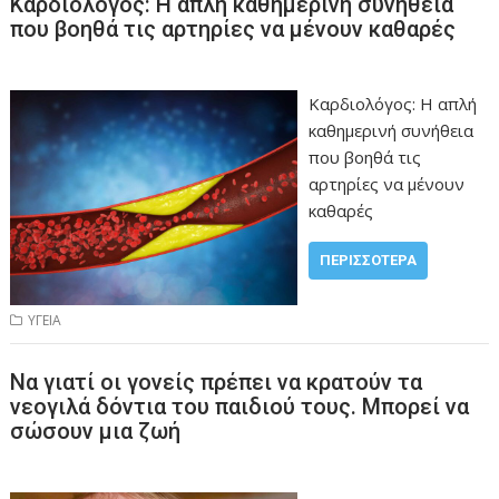
Καρδιολόγος: Η απλή καθημερινή συνήθεια
που βοηθά τις αρτηρίες να μένουν καθαρές
Καρδιολόγος: Η απλή
καθημερινή συνήθεια
που βοηθά τις
αρτηρίες να μένουν
καθαρές
ΠΕΡΙΣΣΌΤΕΡΑ
ΥΓΕΙΑ
Να γιατί οι γονείς πρέπει να κρατούν τα
νεογιλά δόντια του παιδιού τους. Μπορεί να
σώσουν μια ζωή