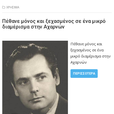
ΧΡΗΣΙΜΑ
Πέθανε μόνος και ξεχασμένος σε ένα μικρό
διαμέρισμα στην Αχαρνών
Πέθανε μόνος και
ξεχασμένος σε ένα
μικρό διαμέρισμα στην
Αχαρνών
ΠΕΡΙΣΣΌΤΕΡΑ