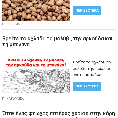
ΠΕΡΙΣΣΌΤΕΡΑ
ΧΡΗΣΙΜΑ
Βρείτε το αχλάδι, το μολύβι, την αρκούδα και
τη μπανάνα
Βρείτε το αχλάδι, το
μολύβι, την αρκούδα
και τη μπανάνα
ΠΕΡΙΣΣΌΤΕΡΑ
ΚΟΙΝΩΝΙΚΑ
Όταν ένας φτωχός πατέρας χάρισε στην κόρη