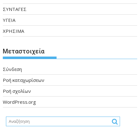
ΣΥΝΤΑΓΕΣ
ΥΓΕΙΑ
ΧΡΗΣΙΜΑ
Μεταστοιχεία
Σύνδεση
Ροή καταχωρίσεων
Ροή σχολίων
WordPress.org