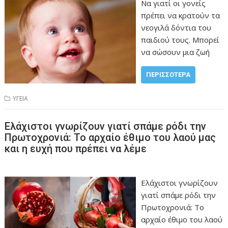
Να γιατί οι γονείς
πρέπει να κρατούν τα
νεογιλά δόντια του
παιδιού τους. Μπορεί
να σώσουν μια ζωή
ΠΕΡΙΣΣΌΤΕΡΑ
ΥΓΕΙΑ
Ελάχιστοι γνωρίζουν γιατί σπάμε ρόδι την
Πρωτοχρονιά: Το αρχαίο έθιμο του λαού μας
και η ευχή που πρέπει να λέμε
Ελάχιστοι γνωρίζουν
γιατί σπάμε ρόδι την
Πρωτοχρονιά: Το
αρχαίο έθιμο του λαού