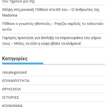
τον 7χρονο γιο της
Θλίψη στη μουσική: Πέθανε στα 69 του – Ο άνθρωπος της
Madonna
Πέθανε ο γνωστός ηθοποιός – Ραγίζει καρδιές το τελευταίο
αντίο
Γαμπρός κρατούσε για έκπληξη τα παρανυφάκια του γάμου
τους – Μόλις τα είδε η νύφη έβαλε τα κλάματα!
Kατηγορίες
Uncategorized
ΕΠΙΚΑΙΡΟΤΗΤΑ
ΘΡΗΣΚΕΙΑ
ΙΣΤΟΡΙΕΣ
ΚΟΙΝΩΝΙΚΑ