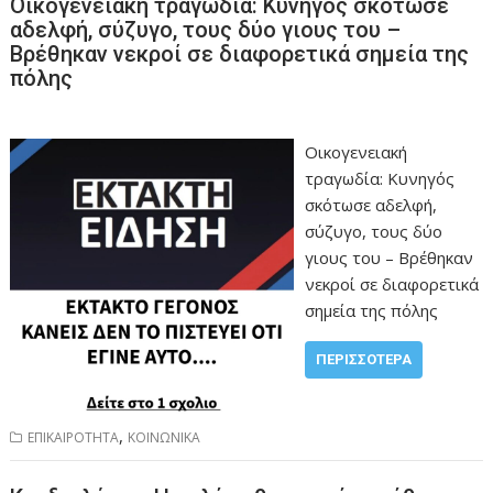
Οικογενειακή τραγωδία: Κυνηγός σκότωσε
αδελφή, σύζυγο, τους δύο γιους του –
Βρέθηκαν νεκροί σε διαφορετικά σημεία της
πόλης
Οικογενειακή
τραγωδία: Κυνηγός
σκότωσε αδελφή,
σύζυγο, τους δύο
γιους του – Βρέθηκαν
νεκροί σε διαφορετικά
σημεία της πόλης
ΠΕΡΙΣΣΌΤΕΡΑ
,
ΕΠΙΚΑΙΡΟΤΗΤΑ
ΚΟΙΝΩΝΙΚΑ