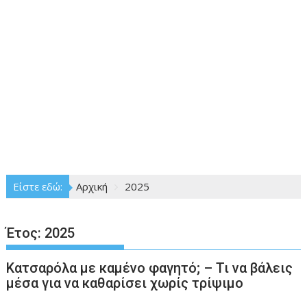
Είστε εδώ:
Αρχική
2025
Έτος:
2025
Κατσαρόλα με καμένο φαγητό; – Τι να βάλεις
μέσα για να καθαρίσει χωρίς τρίψιμο