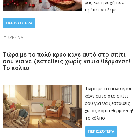
μας και η ευχή που
πρέπει να λέμε
ΠΕΡΙΣΣΌΤΕΡΑ
ΧΡΗΣΙΜΑ
Τώρα με το πολύ κρύο κάνε αυτό στο σπίτι
σου για να ζεσταθείς χωρίς καμία θέρμανση!
Το κόλπο
Τώρα με το πολύ κρύο
κάνε αυτό στο σπίτι
σου για να ζεσταθείς
χωρίς καμία θέρμανση!
Το κόλπο
ΠΕΡΙΣΣΌΤΕΡΑ