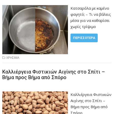
Κατσαρόλα με καμένο
φαγητό; – Τι να βάλεις
μέσα για να καθαρίσει
χωρίς τρίψιμο
ΠΕΡΙΣΣΌΤΕΡΑ
ΧΡΗΣΙΜΑ
Καλλιέργεια Φιστικιών Αιγίνης στο Σπίτι –
Βήμα προς Βήμα από Σπόρο
Καλλιέργεια Φιστικιών
Αιγίνης στο Σπίτι –
Βήμα προς Βήμα από
Σπόρο